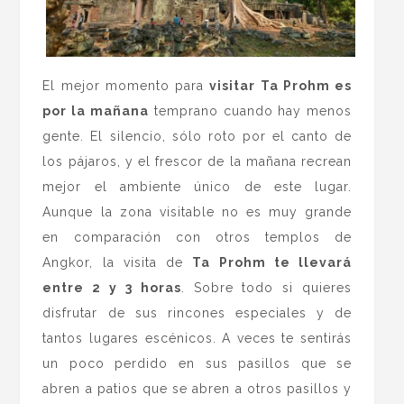
El mejor momento para
visitar Ta Prohm es
por la mañana
temprano cuando hay menos
gente. El silencio, sólo roto por el canto de
los pájaros, y el frescor de la mañana recrean
mejor el ambiente único de este lugar.
Aunque la zona visitable no es muy grande
en comparación con otros templos de
Angkor, la visita de
Ta Prohm te llevará
entre 2 y 3 horas
. Sobre todo si quieres
disfrutar de sus rincones especiales y de
tantos lugares escénicos. A veces te sentirás
un poco perdido en sus pasillos que se
abren a patios que se abren a otros pasillos y