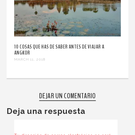
10 COSAS QUE HAS DE SABER ANTES DE VIAJAR A
ANGKOR
MARCH 11, 2018
DEJAR UN COMENTARIO
Deja una respuesta