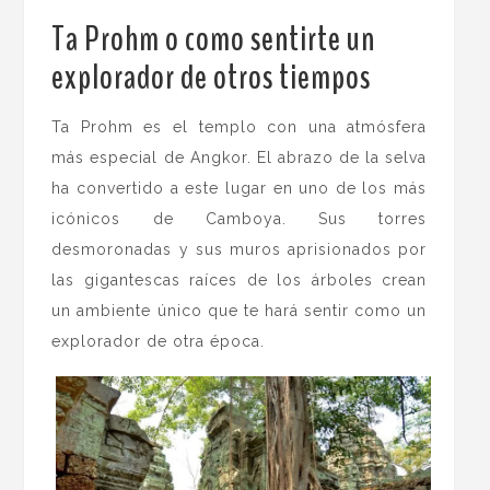
Ta Prohm o como sentirte un
explorador de otros tiempos
.
Ta Prohm es el templo con una atmósfera
más especial de Angkor. El abrazo de la selva
ha convertido a este lugar en uno de los más
icónicos de Camboya. Sus torres
desmoronadas y sus muros aprisionados por
las gigantescas raíces de los árboles crean
un ambiente único que te hará sentir como un
explorador de otra época.