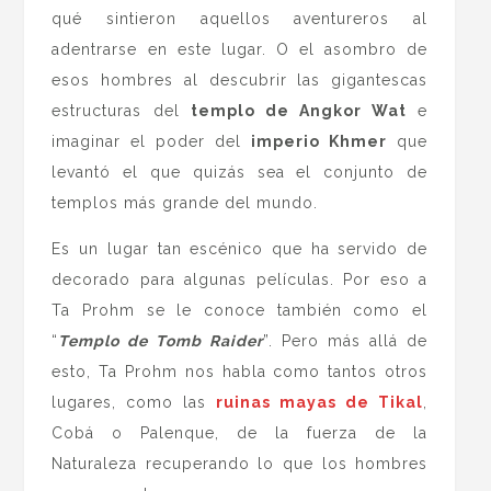
qué sintieron aquellos aventureros al
adentrarse en este lugar. O el asombro de
esos hombres al descubrir las gigantescas
estructuras del
templo de Angkor Wat
e
imaginar el poder del
imperio Khmer
que
levantó el que quizás sea el conjunto de
templos más grande del mundo.
Es un lugar tan escénico que ha servido de
decorado para algunas películas. Por eso a
Ta Prohm se le conoce también como el
“
Templo de Tomb Raider
”. Pero más allá de
esto, Ta Prohm nos habla como tantos otros
lugares, como las
ruinas mayas de Tikal
,
Cobá o Palenque, de la fuerza de la
Naturaleza recuperando lo que los hombres