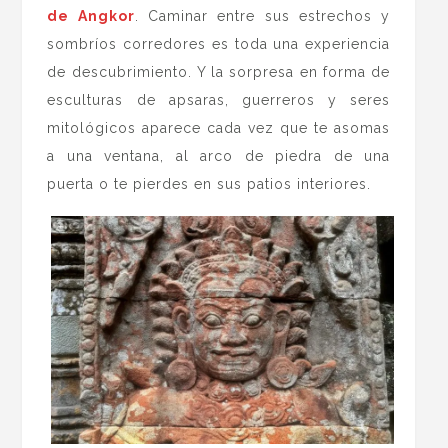
de Angkor
. Caminar entre sus estrechos y
sombríos corredores es toda una experiencia
de descubrimiento. Y la sorpresa en forma de
esculturas de apsaras, guerreros y seres
mitológicos aparece cada vez que te asomas
a una ventana, al arco de piedra de una
puerta o te pierdes en sus patios interiores.