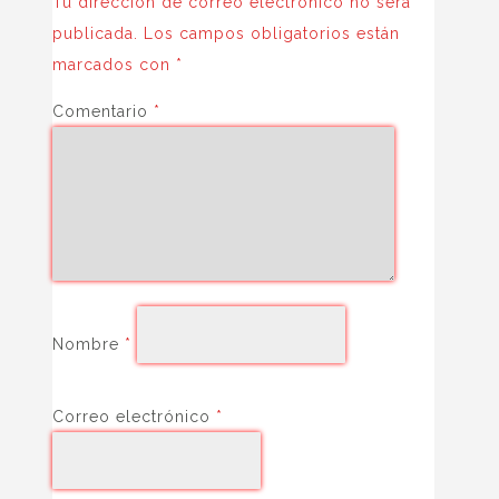
Tu dirección de correo electrónico no será
publicada.
Los campos obligatorios están
marcados con
*
Comentario
*
Nombre
*
Correo electrónico
*