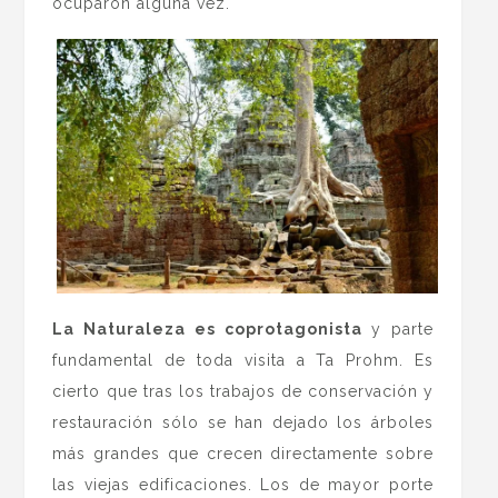
ocuparon alguna vez.
La Naturaleza es coprotagonista
y parte
fundamental de toda visita a Ta Prohm. Es
cierto que tras los trabajos de conservación y
restauración sólo se han dejado los árboles
más grandes que crecen directamente sobre
las viejas edificaciones. Los de mayor porte