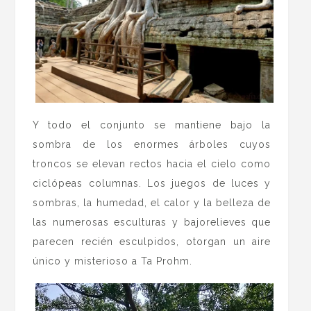
Y todo el conjunto se mantiene bajo la
sombra de los enormes árboles cuyos
troncos se elevan rectos hacia el cielo como
ciclópeas columnas. Los juegos de luces y
sombras, la humedad, el calor y la belleza de
las numerosas esculturas y bajorelieves que
parecen recién esculpidos, otorgan un aire
único y misterioso a Ta Prohm.