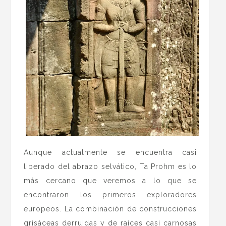
Aunque actualmente se encuentra casi
liberado del abrazo selvático, Ta Prohm es lo
más cercano que veremos a lo que se
encontraron los primeros exploradores
europeos. La combinación de construcciones
grisáceas derruidas y de raíces casi carnosas