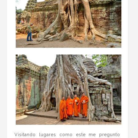
Visitando lugares como este me pregunto