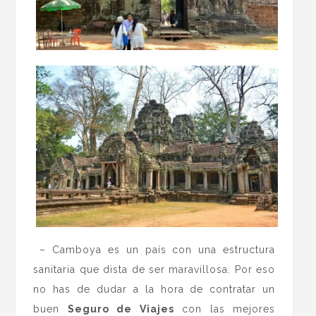
– Camboya es un país con una estructura
sanitaria que dista de ser maravillosa. Por eso
no has de dudar a la hora de contratar un
buen
Seguro de Viajes
con las mejores