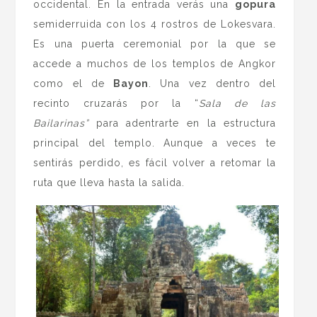
occidental. En la entrada verás una
gopura
semiderruida con los 4 rostros de Lokesvara.
Es una puerta ceremonial por la que se
accede a muchos de los templos de Angkor
como el de
Bayon
. Una vez dentro del
recinto cruzarás por la “
Sala de las
Bailarinas”
para adentrarte en la estructura
principal del templo. Aunque a veces te
sentirás perdido, es fácil volver a retomar la
ruta que lleva hasta la salida.