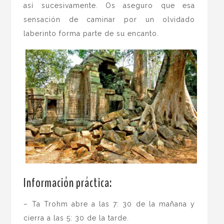
así sucesivamente. Os aseguro que esa
sensación de caminar por un olvidado
laberinto forma parte de su encanto.
Información práctica:
– Ta Trohm abre a las 7: 30 de la mañana y
cierra a las 5: 30 de la tarde.