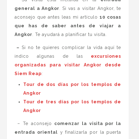
general a Angkor
. Si vas a visitar Angkor, te
aconsejo que antes leas mi artículo
10 cosas
que has de saber antes de viajar a
Angkor
. Te ayudará a planificar tu visita.
–
Si no te quieres complicar la vida aquí te
indico algunas de las
excursiones
organizadas para visitar Angkor desde
Siem Reap
:
Tour de dos días por los templos de
Angkor
Tour de tres días por los templos de
Angkor
– Te aconsejo
comenzar la visita por la
entrada oriental
y finalizarla por la puerta