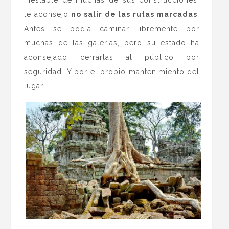
te aconsejo
no salir de las rutas marcadas
.
Antes se podía caminar libremente por
muchas de las galerías, pero su estado ha
aconsejado cerrarlas al público por
seguridad. Y por el propio mantenimiento del
lugar.