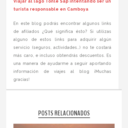
Viajar al lago Tonle Sap intentando ser un
turista responsable en Camboya
En este blog podrás encontrar algunos links
de afiliados ¿Qué significa ésto? Si utilizas
alguno de estos links para adquirir algún
servicio (seguros, actividades…) no te costará
más caro, e incluso obtendrás descuentos. Es
una manera de ayudarme a seguir aportando
información de viajes al blog ¡Muchas
gracias!
POSTS RELACIONADOS