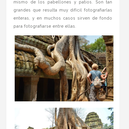
mismo de los pabellones y patios. Son tan
grandes que resulta muy difícil fotografiarlas
enteras, y en muchos casos sirven de fondo
para fotografiarse entre ellas.