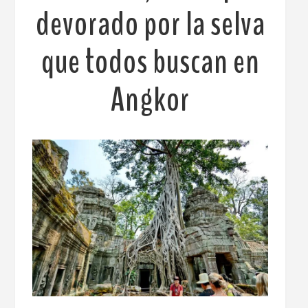
devorado por la selva
que todos buscan en
Angkor