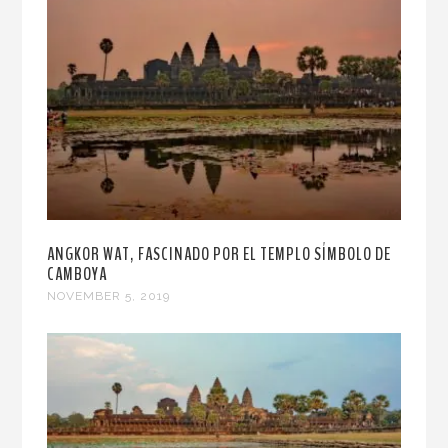
ANGKOR WAT, FASCINADO POR EL TEMPLO SÍMBOLO DE
CAMBOYA
NOVEMBER 5, 2019