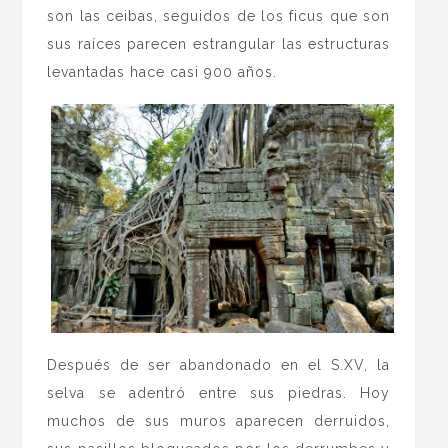
son las ceibas, seguidos de los ficus que son
sus raíces parecen estrangular las estructuras
levantadas hace casi 900 años.
Después de ser abandonado en el S.XV, la
selva se adentró entre sus piedras. Hoy
muchos de sus muros aparecen derruidos,