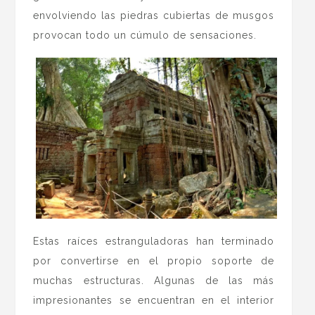
envolviendo las piedras cubiertas de musgos
provocan todo un cúmulo de sensaciones.
Estas raíces estranguladoras han terminado
por convertirse en el propio soporte de
muchas estructuras. Algunas de las más
impresionantes se encuentran en el interior