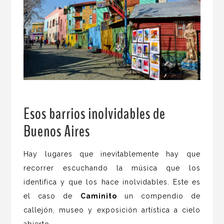
Esos barrios inolvidables de
Buenos Aires
.
Hay lugares que inevitablemente hay que
recorrer escuchando la música que los
identifica y que los hace inolvidables. Este es
el caso de
Caminito
un compendio de
callejón, museo y exposición artística a cielo
abierto.