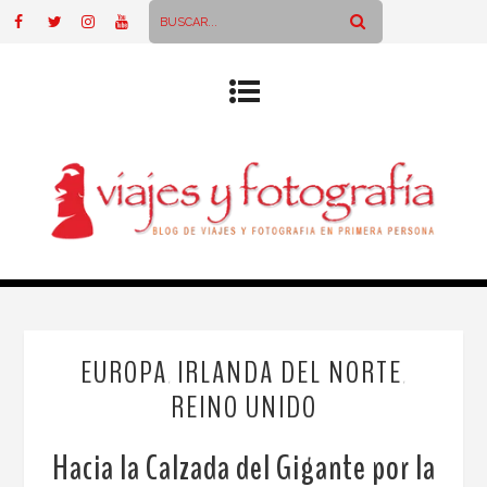
EUROPA
IRLANDA DEL NORTE
,
,
REINO UNIDO
Hacia la Calzada del Gigante por la