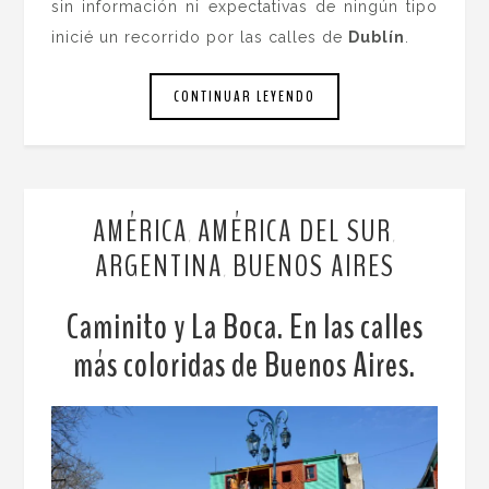
sin información ni expectativas de ningún tipo
inicié un recorrido por las calles de
Dublín
.
CONTINUAR LEYENDO
AMÉRICA
AMÉRICA DEL SUR
,
,
ARGENTINA
BUENOS AIRES
,
Caminito y La Boca. En las calles
más coloridas de Buenos Aires.