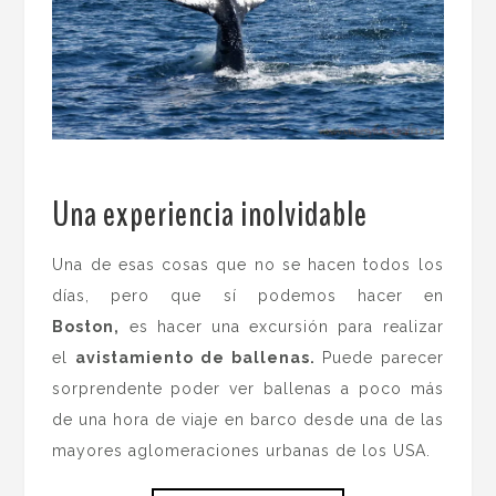
Una experiencia inolvidable
.
Una de esas cosas que no se hacen todos los
días, pero que sí podemos hacer en
Boston,
es hacer una excursión para realizar
el
avistamiento de ballenas.
Puede parecer
sorprendente
poder ver ballenas a poco más
de una hora de viaje en barco desde una de las
mayores aglomeraciones urbanas de los USA.