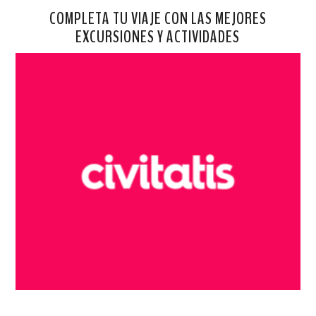
COMPLETA TU VIAJE CON LAS MEJORES
EXCURSIONES Y ACTIVIDADES