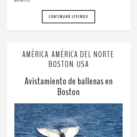
CONTINUAR LEYENDO
AMÉRICA
AMÉRICA DEL NORTE
,
,
BOSTON
USA
,
Avistamiento de ballenas en
Boston