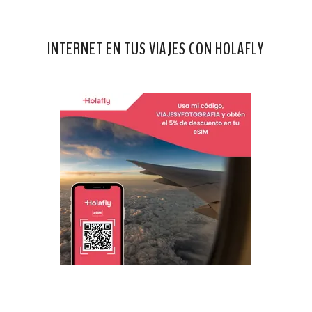
INTERNET EN TUS VIAJES CON HOLAFLY