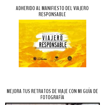
ADHERIDO AL MANIFIESTO DEL VIAJERO
RESPONSABLE
MEJORA TUS RETRATOS DE VIAJE CON MI GUÍA DE
FOTOGRAFÍA