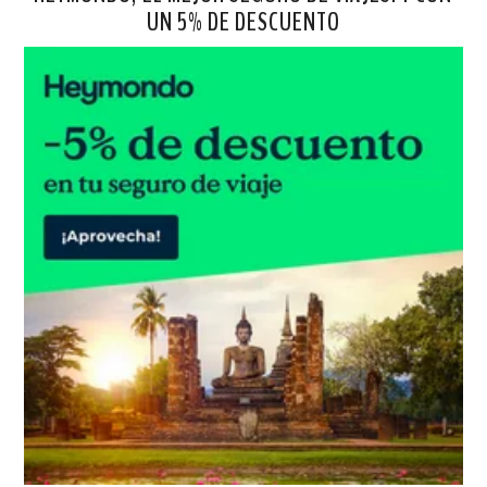
UN 5% DE DESCUENTO