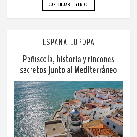
CONTINUAR LEYENDO
ESPAÑA
EUROPA
,
Peñíscola, historia y rincones
secretos junto al Mediterráneo