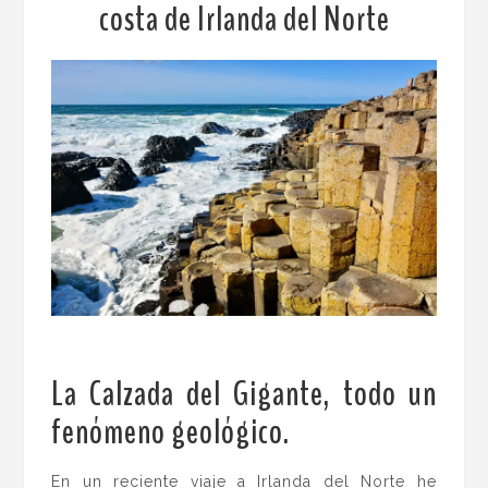
costa de Irlanda del Norte
La Calzada del Gigante, todo un
fenómeno geológico.
En un reciente viaje a Irlanda del Norte he