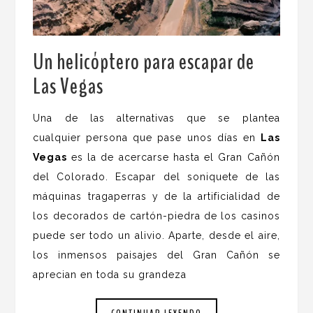
Un helicóptero para escapar de
Las Vegas
.
Una de las alternativas que se plantea
cualquier persona que pase unos días en
Las
Vegas
es la de acercarse hasta el Gran Cañón
del Colorado. Escapar del soniquete de las
máquinas tragaperras y de la artificialidad de
los decorados de cartón-piedra de los casinos
puede ser todo un alivio. Aparte, desde el aire,
los inmensos paisajes del Gran Cañón se
aprecian en toda su grandeza