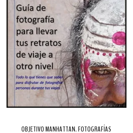
OBJETIVO MANHATTAN. FOTOGRAFÍAS