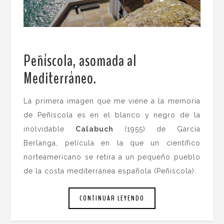
Peñíscola, asomada al
Mediterráneo.
La primera imagen que me viene a la memoria
de Peñiscola es en el blanco y negro de la
inolvidable
Calabuch
(1955) de García
Berlanga, película en la que un científico
norteamericano se retira a un pequeño pueblo
de la costa mediterránea española (Peñiscola).
CONTINUAR LEYENDO