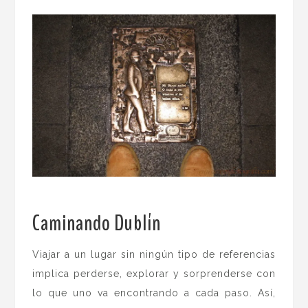
Caminando Dublín
.
Viajar a un lugar sin ningún tipo de referencias
implica perderse, explorar y sorprenderse con
lo que uno va encontrando a cada paso. Así,