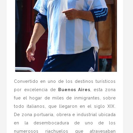
Convertido en uno de los destinos turísticos
por excelencia de
Buenos Aires
, esta zona
fue el hogar de miles de inmigrantes, sobre
todo italianos, que llegaron en el siglo XIX.
De zona portuaria, obrera e industrial ubicada
en la desembocadura de uno de los
numerosos riachuelos que atravesaban