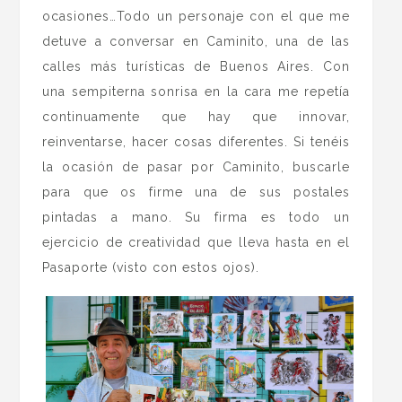
ocasiones…Todo un personaje con el que me
detuve a conversar en Caminito, una de las
calles más turísticas de Buenos Aires. Con
una sempiterna sonrisa en la cara me repetía
continuamente que hay que innovar,
reinventarse, hacer cosas diferentes. Si tenéis
la ocasión de pasar por Caminito, buscarle
para que os firme una de sus postales
pintadas a mano. Su firma es todo un
ejercicio de creatividad que lleva hasta en el
Pasaporte (visto con estos ojos).