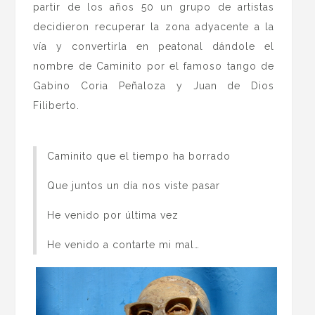
partir de los años 50 un grupo de artistas
decidieron recuperar la zona adyacente a la
vía y convertirla en peatonal dándole el
nombre de Caminito por el famoso tango de
Gabino Coria Peñaloza y Juan de Dios
Filiberto.
Caminito que el tiempo ha borrado
Que juntos un día nos viste pasar
He venido por última vez
He venido a contarte mi mal…