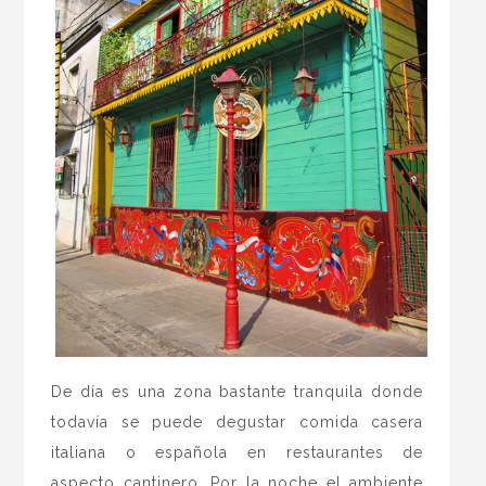
De día es una zona bastante tranquila donde
todavía se puede degustar comida casera
italiana o española en restaurantes de
aspecto cantinero. Por la noche el ambiente