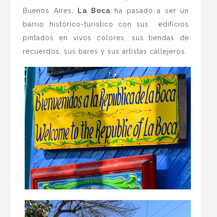
Buenos Aires,
La Boca
ha pasado a ser un
barrio histórico-turístico con sus edificios
pintados en vivos colores, sus tiendas de
recuerdos, sus bares y sus artistas callejeros.