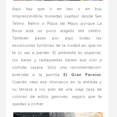
Aquí hay que ir en taxi o en bus
(imprescindible monedas sueltas) desde San
Telmo, Retiro o Plaza de Mayo porque La
Boca está un poco alejado del centro.
También pasan por aquí todas las
excursiones turísticas de la ciudad así que no
te lo vas a perder. El ambiente es especial,
los bares y restaurantes tienen ese olor a
comida casera. Sólo una recomendación:
acércate a la parrilla
El Gran Paraíso
.
Cuando veas ese churrasco en la entrada y
su terraza a los pies de una vieja casa de
colores de estilo genovés, seguro que te
quedas a comer.