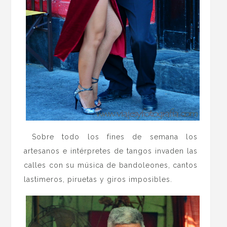
Sobre todo los fines de semana los
artesanos e intérpretes de tangos invaden las
calles con su música de bandoleones, cantos
lastimeros, piruetas y giros imposibles.