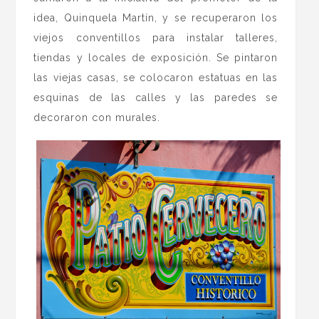
idea, Quinquela Martín, y se recuperaron los
viejos conventillos para instalar talleres,
tiendas y locales de exposición. Se pintaron
las viejas casas, se colocaron estatuas en las
esquinas de las calles y las paredes se
decoraron con murales.