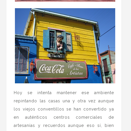
Hoy se intenta mantener ese ambiente
repintando las casas una y otra vez aunque
los viejos conventillos se han convertido ya
en auténticos centros comerciales de
artesanías y recuerdos aunque eso sí, bien