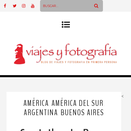
<
AMÉRICA
AMÉRICA DEL SUR
,
,
ARGENTINA
BUENOS AIRES
,