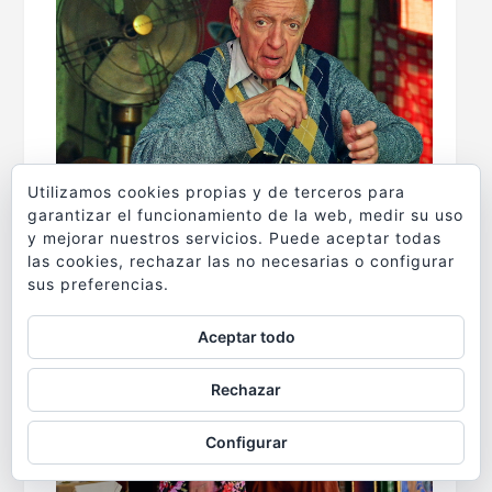
Utilizamos cookies propias y de terceros para
garantizar el funcionamiento de la web, medir su uso
y mejorar nuestros servicios. Puede aceptar todas
las cookies, rechazar las no necesarias o configurar
sus preferencias.
Aceptar todo
Rechazar
Configurar