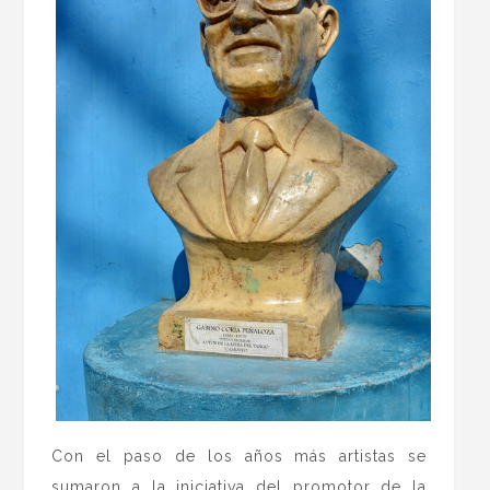
Con el paso de los años más artistas se
sumaron a la iniciativa del promotor de la