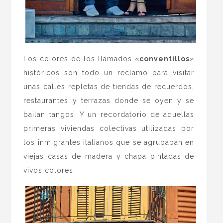
Los colores de los llamados «
conventillos
»
históricos son todo un reclamo para visitar
unas calles repletas de tiendas de recuerdos,
restaurantes y terrazas donde se oyen y se
bailan tangos. Y un recordatorio de aquellas
primeras viviendas colectivas utilizadas por
los inmigrantes italianos que se agrupaban en
viejas casas de madera y chapa pintadas de
vivos colores.