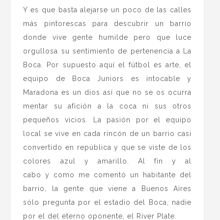
Y es que basta alejarse un poco de las calles
más pintorescas para descubrir un barrio
donde vive gente humilde pero que luce
orgullosa su sentimiento de pertenencia a La
Boca. Por supuesto aquí el fútbol es arte, el
equipo de Boca Juniors es intocable y
Maradona es un dios así que no se os ocurra
mentar su afición a la coca ni sus otros
pequeños vicios. La pasión por el equipo
local se vive en cada rincón de un barrio casi
convertido en república y que se viste de los
colores azul y amarillo. Al fin y al
cabo y como me comentó un habitante del
barrio, la gente que viene a Buenos Aires
sólo pregunta por el estadio del Boca, nadie
por el del eterno oponente, el River Plate.