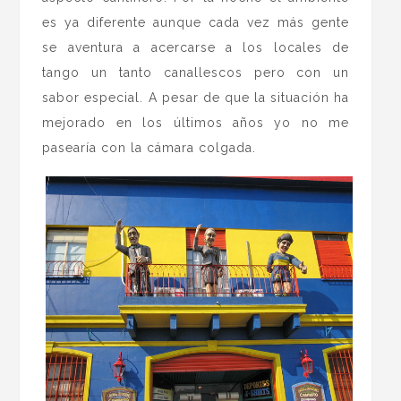
es ya diferente aunque cada vez más gente
se aventura a acercarse a los locales de
tango un tanto canallescos pero con un
sabor especial. A pesar de que la situación ha
mejorado en los últimos años yo no me
pasearía con la cámara colgada.