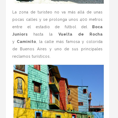
La zona de turisteo no va más allá de unas
pocas calles y se prolonga unos 400 metros
entre el estadio de fútbol del
Boca
Juniors
hasta la
Vuelta de Rocha
y
Caminito
, la calle más famosa y colorida
de Buenos Aires y uno de sus principales
reclamos turísticos.