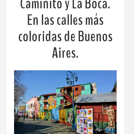
Caminito y La Boca.
En las calles más
coloridas de Buenos
Aires.