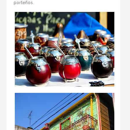
porteños.