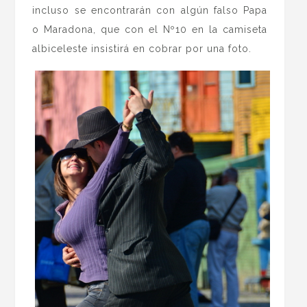
incluso se encontrarán con algún falso Papa
o Maradona, que con el Nº10 en la camiseta
albiceleste insistirá en cobrar por una foto.