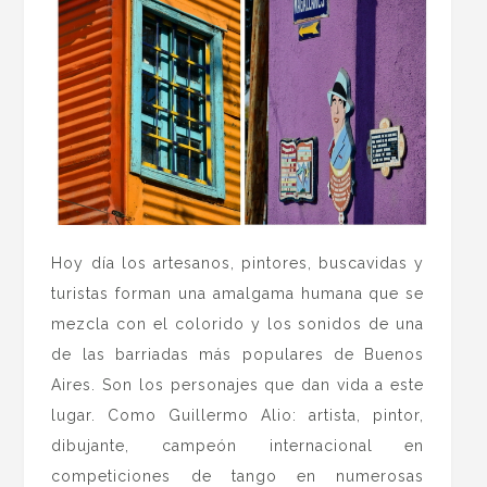
Hoy día los artesanos, pintores, buscavidas y
turistas forman una amalgama humana que se
mezcla con el colorido y los sonidos de una
de las barriadas más populares de Buenos
Aires. Son los personajes que dan vida a este
lugar. Como Guillermo Alio: artista, pintor,
dibujante, campeón internacional en
competiciones de tango en numerosas