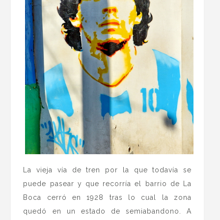
La vieja vía de tren por la que todavía se
puede pasear y que recorría el barrio de La
Boca cerró en 1928 tras lo cual la zona
quedó en un estado de semiabandono. A