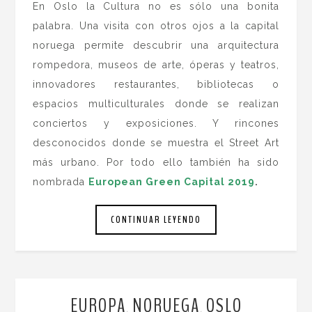
En Oslo la Cultura no es sólo una bonita
palabra. Una visita con otros ojos a la capital
noruega permite descubrir una arquitectura
rompedora, museos de arte, óperas y teatros,
innovadores restaurantes, bibliotecas o
espacios multiculturales donde se realizan
conciertos y exposiciones. Y rincones
desconocidos donde se muestra el Street Art
más urbano. Por todo ello también ha sido
nombrada
European Green Capital 2019
.
CONTINUAR LEYENDO
EUROPA
NORUEGA
OSLO
,
,