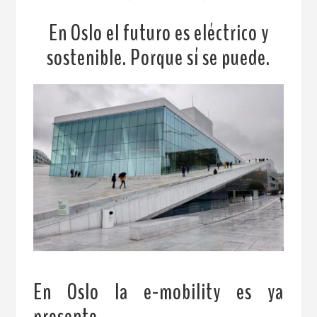
En Oslo el futuro es eléctrico y
sostenible. Porque sí se puede.
En Oslo la e-mobility es ya
presente
.