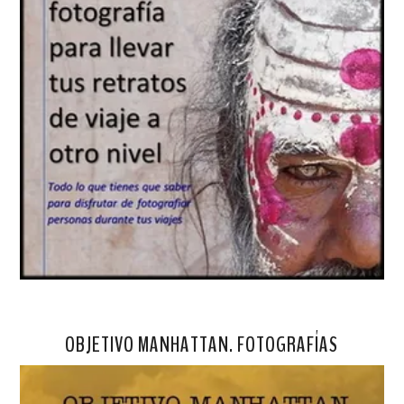
OBJETIVO MANHATTAN. FOTOGRAFÍAS