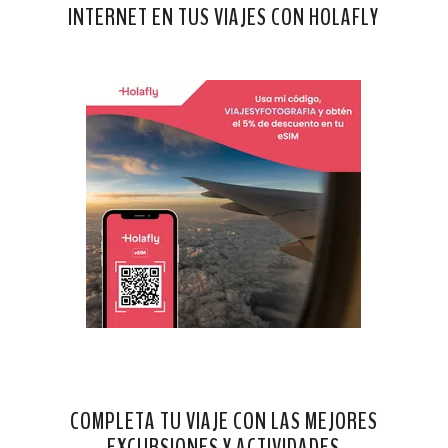
INTERNET EN TUS VIAJES CON HOLAFLY
COMPLETA TU VIAJE CON LAS MEJORES
EXCURSIONES Y ACTIVIDADES