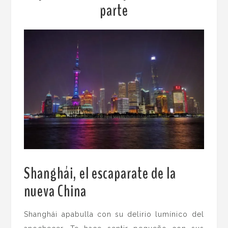
parte
Shanghái, el escaparate de la
nueva China
.
Shanghái apabulla con su delirio lumínico del