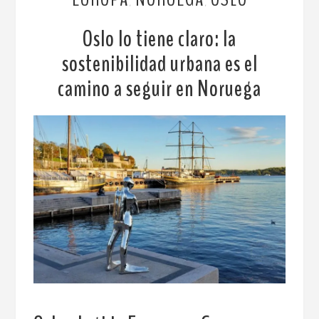
,
,
Oslo lo tiene claro: la
sostenibilidad urbana es el
camino a seguir en Noruega