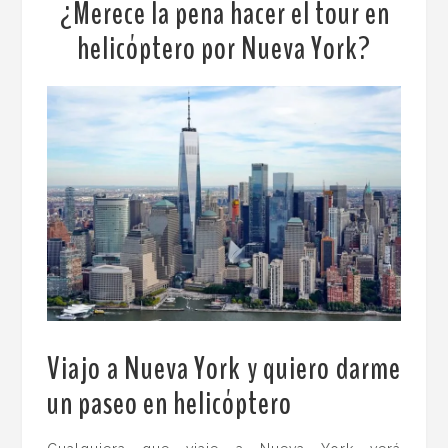
¿Merece la pena hacer el tour en
helicóptero por Nueva York?
Viajo a Nueva York y quiero darme
un paseo en helicóptero
.