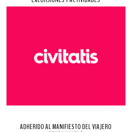
ADHERIDO AL MANIFIESTO DEL VIAJERO