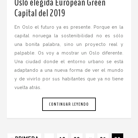
Oslo elegida European Green
Capital del 2019
.
En Oslo el futuro ya es presente. Porque en la
capital noruega la sostenibilidad no es sólo
una bonita palabra, sino un proyecto real y
palpable. Os voy a mostrar un Oslo diferente.
Una ciudad donde el entorno urbano se está
adaptando a una nueva forma de ver el mundo
y de vivirlo por sus habitantes que ya no tiene
vuelta atrás.
CONTINUAR LEYENDO