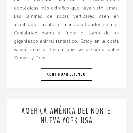
geológicas más extrañas que haya visto jamás.
Las láminas de rocas verticales caen en
acantilados frente al mar adentrándose en el
Cantábrico como si fuera el lomo de un
gigantesco animal fantástico. Estoy en la costa
vasca, ante el flysch que se extiende entre
Zumaia y Deba.
CONTINUAR LEYENDO
AMÉRICA
AMÉRICA DEL NORTE
,
,
NUEVA YORK
USA
,