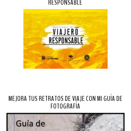
RESPONSABLE
MEJORA TUS RETRATOS DE VIAJE CON MI GUÍA DE
FOTOGRAFÍA