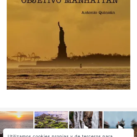
Utilizamos cookies propias y de terceros para