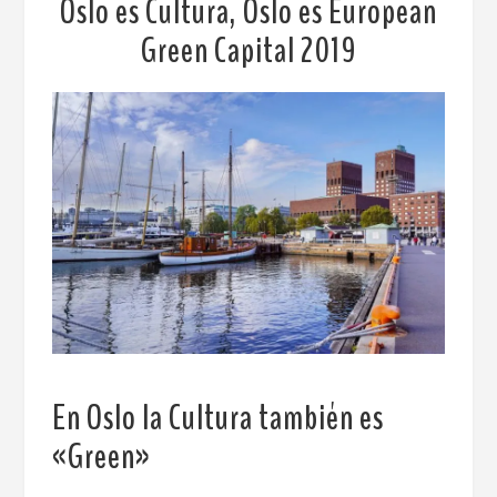
Oslo es Cultura, Oslo es European
Green Capital 2019
En Oslo la Cultura también es
«Green»
.