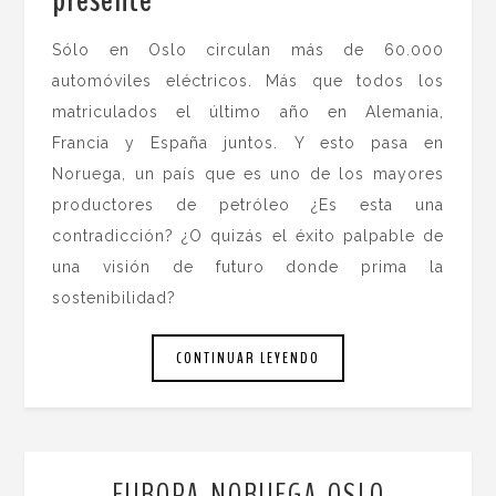
Sólo en Oslo circulan más de 60.000
automóviles eléctricos. Más que todos los
matriculados el último año en Alemania,
Francia y España juntos. Y esto pasa en
Noruega, un país que es uno de los mayores
productores de petróleo ¿Es esta una
contradicción? ¿O quizás el éxito palpable de
una visión de futuro donde prima la
sostenibilidad?
CONTINUAR LEYENDO
EUROPA
NORUEGA
OSLO