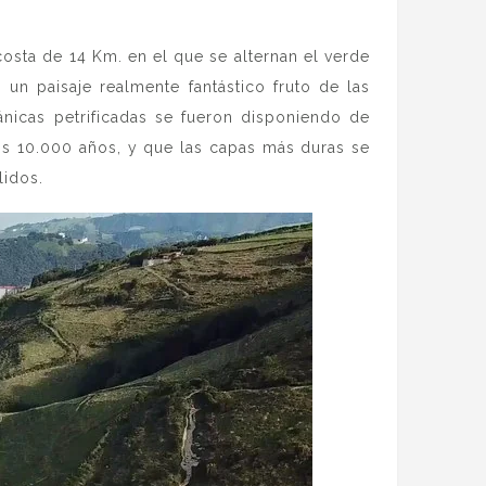
osta de 14 Km. en el que se alternan el verde
s un paisaje realmente fantástico fruto de las
ánicas petrificadas se fueron disponiendo de
os 10.000 años, y que las capas más duras se
lidos.