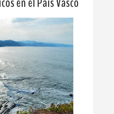
icos en el País Vasco