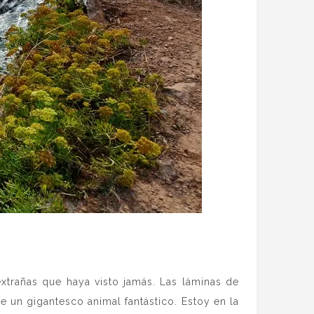
extrañas que haya visto jamás. Las láminas de
e un gigantesco animal fantástico. Estoy en la