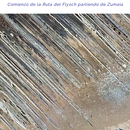
Comienzo de la Ruta del Flysch partiendo de Zumaia