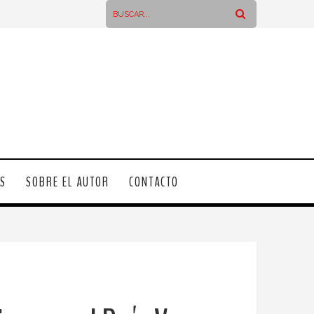
OS
SOBRE EL AUTOR
CONTACTO