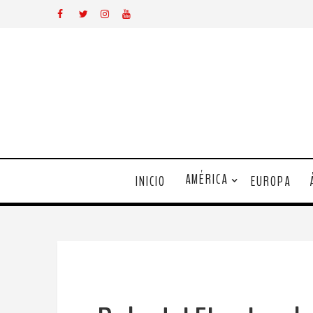
AMÉRICA
INICIO
EUROPA