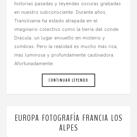
historias pasadas y leyendas oscuras grabadas
en nuestro subconsciente. Durante años,
Transilvania ha estado atrapada en el
imaginario colectivo como la tierra del conde
Drácula, un lugar envuelto en misterio y
sombras. Pero la realidad es mucho más rica,
más luminosa y profundamente cautivadora.
Afortunadamente.
CONTINUAR LEYENDO
EUROPA
FOTOGRAFÍA
FRANCIA
LOS
,
,
,
ALPES