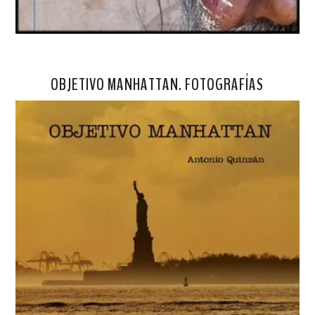
OBJETIVO MANHATTAN. FOTOGRAFÍAS