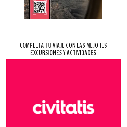
COMPLETA TU VIAJE CON LAS MEJORES
EXCURSIONES Y ACTIVIDADES