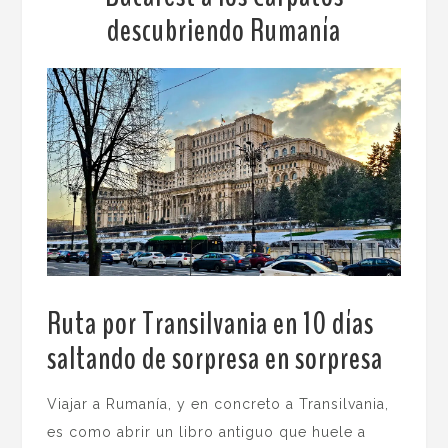
descubriendo Rumanía
Ruta por Transilvania en 10 días
saltando de sorpresa en sorpresa
.
Viajar a Rumanía, y en concreto a Transilvania,
es como abrir un libro antiguo que huele a