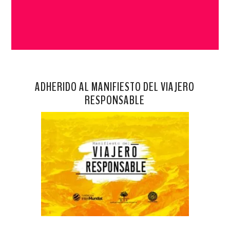
ADHERIDO AL MANIFIESTO DEL VIAJERO
RESPONSABLE