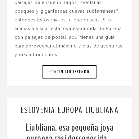
paisajes de ensueño, lagos, montañas,
bosques y gigantescas cuevas subterráneas?
Entonces Eslovenia es lo que buscas. Si te
animas a visitar esta joya escondida de Europa
con paisajes de postal, aquí tienes una guía
para aprovechar al máximo 7 días de aventuras
y descubrimientos.
CONTINUAR LEYENDO
ESLOVENIA
EUROPA
LIUBLIANA
,
,
Liubliana, esa pequeña joya
europea casi desconocida…