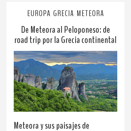
EUROPA
GRECIA
METEORA
,
,
De Meteora al Peloponeso: de
road trip por la Grecia continental
Meteora y sus paisajes de