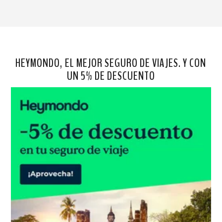
HEYMONDO, EL MEJOR SEGURO DE VIAJES. Y CON
UN 5% DE DESCUENTO