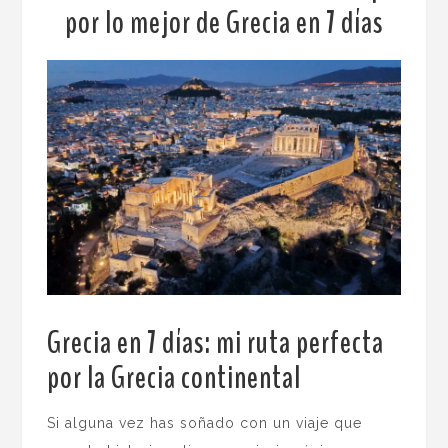
por lo mejor de Grecia en 7 días
Grecia en 7 días: mi ruta perfecta
por la Grecia continental
.
Si alguna vez has soñado con un viaje que