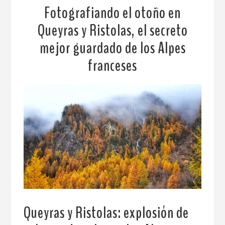
Fotografiando el otoño en
Queyras y Ristolas, el secreto
mejor guardado de los Alpes
franceses
Queyras y Ristolas: explosión de