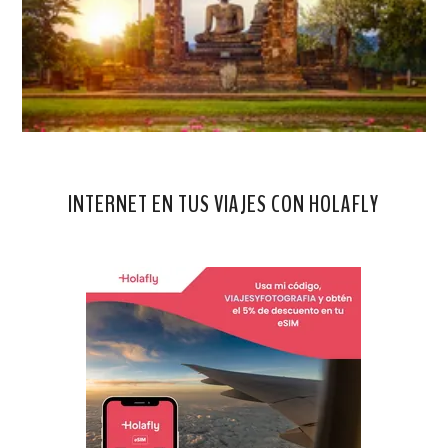
INTERNET EN TUS VIAJES CON HOLAFLY