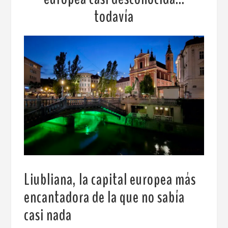
todavía
Liubliana, la capital europea más
encantadora de la que no sabía
casi nada
.