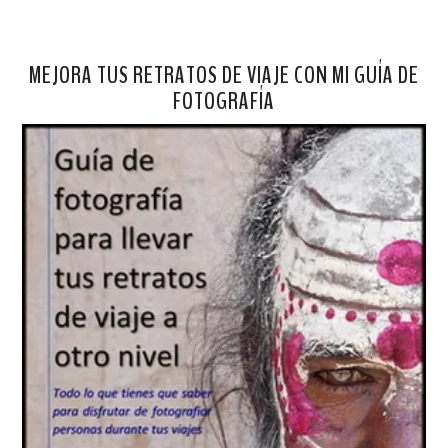
MEJORA TUS RETRATOS DE VIAJE CON MI GUÍA DE
FOTOGRAFÍA