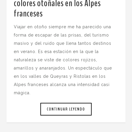
colores otoñales en los Alpes
franceses
.
Viajar en otoño siempre me ha parecido una
forma de escapar de las prisas, del turismo
masivo y del ruido que llena tantos destinos
en verano. Es esa estación en la que la
naturaleza se viste de colores rojizos,
amarillos y anaranjados. Un espectáculo que
en los valles de Queyras y Ristolas en los
Alpes franceses alcanza una intensidad casi
mágica.
CONTINUAR LEYENDO