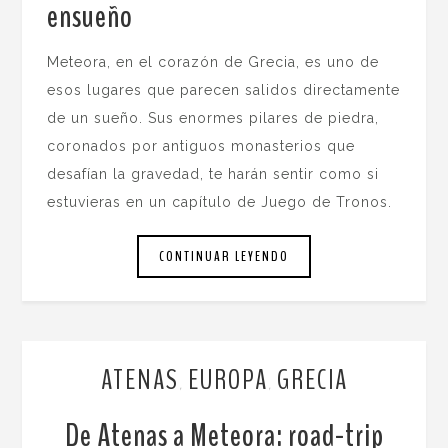
ensueño
.
Meteora, en el corazón de Grecia, es uno de
esos lugares que parecen salidos directamente
de un sueño. Sus enormes pilares de piedra,
coronados por antiguos monasterios que
desafían la gravedad, te harán sentir como si
estuvieras en un capítulo de Juego de Tronos.
CONTINUAR LEYENDO
ATENAS
EUROPA
GRECIA
,
,
De Atenas a Meteora: road-trip