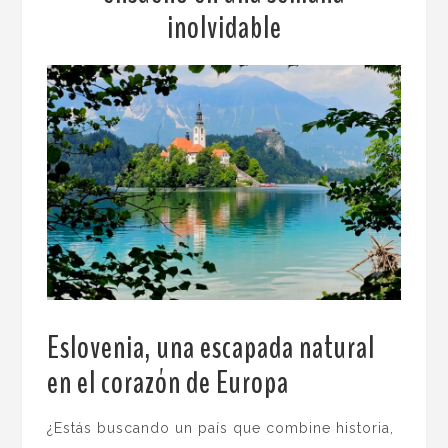
inolvidable
Eslovenia, una escapada natural
en el corazón de Europa
.
¿Estás buscando un país que combine historia,