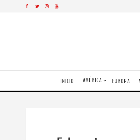
AMÉRICA
INICIO
EUROPA