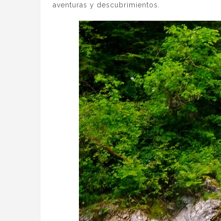
aventuras y descubrimientos.