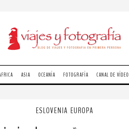
ÁFRICA
ASIA
OCEANÍA
FOTOGRAFÍA
CANAL DE VÍDE
ESLOVENIA
EUROPA
,