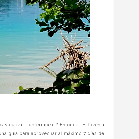
scas cuevas subterráneas? Entonces Eslovenia
s una guía para aprovechar al máximo 7 días de