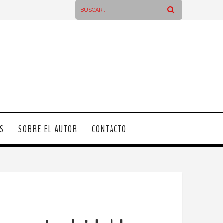
OS
SOBRE EL AUTOR
CONTACTO