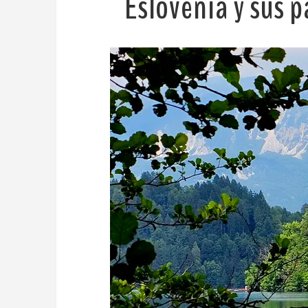
Eslovenia y sus 