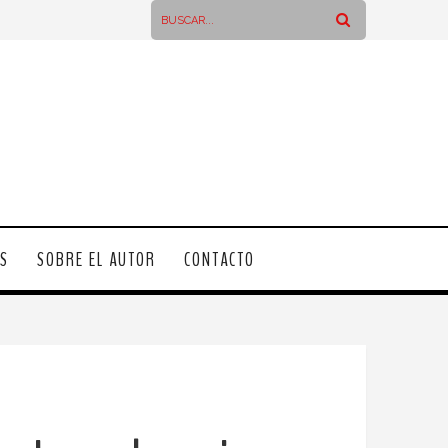
OS
SOBRE EL AUTOR
CONTACTO