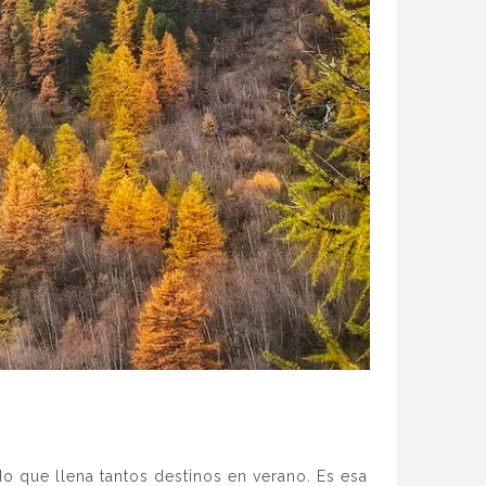
o que llena tantos destinos en verano. Es esa