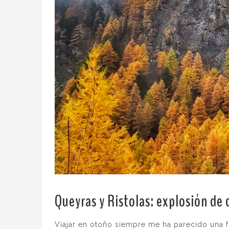
Queyras y Ristolas: explosión de 
Viajar en otoño siempre me ha parecido una fo