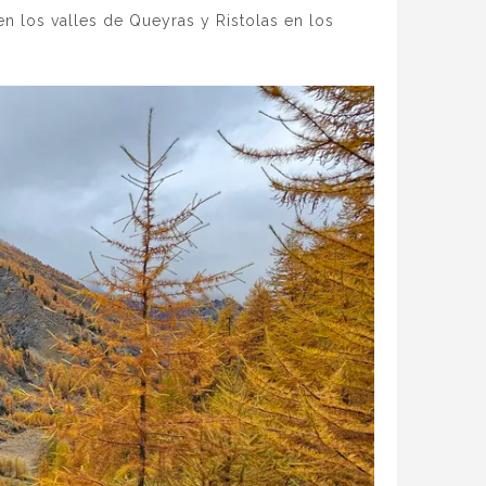
en los valles de Queyras y Ristolas en los