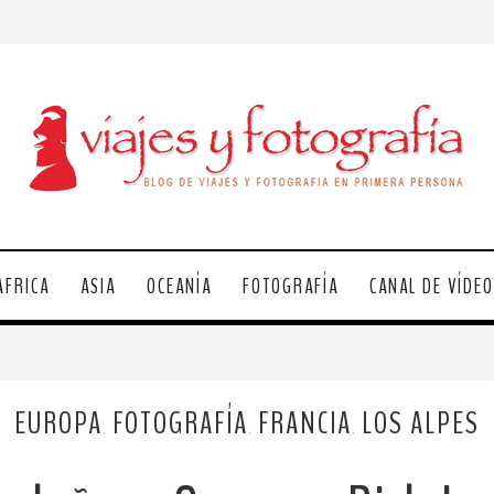
ÁFRICA
ASIA
OCEANÍA
FOTOGRAFÍA
CANAL DE VÍDE
EUROPA
FOTOGRAFÍA
FRANCIA
LOS ALPES
,
,
,