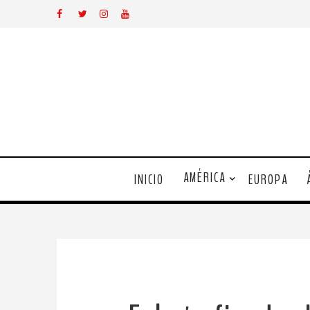
AMÉRICA
INICIO
EUROPA