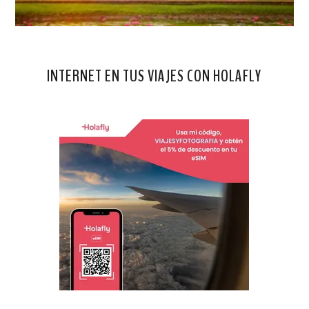
INTERNET EN TUS VIAJES CON HOLAFLY