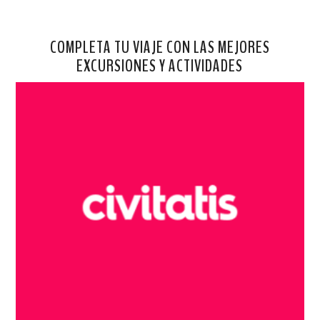
COMPLETA TU VIAJE CON LAS MEJORES
EXCURSIONES Y ACTIVIDADES