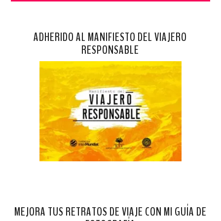
ADHERIDO AL MANIFIESTO DEL VIAJERO
RESPONSABLE
MEJORA TUS RETRATOS DE VIAJE CON MI GUÍA DE