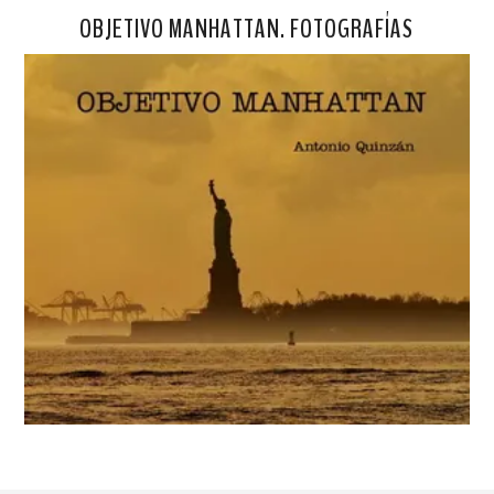
OBJETIVO MANHATTAN. FOTOGRAFÍAS