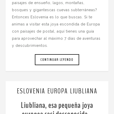
paisajes de ensueño, lagos, montañas,
bosques y gigantescas cuevas subterráneas?
Entonces Eslovenia es lo que buscas. Si te
animas a visitar esta joya escondida de Europa
con paisajes de postal, aquí tienes una guía
para aprovechar al máximo 7 días de aventuras
y descubrimientos.
CONTINUAR LEYENDO
ESLOVENIA
EUROPA
LIUBLIANA
,
,
Liubliana, esa pequeña joya