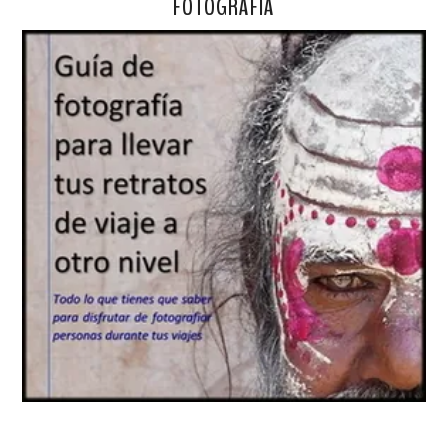
FOTOGRAFÍA