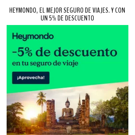
HEYMONDO, EL MEJOR SEGURO DE VIAJES. Y CON
UN 5% DE DESCUENTO