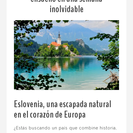
inolvidable
Eslovenia, una escapada natural
en el corazón de Europa
.
¿Estás buscando un país que combine historia,