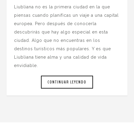
Liubliana no es la primera ciudad en la que
piensas cuando planificas un viaje a una capital
europea. Pero después de conocerla
descubrirás que hay algo especial en esta
ciudad. Algo que no encuentras en los
destinos turísticos más populares. Y es que
Liubliana tiene alma y una calidad de vida
envidiable.
CONTINUAR LEYENDO