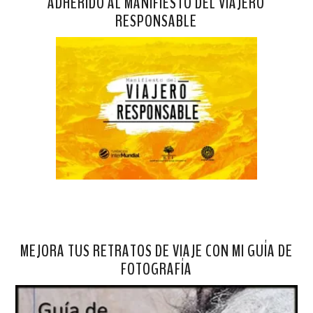
ADHERIDO AL MANIFIESTO DEL VIAJERO
RESPONSABLE
MEJORA TUS RETRATOS DE VIAJE CON MI GUÍA DE
FOTOGRAFÍA