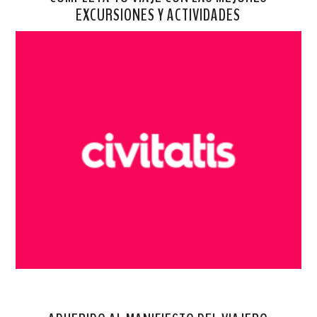
EXCURSIONES Y ACTIVIDADES