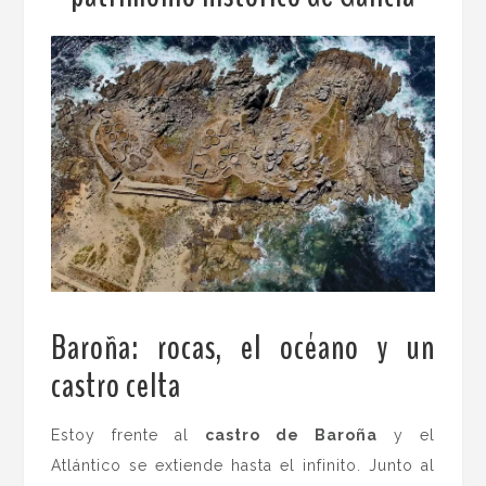
Baroña: rocas, el océano y un
castro celta
.
Estoy frente al
castro de Baroña
y el
Atlántico se extiende hasta el infinito. Junto al