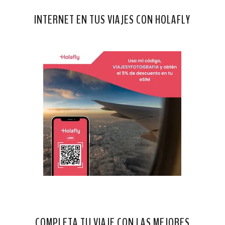
INTERNET EN TUS VIAJES CON HOLAFLY
COMPLETA TU VIAJE CON LAS MEJORES