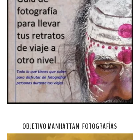
OBJETIVO MANHATTAN. FOTOGRAFÍAS