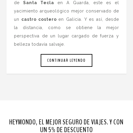
de
Santa Tecla
en A Guarda, este es el
yacimiento arqueológico mejor conservado de
un
castro costero
en Galicia. Y es así, desde
la distancia, como se obtiene la mejor
perspectiva de un lugar cargado de fuerza y
belleza todavía salvaje.
CONTINUAR LEYENDO
HEYMONDO, EL MEJOR SEGURO DE VIAJES. Y CON
UN 5% DE DESCUENTO