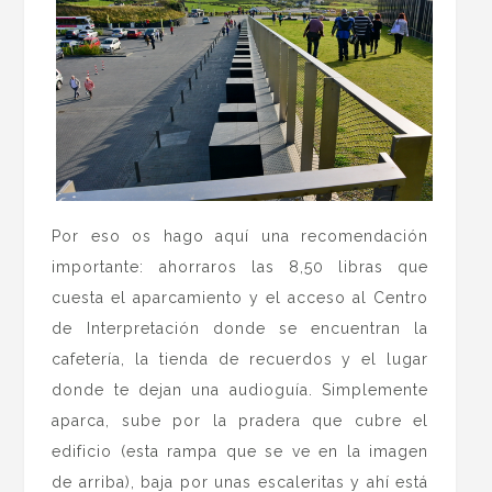
Por eso os hago aquí una recomendación
importante: ahorraros las 8,50 libras que
cuesta el aparcamiento y el acceso al Centro
de Interpretación donde se encuentran la
cafetería, la tienda de recuerdos y el lugar
donde te dejan una audioguía. Simplemente
aparca, sube por la pradera que cubre el
edificio (esta rampa que se ve en la imagen
de arriba), baja por unas escaleritas y ahí está