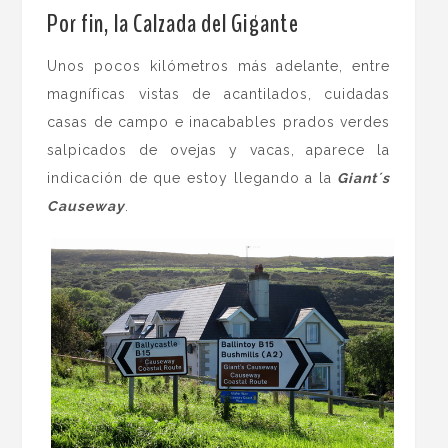
Por fin, la Calzada del Gigante
Unos pocos kilómetros más adelante, entre
magníficas vistas de acantilados, cuidadas
casas de campo e inacabables prados verdes
salpicados de ovejas y vacas, aparece la
indicación de que estoy llegando a la
Giant´s
Causeway
.