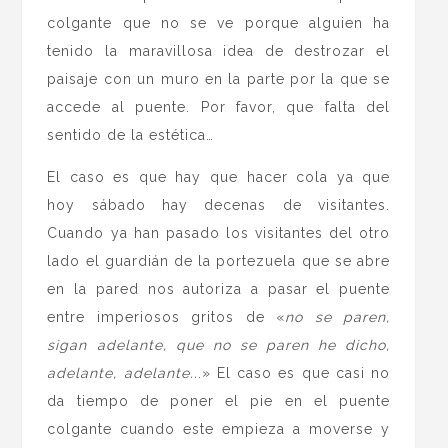
colgante que no se ve porque alguien ha
tenido la maravillosa idea de destrozar el
paisaje con un muro en la parte por la que se
accede al puente. Por favor, que falta del
sentido de la estética…
El caso es que hay que hacer cola ya que
hoy sábado hay decenas de visitantes.
Cuando ya han pasado los visitantes del otro
lado el guardián de la portezuela que se abre
en la pared nos autoriza a pasar el puente
entre imperiosos gritos de «
no se paren,
sigan adelante, que no se paren he dicho,
adelante, adelante..
.» El caso es que casi no
da tiempo de poner el pie en el puente
colgante cuando este empieza a moverse y