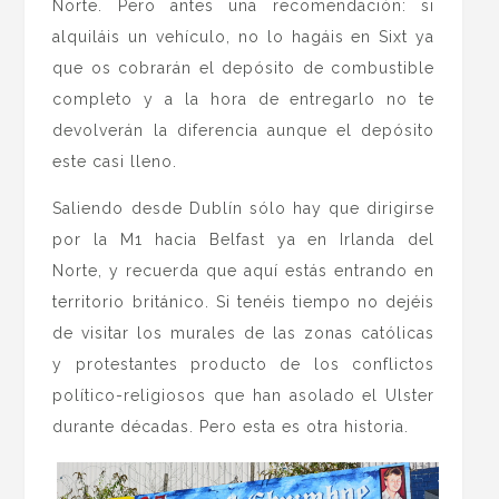
Norte. Pero antes una recomendación: si
alquiláis un vehículo, no lo hagáis en Sixt ya
que os cobrarán el depósito de combustible
completo y a la hora de entregarlo no te
devolverán la diferencia aunque el depósito
este casi lleno.
Saliendo desde Dublín sólo hay que dirigirse
por la M1 hacia Belfast ya en Irlanda del
Norte, y recuerda que aquí estás entrando en
territorio británico. Si tenéis tiempo no dejéis
de visitar los murales de las zonas católicas
y protestantes producto de los conflictos
político-religiosos que han asolado el Ulster
durante décadas. Pero esta es otra historia.