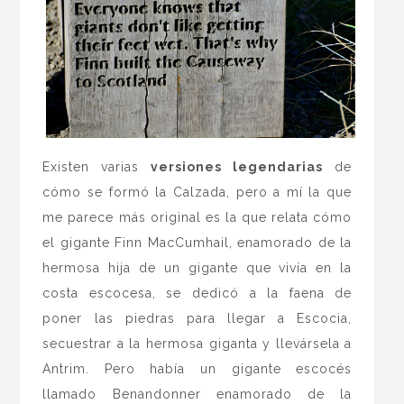
Existen varias
versiones legendarias
de
cómo se formó la Calzada, pero a mí la que
me parece más original es la que relata cómo
el gigante Finn MacCumhail, enamorado de la
hermosa hija de un gigante que vivía en la
costa escocesa, se dedicó a la faena de
poner las piedras para llegar a Escocia,
secuestrar a la hermosa giganta y llevársela a
Antrim. Pero había un gigante escocés
llamado Benandonner enamorado de la