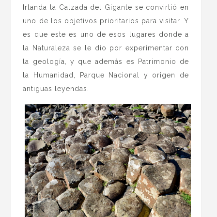
Irlanda la Calzada del Gigante se convirtió en
uno de los objetivos prioritarios para visitar. Y
es que este es uno de esos lugares donde a
la Naturaleza se le dio por experimentar con
la geología, y que además es Patrimonio de
la Humanidad, Parque Nacional y origen de
antiguas leyendas.