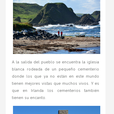
A la salida del pueblo se encuentra la iglesia
blanca rodeada de un pequeño cementerio
donde los que ya no están en este mundo
tienen mejores vistas que muchos vivos. Y es
que en Irlanda los cementerios también
tienen su encanto.