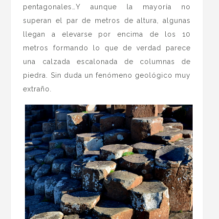
pentagonales…Y aunque la mayoría no
superan el par de metros de altura, algunas
llegan a elevarse por encima de los 10
metros formando lo que de verdad parece
una calzada escalonada de columnas de
piedra. Sin duda un fenómeno geológico muy
extraño.