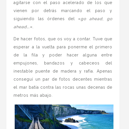
agitarse con el paso acelerado de los que
vienen por detrás marcando el paso y
siguiendo las órdenes del «
go ahead
,
go
ahead….
«.
De hacer fotos, que os voy a contar. Tuve que
esperar a la vuelta para ponerme el primero
de la fila y poder hacer alguna entre
empujones, bandazos y cabeceos del
inestable puente de madera y rafia. Apenas
conseguí un par de fotos decentes mientras
el mar batía contra las rocas unas decenas de
metros más abajo.