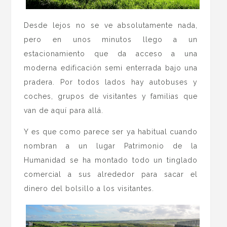
Desde lejos no se ve absolutamente nada,
pero en unos minutos llego a un
estacionamiento que da acceso a una
moderna edificación semi enterrada bajo una
pradera. Por todos lados hay autobuses y
coches, grupos de visitantes y familias que
van de aquí para allá.
Y es que como parece ser ya habitual cuando
nombran a un lugar Patrimonio de la
Humanidad se ha montado todo un tinglado
comercial a sus alrededor para sacar el
dinero del bolsillo a los visitantes.