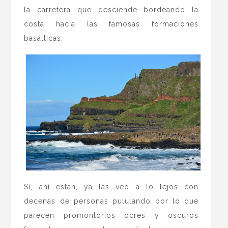
la carretera que desciende bordeando la
costa hacia las famosas formaciones
basálticas.
Sí, ahí están, ya las veo a lo lejos con
decenas de personas pululando por lo que
parecen promontorios ocres y oscuros