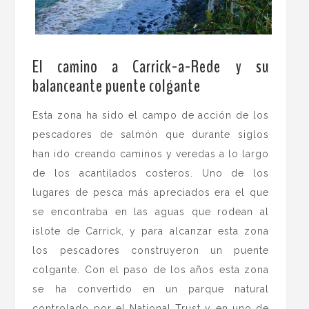
.
El camino a Carrick-a-Rede y su
balanceante puente colgante
Esta zona ha sido el campo de acción de los
pescadores de salmón que durante siglos
han ido creando caminos y veredas a lo largo
de los acantilados costeros. Uno de los
lugares de pesca más apreciados era el que
se encontraba en las aguas que rodean al
islote de Carrick, y para alcanzar esta zona
los pescadores construyeron un puente
colgante. Con el paso de los años esta zona
se ha convertido en un parque natural
controlado por el National Trust y en uno de