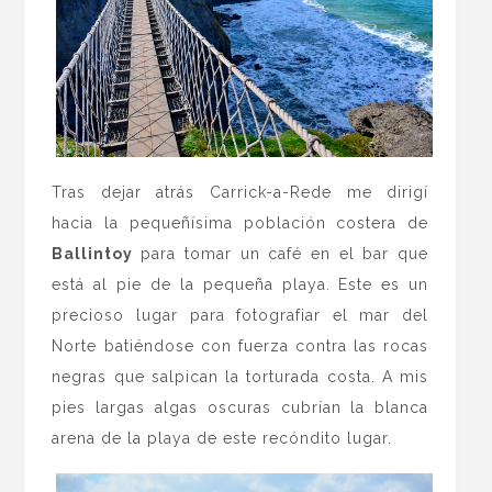
Tras dejar atrás Carrick-a-Rede me dirigí
hacia la pequeñísima población costera de
Ballintoy
para tomar un café en el bar que
está al pie de la pequeña playa. Este es un
precioso lugar para fotografiar el mar del
Norte batiéndose con fuerza contra las rocas
negras que salpican la torturada costa. A mis
pies largas algas oscuras cubrían la blanca
arena de la playa de este recóndito lugar.