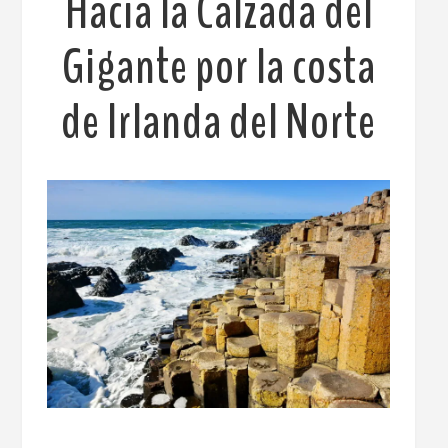
Hacia la Calzada del
Gigante por la costa
de Irlanda del Norte