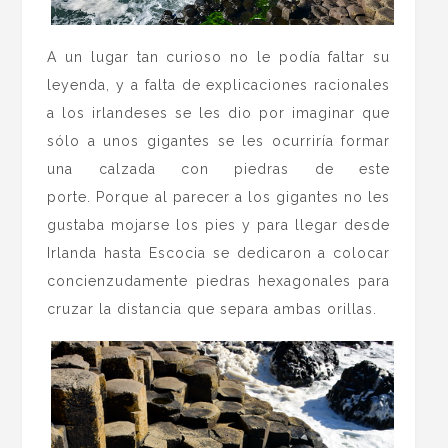
A un lugar tan curioso no le podía faltar su
leyenda, y a falta de explicaciones racionales
a los irlandeses se les dio por imaginar que
sólo a unos gigantes se les ocurriría formar
una calzada con piedras de este
porte. Porque al parecer a los gigantes no les
gustaba mojarse los pies y para llegar desde
Irlanda hasta Escocia se dedicaron a colocar
concienzudamente piedras hexagonales para
cruzar la distancia que separa ambas orillas.