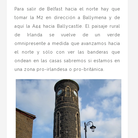
Para salir de Belfast hacia el norte hay que
tomar la M2 en dirección a Ballymena y de
aquí la A44 hacia Ballycastle. El paisaje rural
de Irlanda se vuelve de un verde
omnipresente a medida que avanzamos hacia
el norte y sólo con ver las banderas que
ondean en las casas sabremos si estamos en
una zona pro-irlandesa o pro-británica.