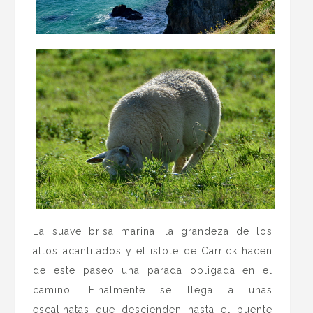
La suave brisa marina, la grandeza de los
altos acantilados y el islote de Carrick hacen
de este paseo una parada obligada en el
camino. Finalmente se llega a unas
escalinatas que descienden hasta el puente