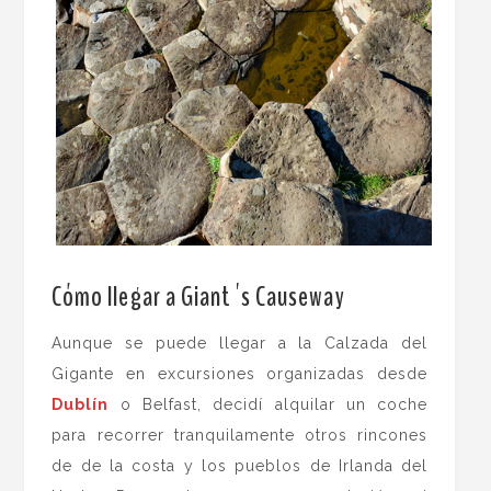
.
Cómo llegar a Giant´s Causeway
Aunque se puede llegar a la Calzada del
Gigante en excursiones organizadas desde
Dublín
o Belfast, decidí alquilar un coche
para recorrer tranquilamente otros rincones
de de la costa y los pueblos de Irlanda del