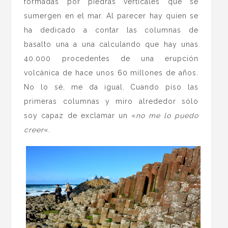
formadas por piedras verticales que se
sumergen en el mar. Al parecer hay quien se
ha dedicado a contar las columnas de
basalto una a una calculando que hay unas
40.000 procedentes de una erupción
volcánica de hace unos 60 millones de años.
No lo sé, me da igual. Cuando piso las
primeras columnas y miro alrededor sólo
soy capaz de exclamar un «
no me lo puedo
creer
«.