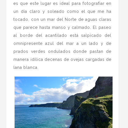
es que este lugar es ideal para fotografiar en
un día claro y soleado como el que me ha
tocado, con un mar del Norte de aguas claras
que parece hasta manso y calmado. El paseo
al borde del acantilado está salpicado del
omnipresente azul del mar a un lado y de
prados verdes ondulados donde pastan de
manera idílica decenas de ovejas cargadas de
lana blanca.