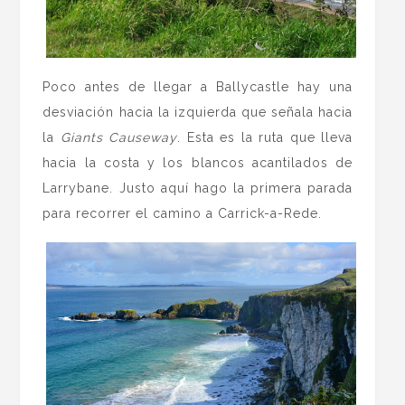
Poco antes de llegar a Ballycastle hay una
desviación hacia la izquierda que señala hacia
la
Giants Causeway
. Esta es la ruta que lleva
hacia la costa y los blancos acantilados de
Larrybane. Justo aquí hago la primera parada
para recorrer el camino a Carrick-a-Rede.