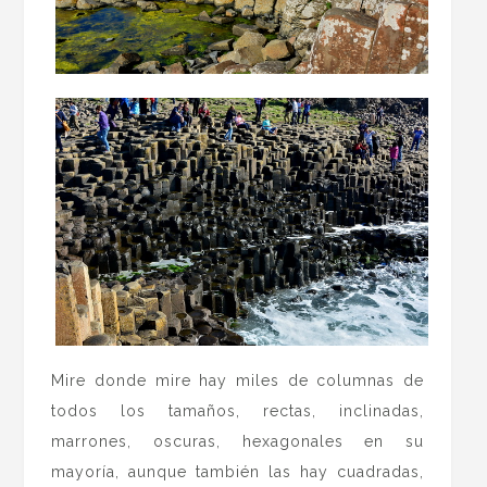
Mire donde mire hay miles de columnas de
todos los tamaños, rectas, inclinadas,
marrones, oscuras, hexagonales en su
mayoría, aunque también las hay cuadradas,