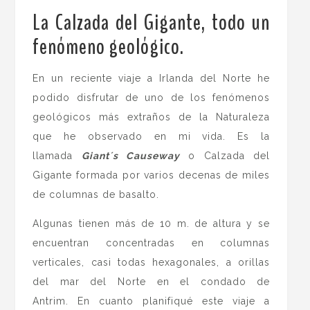
La Calzada del Gigante, todo un
fenómeno geológico.
En un reciente viaje a Irlanda del Norte he
podido disfrutar de uno de los fenómenos
geológicos más extraños de la Naturaleza
que he observado en mi vida. Es la
llamada
Giant´s Causeway
o Calzada del
Gigante formada por varios decenas de miles
de columnas de basalto.
Algunas tienen más de 10 m. de altura y se
encuentran concentradas en columnas
verticales, casi todas hexagonales, a orillas
del mar del Norte en el condado de
Antrim. En cuanto planifiqué este viaje a