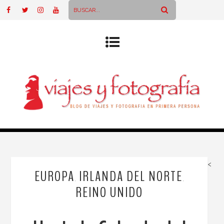
<
EUROPA
IRLANDA DEL NORTE
,
,
REINO UNIDO