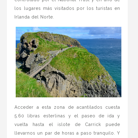
los lugares más visitados por los turistas en
Irlanda del Norte.
Acceder a esta zona de acantilados cuesta
5.60 libras esterlinas y el paseo de ida y
vuelta hasta el islote de Carrick puede
llevarnos un par de horas a paso tranquilo. Y