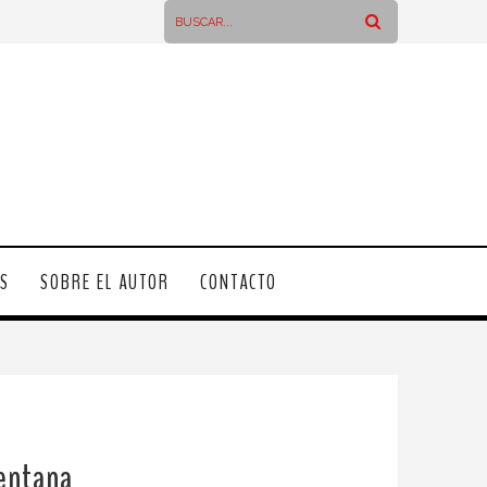
OS
SOBRE EL AUTOR
CONTACTO
ventana