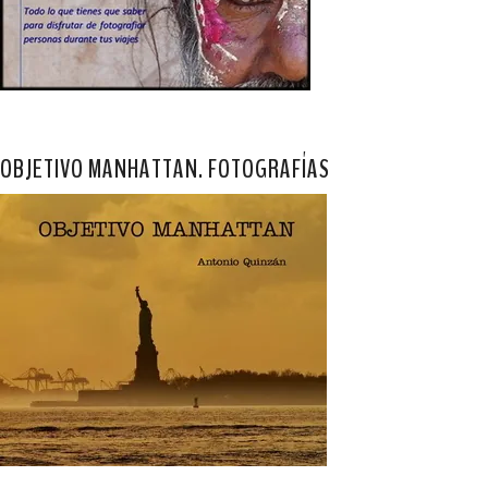
OBJETIVO MANHATTAN. FOTOGRAFÍAS