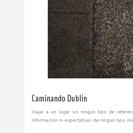
Caminando Dublín
.
Viajar a un lugar sin ningún tipo de refer
información ni expectativas de ningún tipo ini