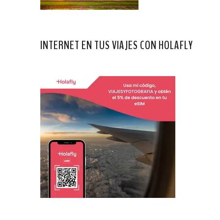
INTERNET EN TUS VIAJES CON HOLAFLY