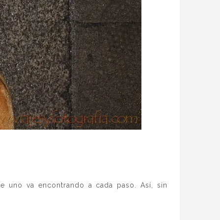
ue uno va encontrando a cada paso. Así, sin