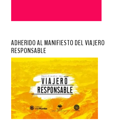
ADHERIDO AL MANIFIESTO DEL VIAJERO
RESPONSABLE