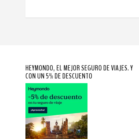
HEYMONDO, EL MEJOR SEGURO DE VIAJES. Y
CON UN 5% DE DESCUENTO