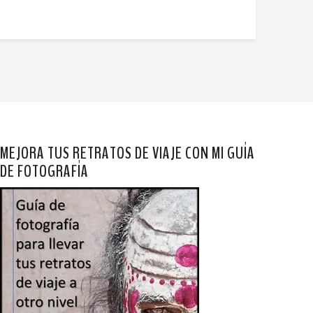
MEJORA TUS RETRATOS DE VIAJE CON MI GUÍA
DE FOTOGRAFÍA