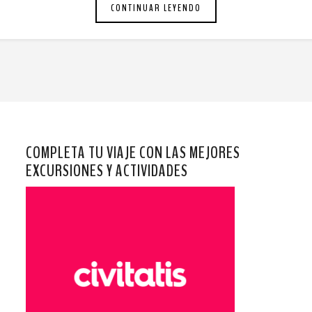
CONTINUAR LEYENDO
COMPLETA TU VIAJE CON LAS MEJORES
EXCURSIONES Y ACTIVIDADES