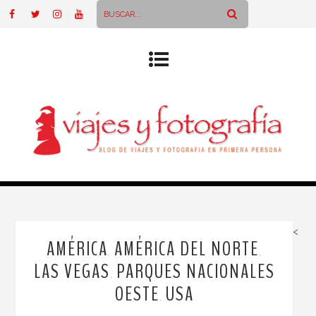
<
AMÉRICA
AMÉRICA DEL NORTE
,
,
LAS VEGAS
PARQUES NACIONALES
,
OESTE
USA
,