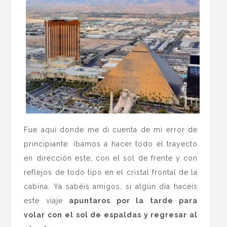
Fue aquí donde me di cuenta de mi error de
principiante: íbamos a hacer todo el trayecto
en dirección este, con el sol de frente y con
reflejos de todo tipo en el cristal frontal de la
cabina. Ya sabéis amigos, si algún día hacéis
este viaje
apuntaros por la tarde para
volar con el sol de espaldas y regresar al