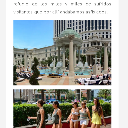
refugio de los miles y miles de sufridos
visitantes que por allí andábamos asfixiados.