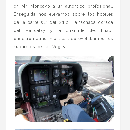
en Mr. Moncayo a un auténtico profesional.
Enseguida nos elevamos sobre los hoteles
de la parte sur del Strip. La fachada dorada
del Mandalay y la pirámide del Luxor
quedaron atrás mientras sobrevolábamos los
suburbios de Las Vegas.