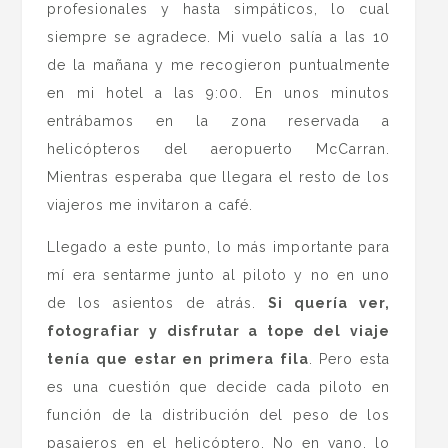
profesionales y hasta simpáticos, lo cual
siempre se agradece. Mi vuelo salía a las 10
de la mañana y me recogieron puntualmente
en mi hotel a las 9:00. En unos minutos
entrábamos en la zona reservada a
helicópteros del aeropuerto McCarran.
Mientras esperaba que llegara el resto de los
viajeros me invitaron a café.
Llegado a este punto, lo más importante para
mí era sentarme junto al piloto y no en uno
de los asientos de atrás.
Si quería ver,
fotografiar y disfrutar a tope del viaje
tenía que estar en primera fila
. Pero esta
es una cuestión que decide cada piloto en
función de la distribución del peso de los
pasajeros en el helicóptero. No en vano, lo