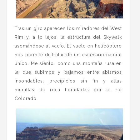
Tras un giro aparecen los miradores del West
Rim y, a lo lejos, la estructura del Skywalk
asomándose al vacío. El vuelo en helicóptero
nos permite disfrutar de un escenario natural
único. Me siento como una montaña rusa en
la que subimos y bajamos entre abismos
insondables, precipicios sin fin y altas
murallas de roca horadadas por el río
Colorado.