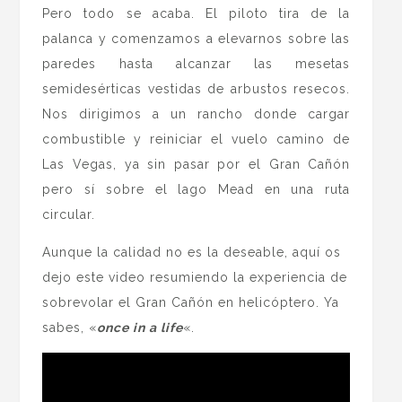
Pero todo se acaba. El piloto tira de la
palanca y comenzamos a elevarnos sobre las
paredes hasta alcanzar las mesetas
semidesérticas vestidas de arbustos resecos.
Nos dirigimos a un rancho donde cargar
combustible y reiniciar el vuelo camino de
Las Vegas, ya sin pasar por el Gran Cañón
pero sí sobre el lago Mead en una ruta
circular.
Aunque la calidad no es la deseable, aquí os
dejo este video resumiendo la experiencia de
sobrevolar el Gran Cañón en helicóptero. Ya
sabes, «
once in a life
«.