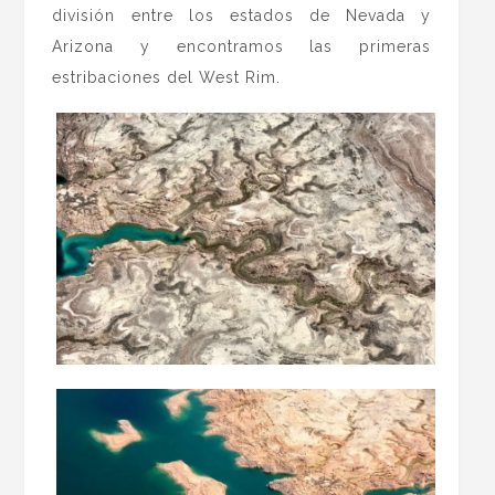
división entre los estados de Nevada y
Arizona y encontramos las primeras
estribaciones del West Rim.