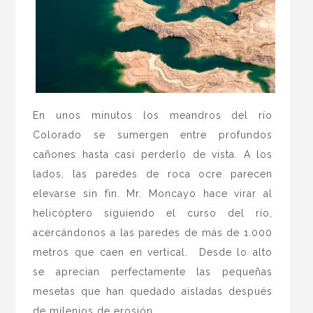
En unos minutos los meandros del río
Colorado se sumergen entre profundos
cañones hasta casi perderlo de vista. A los
lados, las paredes de roca ocre parecen
elevarse sin fin. Mr. Moncayo hace virar al
helicóptero siguiendo el curso del río,
acercándonos a las paredes de más de 1.000
metros que caen en vertical. Desde lo alto
se aprecian perfectamente las pequeñas
mesetas que han quedado aisladas después
de milenios de erosión.