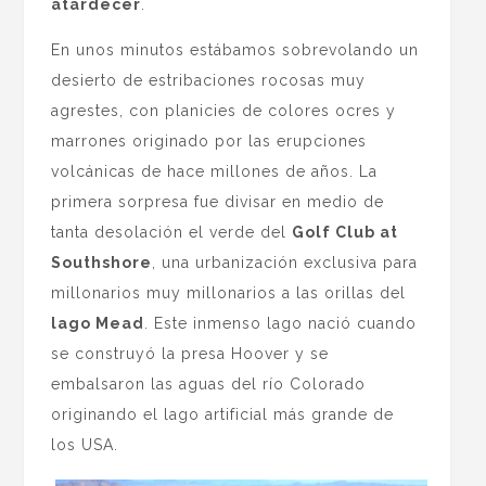
atardecer
.
En unos minutos estábamos sobrevolando un
desierto de estribaciones rocosas muy
agrestes, con planicies de colores ocres y
marrones originado por las erupciones
volcánicas de hace millones de años. La
primera sorpresa fue divisar en medio de
tanta desolación el verde del
Golf Club at
Southshore
, una urbanización exclusiva para
millonarios muy millonarios a las orillas del
lago Mead
. Este inmenso lago nació cuando
se construyó la presa Hoover y se
embalsaron las aguas del río Colorado
originando el lago artificial más grande de
los USA.