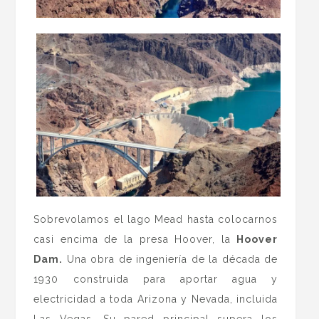
Sobrevolamos el lago Mead hasta colocarnos
casi encima de la presa Hoover, la
Hoover
Dam.
Una obra de ingeniería de la década de
1930 construida para aportar agua y
electricidad a toda Arizona y Nevada, incluida
Las Vegas. Su pared principal supera los