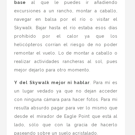
base
al que le puedes ir añadiendo
excursiones a un rancho, montar a caballo,
navegar en balsa por el río o visitar el
Skywalk. Bajar hasta el río estaba esos días
prohibido por el calor ya que los
helicópteros corrían el riesgo de no poder
remontar el vuelo. Lo de montar a caballo o
realizar actividades rancheras al sol, pues
mejor dejarlo para otro momento.
Y del Skywalk mejor ni hablar
. Para mí es
un lugar vedado ya que no dejan acceder
con ninguna cámara para hacer fotos. Para mi
resulta absurdo pagar para ver lo mismo que
desde el mirador de Eagle Point que está al
lado, sólo que con la gracia de hacerlo
paseando sobre un suelo acristalado.