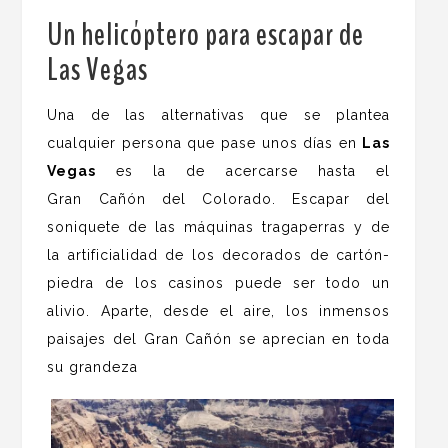
Un helicóptero para escapar de
Las Vegas
.
Una de las alternativas que se plantea
cualquier persona que pase unos días en
Las
Vegas
es la de acercarse hasta el
Gran Cañón del Colorado. Escapar del
soniquete de las máquinas tragaperras y de
la artificialidad de los decorados de cartón-
piedra de los casinos puede ser todo un
alivio. Aparte, desde el aire, los inmensos
paisajes del Gran Cañón se aprecian en toda
su grandeza