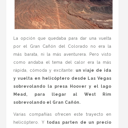
La opción que quedaba para dar una vuelta
por el Gran Cañón del Colorado no era la
más barata, ni la más aventurera. Pero visto
como andaba el tema del calor era la más
rápida, cómoda y excitante:
un viaje de ida
y vuelta en helicóptero desde Las Vegas
sobrevolando la presa Hoover y el lago
Mead, para llegar al West Rim
sobrevolando el Gran Cañón.
Varias compañías ofrecen este trayecto en
helicóptero. Y
todas parten de un precio