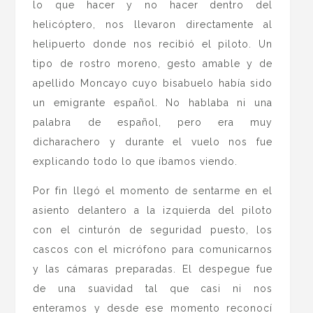
lo que hacer y no hacer dentro del
helicóptero, nos llevaron directamente al
helipuerto donde nos recibió el piloto. Un
tipo de rostro moreno, gesto amable y de
apellido Moncayo cuyo bisabuelo había sido
un emigrante español. No hablaba ni una
palabra de español, pero era muy
dicharachero y durante el vuelo nos fue
explicando todo lo que íbamos viendo.
Por fin llegó el momento de sentarme en el
asiento delantero a la izquierda del piloto
con el cinturón de seguridad puesto, los
cascos con el micrófono para comunicarnos
y las cámaras preparadas. El despegue fue
de una suavidad tal que casi ni nos
enteramos y desde ese momento reconocí