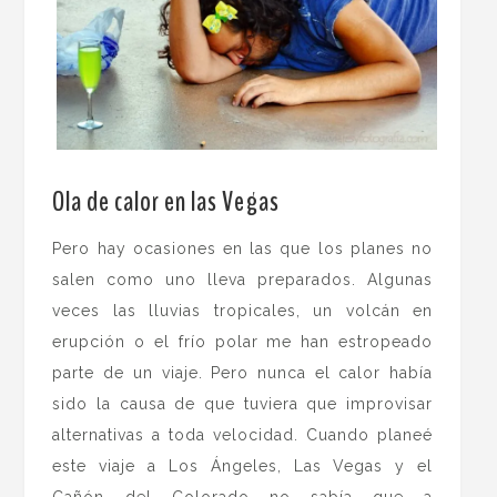
.
Ola de calor en las Vegas
Pero hay ocasiones en las que los planes no
salen como uno lleva preparados. Algunas
veces las lluvias tropicales, un volcán en
erupción o el frío polar me han estropeado
parte de un viaje. Pero nunca el calor había
sido la causa de que tuviera que improvisar
alternativas a toda velocidad. Cuando planeé
este viaje a Los Ángeles, Las Vegas y el