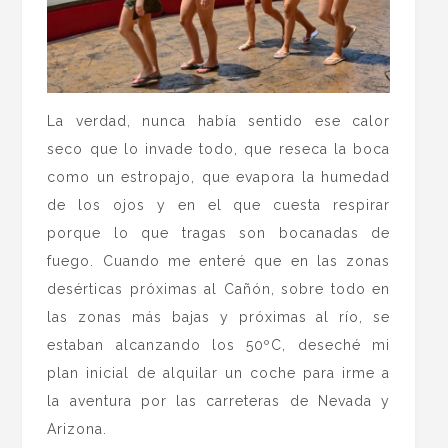
La verdad, nunca había sentido ese calor
seco que lo invade todo, que reseca la boca
como un estropajo, que evapora la humedad
de los ojos y en el que cuesta respirar
porque lo que tragas son bocanadas de
fuego. Cuando me enteré que en las zonas
desérticas próximas al Cañón, sobre todo en
las zonas más bajas y próximas al río, se
estaban alcanzando los 50ºC, deseché mi
plan inicial de alquilar un coche para irme a
la aventura por las carreteras de Nevada y
Arizona.