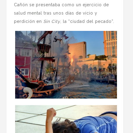
Cañón se presentaba como un ejercicio de
salud mental tras unos días de vicio y
perdición en
Sin City
, la “ciudad del pecado”.