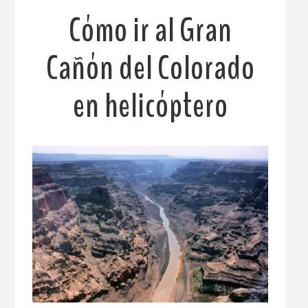
Cómo ir al Gran
Cañón del Colorado
en helicóptero