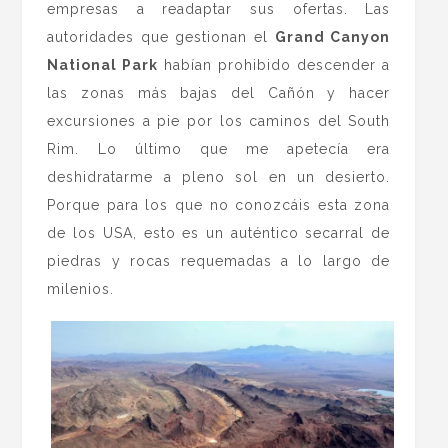
empresas a readaptar sus ofertas. Las
autoridades que gestionan el
Grand Canyon
National Park
habían prohibido descender a
las zonas más bajas del Cañón y hacer
excursiones a pie por los caminos del South
Rim. Lo último que me apetecía era
deshidratarme a pleno sol en un desierto.
Porque para los que no conozcáis esta zona
de los USA, esto es un auténtico secarral de
piedras y rocas requemadas a lo largo de
milenios.