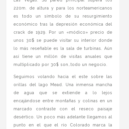
220m. de altura y para los norteamericanos
es todo un símbolo de su resurgimiento
económico tras la depresión económica del
crack de 1929. Por un «módico» precio de
unos 30$ se puede visitar su interior donde
lo más reseñable es la sala de turbinas. Aún
así tiene un millón de visitas anuales que
multiplicado por 30$ son…todo un negocio.
Seguimos volando hacia el este sobre las
orillas del lago Mead. Una inmensa mancha
de agua que se extiende a lo lejos
encajándose entre montañas y colinas en un
marcado contraste con el reseco paisaje
desértico. Un poco más adelante llegamos al
punto en el que el río Colorado marca la