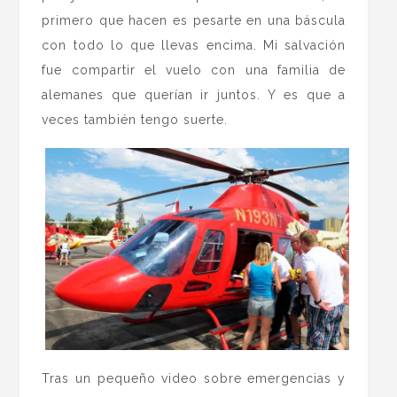
primero que hacen es pesarte en una báscula
con todo lo que llevas encima. Mi salvación
fue compartir el vuelo con una familia de
alemanes que querían ir juntos. Y es que a
veces también tengo suerte.
Tras un pequeño video sobre emergencias y