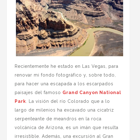
Recientemente he estado en Las Vegas, para
renovar mi fondo fotográfico y, sobre todo,
para hacer una escapada a los escarpados
paisajes del famoso
Grand Canyon National
Park
. La visión del río Colorado que a lo
largo de milenios ha excavado una cicatriz
serpenteante de meandros en la roca
volcánica de Arizona, es un imán que resulta
irresistible. Además, una excursión al Gran