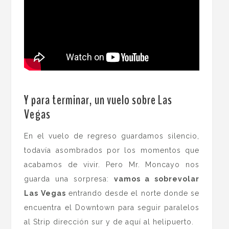
.
Y para terminar, un vuelo sobre Las
Vegas
En el vuelo de regreso guardamos silencio,
todavía asombrados por los momentos que
acabamos de vivir. Pero Mr. Moncayo nos
guarda una sorpresa:
vamos a sobrevolar
Las Vegas
entrando desde el norte donde se
encuentra el Downtown para seguir paralelos
al Strip dirección sur y de aquí al helipuerto.