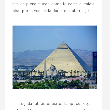
está en plena ciudad como te darás cuenta al
mirar por la ventanilla durante el aterrizaje.
.
.
La llegada al aeropuerto tampoco deja a