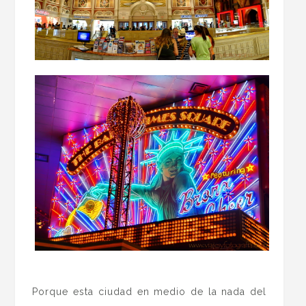
.
Porque esta ciudad en medio de la nada del