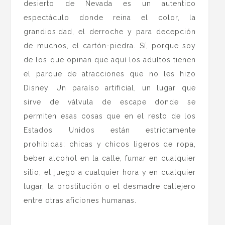
desierto de Nevada es un autentico
espectáculo donde reina el color, la
grandiosidad, el derroche y para decepción
de muchos, el cartón-piedra. Sí, porque soy
de los que opinan que aquí los adultos tienen
el parque de atracciones que no les hizo
Disney. Un paraíso artificial, un lugar que
sirve de válvula de escape donde se
permiten esas cosas que en el resto de los
Estados Unidos están estrictamente
prohibidas: chicas y chicos ligeros de ropa,
beber alcohol en la calle, fumar en cualquier
sitio, el juego a cualquier hora y en cualquier
lugar, la prostitución o el desmadre callejero
entre otras aficiones humanas.
.