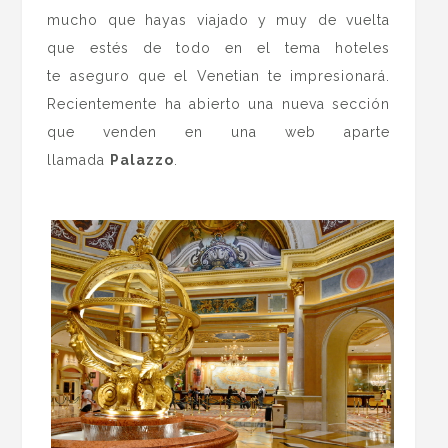
mucho que hayas viajado y muy de vuelta
que estés de todo en el tema hoteles
te aseguro que el Venetian te impresionará.
Recientemente ha abierto una nueva sección
que venden en una web aparte
llamada
Palazzo
.
.