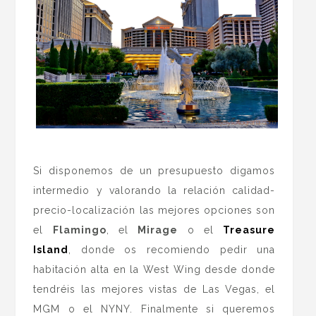
.
Si disponemos de un presupuesto digamos
intermedio y valorando la relación calidad-
precio-localización las mejores opciones son
el
Flamingo
, el
Mirage
o el
Treasure
Island
, donde os recomiendo pedir una
habitación alta en la West Wing desde donde
tendréis las mejores vistas de Las Vegas, el
MGM o el NYNY. Finalmente si queremos