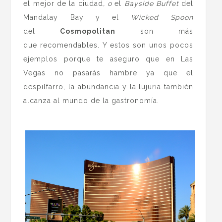
el mejor de la ciudad
, o
el
Bayside Buffet
del
Mandalay Bay y el
Wicked Spoon
del
Cosmopolitan
son más
que recomendables. Y estos son unos pocos
ejemplos porque te aseguro que en Las
Vegas no pasarás hambre ya que el
despilfarro, la abundancia y la lujuria también
alcanza al mundo de la gastronomía.
.