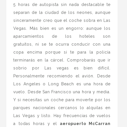
5 horas de autopista sin nada destacable te
separan de la ciudad de los neones, aunque
sinceramente creo que el coche sobra en Las
Vegas. Más bien es un engorro: aunque los
aparcamientos de los hoteles son
gratuitos, ni se te ocurra conducir con una
copa encima porque si te para la policía
terminarás en la cárcel. Comprobarás que ir
sobrio por Las vegas es bien difícil.
Personalmente recomiendo el avión. Desde
Los Angeles o Long Beach es una hora de
vuelo. Desde San Francisco una hora y media.
Y si necesitas un coche para moverte por los
parques nacionales cercanos lo alquilas en
Las Vegas y listo. Hay frecuencias de vuelos
a todas horas y el
aeropuerto McCarran