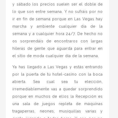
y sábado los precios suelen ser el doble de
lo que son entre semana. Y no sufráis por no
ir en fin de semana porque en Las Vegas hay
marcha y ambiente cualquier día de la
semana y a cualquier hora 24/7. De hecho no
os sorprendáis de encontraros con largas
hileras de gente que aguarda para entrar en
el sitio de moda cualquier día de la semana.
Ya has llegado a Las Vegas y estás entrando
por la puerta de tu hotel-casino con la boca
abierta. Sea cual sea tu elección,
irremediablemente vas a quedar sorprendido
porque en muchos de ellos la Recepción es
una sala de juegos repleta de máquinas
tragaperras, neones, musiquillas varias y