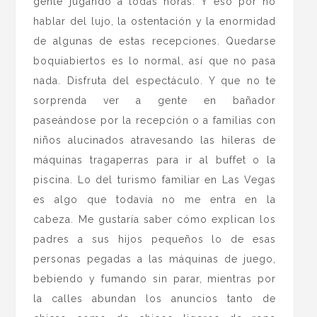
gente jugando a todas horas. Y eso por no
hablar del lujo, la ostentación y la enormidad
de algunas de estas recepciones. Quedarse
boquiabiertos es lo normal, así que no pasa
nada. Disfruta del espectáculo. Y que no te
sorprenda ver a gente en bañador
paseándose por la recepción o a familias con
niños alucinados atravesando las hileras de
máquinas tragaperras para ir al buffet o la
piscina. Lo del turismo familiar en Las Vegas
es algo que todavía no me entra en la
cabeza. Me gustaría saber cómo explican los
padres a sus hijos pequeños lo de esas
personas pegadas a las máquinas de juego,
bebiendo y fumando sin parar, mientras por
la calles abundan los anuncios tanto de