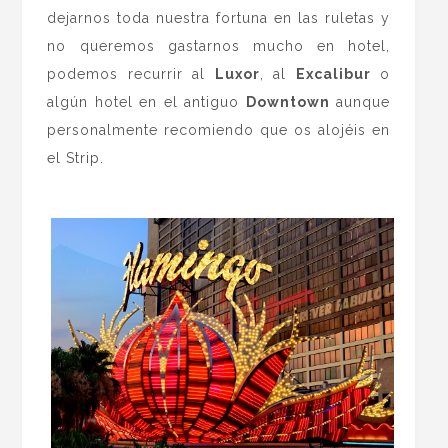
dejarnos toda nuestra fortuna en las ruletas y
no queremos gastarnos mucho en hotel,
podemos recurrir al
Luxor
, al
Excalibur
o
algún hotel en el antiguo
Downtown
aunque
personalmente recomiendo que os alojéis en
el Strip.
.