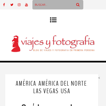
<
AMÉRICA
AMÉRICA DEL NORTE
,
,
LAS VEGAS
USA
,