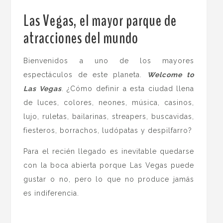
Las Vegas, el mayor parque de
atracciones del mundo
.
Bienvenidos a uno de los mayores
espectáculos de este planeta.
Welcome to
Las Vegas
. ¿Cómo definir a esta ciudad llena
de luces, colores, neones, música, casinos,
lujo, ruletas, bailarinas, streapers, buscavidas,
fiesteros, borrachos, ludópatas y despilfarro?
Para el recién llegado es inevitable quedarse
con la boca abierta porque Las Vegas puede
gustar o no, pero lo que no produce jamás
es indiferencia.
.