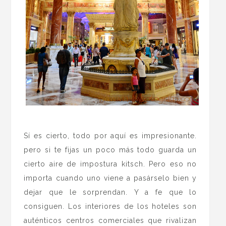
.
Sí es cierto, todo por aquí es impresionante.
pero si te fijas un poco más todo guarda un
cierto aire de impostura kitsch. Pero eso no
importa cuando uno viene a pasárselo bien y
dejar que le sorprendan. Y a fe que lo
consiguen. Los interiores de los hoteles son
auténticos centros comerciales que rivalizan