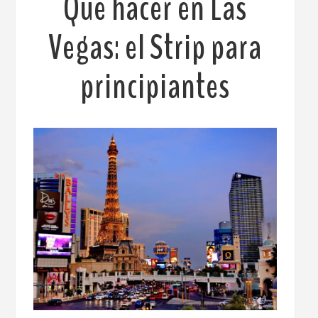
Qué hacer en Las
Vegas: el Strip para
principiantes