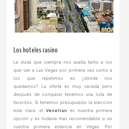
.
Los hoteles casino
La duda que siempre nos asalta tanto a los
que van a Las Vegas por primera vez como a
los que repetimos es ¿dónde nos
quedamos? La oferta es muy variada pero
después de comparar tenemos una lista de
favoritos. Si tenemos presupuesto la elección
está clara: el
Venetian
es nuestra primera
opción y es todavía más recomendable si es
vuestra primera estancia en Vegas. Por