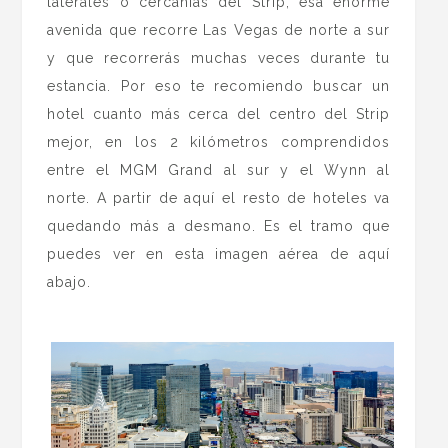
laterales o cercanías del Strip, esa enorme
avenida que recorre Las Vegas de norte a sur
y que recorrerás muchas veces durante tu
estancia. Por eso te recomiendo buscar un
hotel cuanto más cerca del centro del Strip
mejor, en los 2 kilómetros comprendidos
entre el MGM Grand al sur y el Wynn al
norte. A partir de aquí el resto de hoteles va
quedando más a desmano. Es el tramo que
puedes ver en esta imagen aérea de aquí
abajo.
.