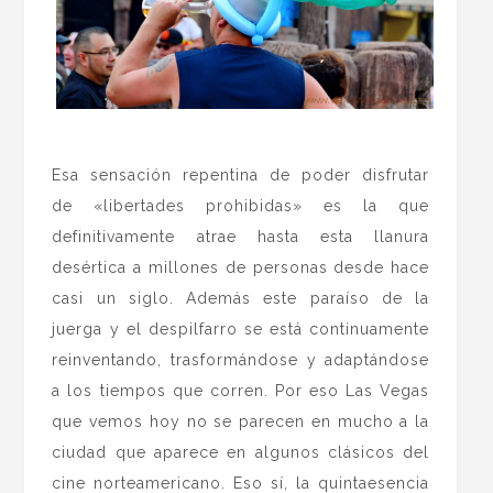
.
Esa sensación repentina de poder disfrutar
de «libertades prohibidas» es la que
definitivamente atrae hasta esta llanura
desértica a millones de personas desde hace
casi un siglo. Además este paraíso de la
juerga y el despilfarro se está continuamente
reinventando, trasformándose y adaptándose
a los tiempos que corren. Por eso Las Vegas
que vemos hoy no se parecen en mucho a la
ciudad que aparece en algunos clásicos del
cine norteamericano. Eso sí, la quintaesencia