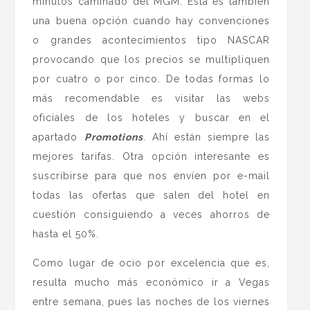
minutos caminado del MGM. Esta es también
una buena opción cuando hay convenciones
o grandes acontecimientos tipo NASCAR
provocando que los precios se multipliquen
por cuatro o por cinco. De todas formas lo
más recomendable es visitar las webs
oficiales de los hoteles y buscar en el
apartado
Promotions
. Ahí están siempre las
mejores tarifas. Otra opción interesante es
suscribirse para que nos envíen por e-mail
todas las ofertas que salen del hotel en
cuestión consiguiendo a veces ahorros de
hasta el 50%.
Como lugar de ocio por excelencia que es,
resulta mucho más económico ir a Vegas
entre semana, pues las noches de los viernes