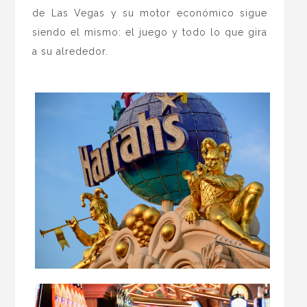
de Las Vegas y su motor económico sigue
siendo el mismo: el juego y todo lo que gira
a su alrededor.
.