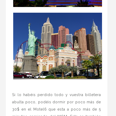
.
Si lo habéis perdido todo y vuestra billetera
abulta poco, podéis dormir por poco más de
30$ en el Motel6 que esta a poco más de 5