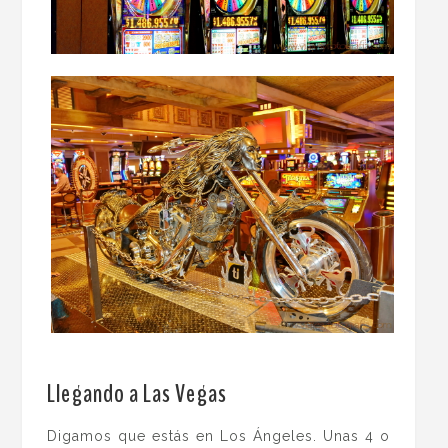
.
Llegando a Las Vegas
Digamos que estás en Los Ángeles. Unas 4 o