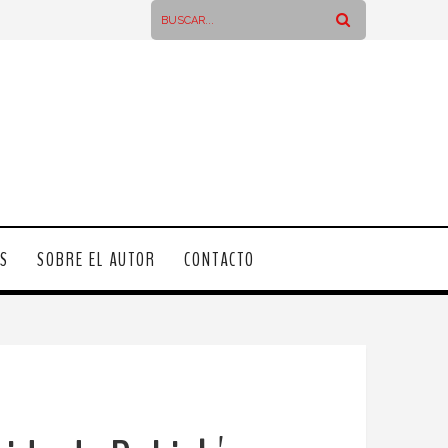
OS
SOBRE EL AUTOR
CONTACTO