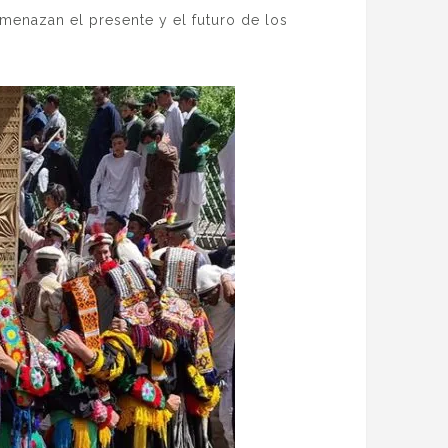
amenazan el presente y el futuro de los