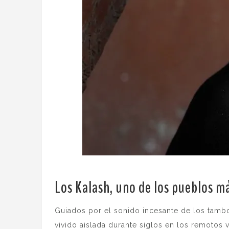
Los Kalash, uno de los pueblos m
Guiados por el sonido incesante de los tambo
vivido aislada durante siglos en los remotos 