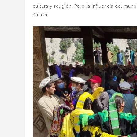
cultura y religión. Pero la influencia del mu
Kalash.