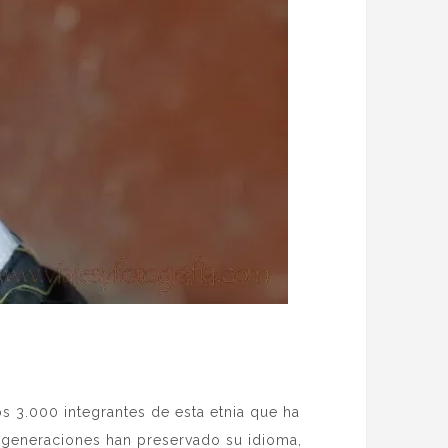
s 3.000 integrantes de esta etnia que ha
te generaciones han preservado su idioma,