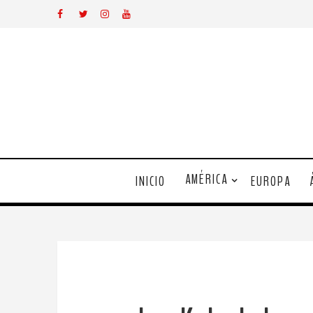
AMÉRICA
INICIO
EUROPA