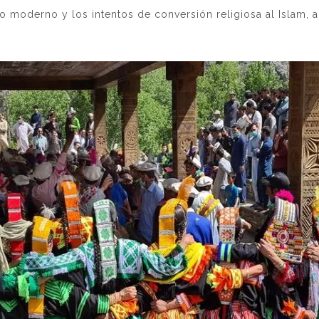
ndo moderno y los intentos de conversión religiosa al Islam, 