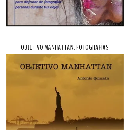
OBJETIVO MANHATTAN. FOTOGRAFÍAS