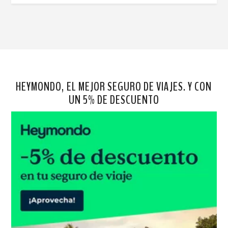
HEYMONDO, EL MEJOR SEGURO DE VIAJES. Y CON
UN 5% DE DESCUENTO