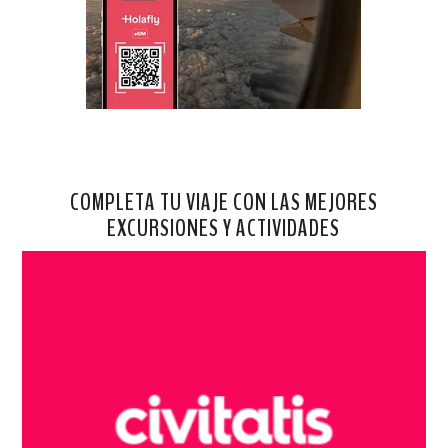
COMPLETA TU VIAJE CON LAS MEJORES
EXCURSIONES Y ACTIVIDADES