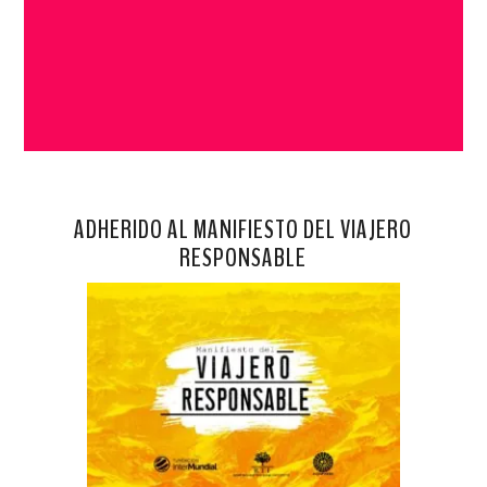
ADHERIDO AL MANIFIESTO DEL VIAJERO
RESPONSABLE