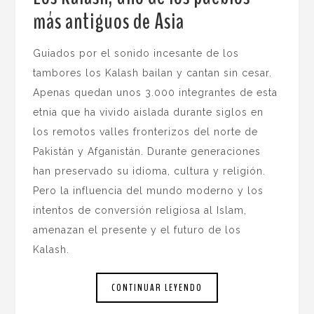
más antiguos de Asia
.
Guiados por el sonido incesante de los
tambores los Kalash bailan y cantan sin cesar.
Apenas quedan unos 3.000 integrantes de esta
etnia que ha vivido aislada durante siglos en
los remotos valles fronterizos del norte de
Pakistán y Afganistán. Durante generaciones
han preservado su idioma, cultura y religión.
Pero la influencia del mundo moderno y los
intentos de conversión religiosa al Islam,
amenazan el presente y el futuro de los
Kalash.
CONTINUAR LEYENDO