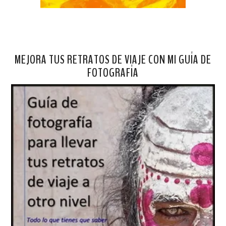
MEJORA TUS RETRATOS DE VIAJE CON MI GUÍA DE
FOTOGRAFÍA