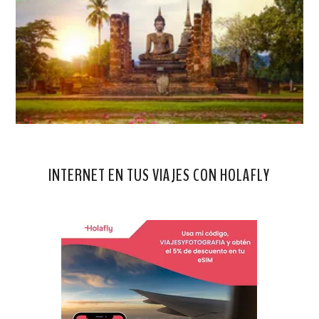
INTERNET EN TUS VIAJES CON HOLAFLY