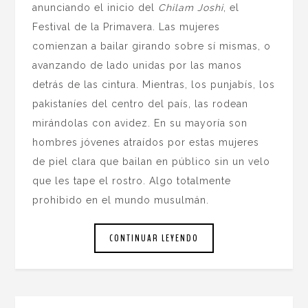
anunciando el inicio del
Chilam Joshi
, el
Festival de la Primavera. Las mujeres
comienzan a bailar girando sobre sí mismas, o
avanzando de lado unidas por las manos
detrás de las cintura. Mientras, los punjabís, los
pakistaníes del centro del país, las rodean
mirándolas con avidez. En su mayoría son
hombres jóvenes atraídos por estas mujeres
de piel clara que bailan en público sin un velo
que les tape el rostro. Algo totalmente
prohibido en el mundo musulmán.
CONTINUAR LEYENDO