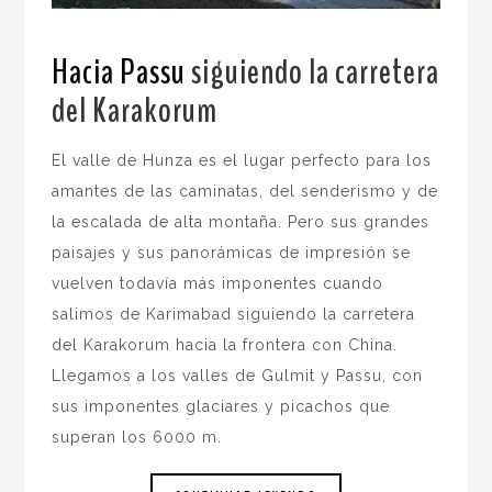
Hacia Passu
siguiendo la carretera
del Karakorum
.
El valle de Hunza es el lugar perfecto para los
amantes de las caminatas, del senderismo y de
la escalada de alta montaña. Pero sus grandes
paisajes y sus panorámicas de impresión se
vuelven todavía más imponentes cuando
salimos de Karimabad siguiendo la carretera
del Karakorum hacia la frontera con China.
Llegamos a los valles de Gulmit y Passu, con
sus imponentes glaciares y picachos que
superan los 6000 m.