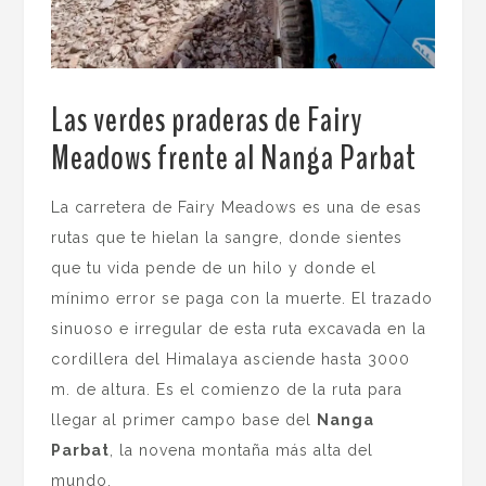
Las verdes praderas de Fairy
Meadows frente al Nanga Parbat
.
La carretera de Fairy Meadows es una de esas
rutas que te hielan la sangre, donde sientes
que tu vida pende de un hilo y donde el
mínimo error se paga con la muerte. El trazado
sinuoso e irregular de esta ruta excavada en la
cordillera del Himalaya asciende hasta 3000
m. de altura. Es el comienzo de la ruta para
llegar al primer campo base del
Nanga
Parbat
, la novena montaña más alta del
mundo.