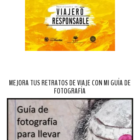
MEJORA TUS RETRATOS DE VIAJE CON MI GUÍA DE
FOTOGRAFÍA