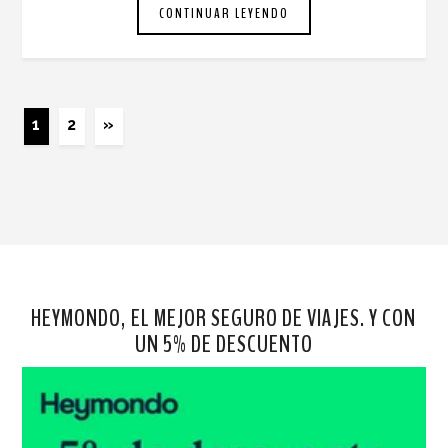
CONTINUAR LEYENDO
1
2
»
HEYMONDO, EL MEJOR SEGURO DE VIAJES. Y CON
UN 5% DE DESCUENTO