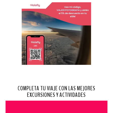
COMPLETA TU VIAJE CON LAS MEJORES
EXCURSIONES Y ACTIVIDADES