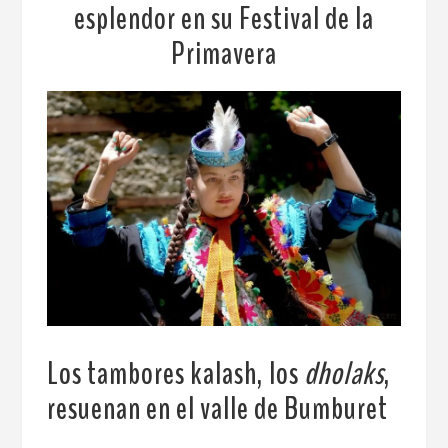
esplendor en su Festival de la
Primavera
Los tambores kalash, los
dholaks
,
resuenan en el valle de Bumburet
.