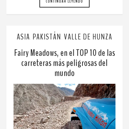
CONTINUAR LEYENDO
ASIA
PAKISTÁN
VALLE DE HUNZA
,
,
Fairy Meadows, en el TOP 10 de las
carreteras más peligrosas del
mundo