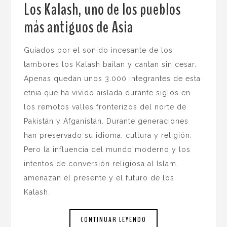
Los Kalash, uno de los pueblos
más antiguos de Asia
.
Guiados por el sonido incesante de los
tambores los Kalash bailan y cantan sin cesar.
Apenas quedan unos 3.000 integrantes de esta
etnia que ha vivido aislada durante siglos en
los remotos valles fronterizos del norte de
Pakistán y Afganistán. Durante generaciones
han preservado su idioma, cultura y religión.
Pero la influencia del mundo moderno y los
intentos de conversión religiosa al Islam,
amenazan el presente y el futuro de los
Kalash.
CONTINUAR LEYENDO