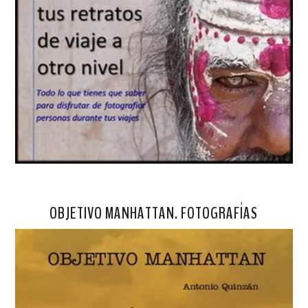
OBJETIVO MANHATTAN. FOTOGRAFÍAS