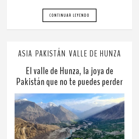
CONTINUAR LEYENDO
ASIA
PAKISTÁN
VALLE DE HUNZA
,
,
El valle de Hunza, la joya de
Pakistán que no te puedes perder