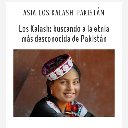
ASIA
LOS KALASH
PAKISTÁN
,
,
Los Kalash: buscando a la etnia
más desconocida de Pakistán