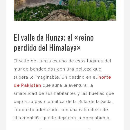
El valle de Hunza: el «reino
perdido del Himalaya»
.
El valle de Hunza es uno de esos lugares del
mundo bendecidos con una belleza que
supera lo imaginable. Un destino en el
norte
de Pakistán
que aúna la aventura, la
amabilidad de sus habitantes y las huellas que
dejó a su paso la mítica de la Ruta de la Seda.
Todo ello aderezado con una naturaleza de
alta montaña que te deja con la boca abierta.