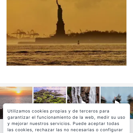
Utilizamos cookies propias y de terceros para
garantizar el funcionamiento de la web, medir su uso
y mejorar nuestros servicios. Puede aceptar todas
las cookies, rechazar las no necesarias o configurar