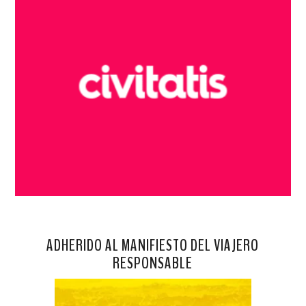
ADHERIDO AL MANIFIESTO DEL VIAJERO
RESPONSABLE