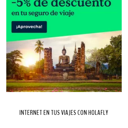
INTERNET EN TUS VIAJES CON HOLAFLY