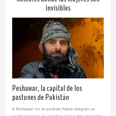
invisibles
Peshawar, la capital de los
pastunes de Pakistán
.
A Peshawar no le podrían haber elegido un