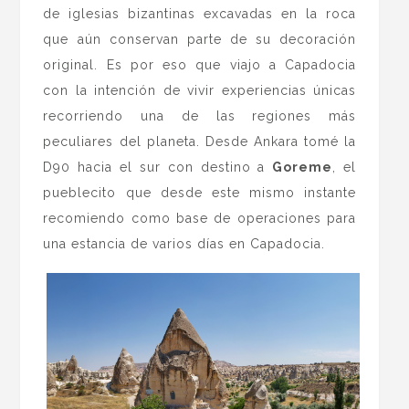
de iglesias bizantinas excavadas en la roca
que aún conservan parte de su decoración
original. Es por eso que viajo a Capadocia
con la intención de vivir experiencias únicas
recorriendo una de las regiones más
peculiares del planeta. Desde Ankara tomé la
D90 hacia el sur con destino a
Goreme
, el
pueblecito que desde este mismo instante
recomiendo como base de operaciones para
una estancia de varios días en Capadocia.