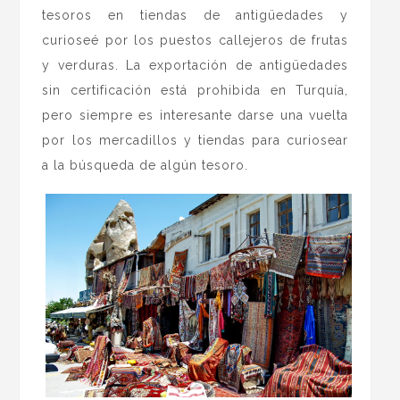
tesoros en tiendas de antigüedades y
curioseé por los puestos callejeros de frutas
y verduras. La exportación de antigüedades
sin certificación está prohibida en Turquía,
pero siempre es interesante darse una vuelta
por los mercadillos y tiendas para curiosear
a la búsqueda de algún tesoro.