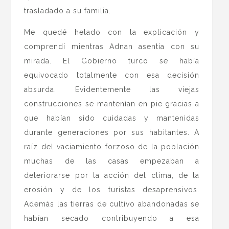
trasladado a su familia.
Me quedé helado con la explicación y
comprendí mientras Adnan asentía con su
mirada. El Gobierno turco se había
equivocado totalmente con esa decisión
absurda. Evidentemente las viejas
construcciones se mantenían en pie gracias a
que habían sido cuidadas y mantenidas
durante generaciones por sus habitantes. A
raíz del vaciamiento forzoso de la población
muchas de las casas empezaban a
deteriorarse por la acción del clima, de la
erosión y de los turistas desaprensivos.
Además las tierras de cultivo abandonadas se
habían secado contribuyendo a esa