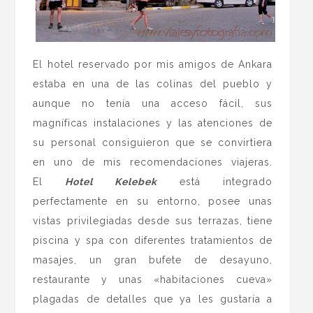
El hotel reservado por mis amigos de Ankara
estaba en una de las colinas del pueblo y
aunque no tenía una acceso fácil, sus
magníficas instalaciones y las atenciones de
su personal consiguieron que se convirtiera
en uno de mis recomendaciones viajeras.
El
Hotel Kelebek
está integrado
perfectamente en su entorno, posee unas
vistas privilegiadas desde sus terrazas, tiene
piscina y spa con diferentes tratamientos de
masajes, un gran bufete de desayuno,
restaurante y unas «habitaciones cueva»
plagadas de detalles que ya les gustaría a