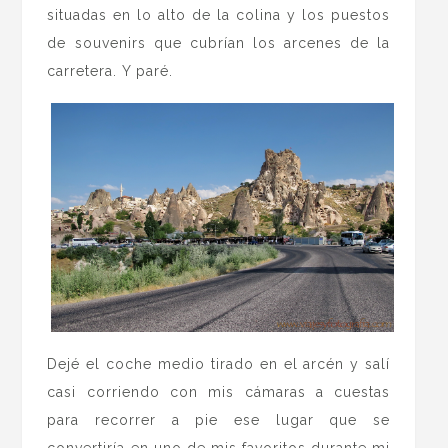
situadas en lo alto de la colina y los puestos
de souvenirs que cubrían los arcenes de la
carretera. Y paré.
Dejé el coche medio tirado en el arcén y salí
casi corriendo con mis cámaras a cuestas
para recorrer a pie ese lugar que se
convertiría en uno de mis favoritos durante mi