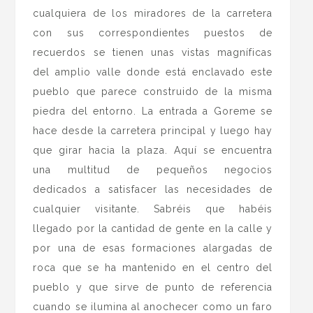
cualquiera de los miradores de la carretera
con sus correspondientes puestos de
recuerdos se tienen unas vistas magníficas
del amplio valle donde está enclavado este
pueblo que parece construido de la misma
piedra del entorno. La entrada a Goreme se
hace desde la carretera principal y luego hay
que girar hacia la plaza. Aquí se encuentra
una multitud de pequeños negocios
dedicados a satisfacer las necesidades de
cualquier visitante. Sabréis que habéis
llegado por la cantidad de gente en la calle y
por una de esas formaciones alargadas de
roca que se ha mantenido en el centro del
pueblo y que sirve de punto de referencia
cuando se ilumina al anochecer como un faro