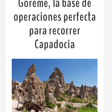
Goreme, la base de
operaciones perfecta
para recorrer
Capadocia