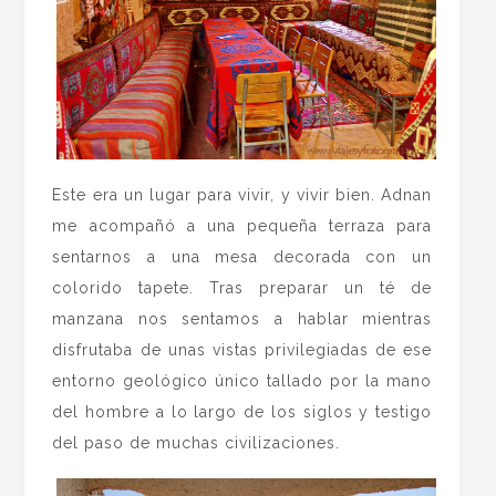
Este era un lugar para vivir, y vivir bien. Adnan
me acompañó a una pequeña terraza para
sentarnos a una mesa decorada con un
colorido tapete. Tras preparar un té de
manzana nos sentamos a hablar mientras
disfrutaba de unas vistas privilegiadas de ese
entorno geológico único tallado por la mano
del hombre a lo largo de los siglos y testigo
del paso de muchas civilizaciones.