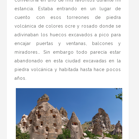
estancia. Estaba entrando en un lugar de
cuento con esos torreones de piedra
volcánica de colores ocre y rosado donde se
adivinaban los huecos excavados a pico para
encajar puertas y ventanas, balcones y
miradores… Sin embargo todo parecía estar
abandonado en esta ciudad excavadas en la
piedra volcánica y habitada hasta hace pocos
años.