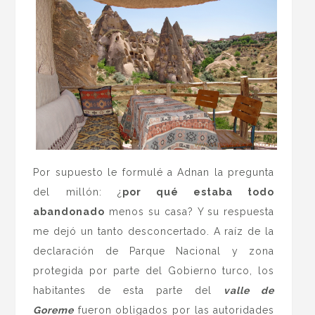
Por supuesto le formulé a Adnan la pregunta
del millón: ¿
por qué estaba todo
abandonado
menos su casa? Y su respuesta
me dejó un tanto desconcertado. A raíz de la
declaración de Parque Nacional y zona
protegida por parte del Gobierno turco, los
habitantes de esta parte del
valle de
Goreme
fueron obligados por las autoridades