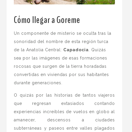
Cómo llegar a Goreme
.
Un componente de misterio se oculta tras la
sonoridad del nombre de esta región turca
de la Anatolia Central:
Capadocia
. Quizás
sea por las imágenes de esas formaciones
rocosas que surgen de la tierra horadadas
convertidas en viviendas por sus habitantes
durante generaciones.
O quizás por las historias de tantos viajeros
que regresan extasiados contando
experiencias increíbles de vuelos en globo al
amanecer, descensos a ciudades
subterráneas y paseos entre valles plagados