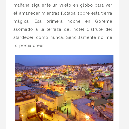
mañana siguiente un vuelo en globo para ver
el amanecer mientras flotaba sobre esta tierra
mágica. Esa primera noche en Goreme
asomado a la terraza del hotel disfruté del
atardecer como nunca. Sencillamente no me
lo podía creer.