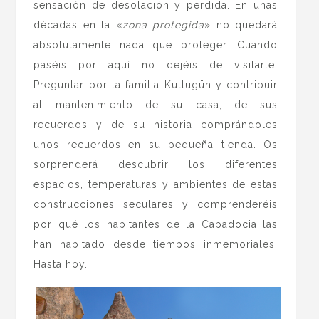
sensación de desolación y pérdida. En unas
décadas en la «
zona protegida
» no quedará
absolutamente nada que proteger. Cuando
paséis por aquí no dejéis de visitarle.
Preguntar por la familia Kutlugün y contribuir
al mantenimiento de su casa, de sus
recuerdos y de su historia comprándoles
unos recuerdos en su pequeña tienda. Os
sorprenderá descubrir los diferentes
espacios, temperaturas y ambientes de estas
construcciones seculares y comprenderéis
por qué los habitantes de la Capadocia las
han habitado desde tiempos inmemoriales.
Hasta hoy.