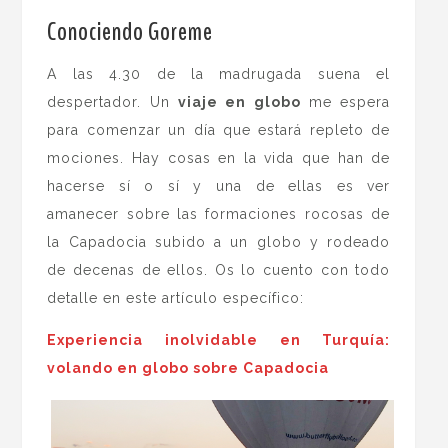
.
Conociendo Goreme
A las 4.30 de la madrugada suena el
despertador. Un
viaje en globo
me espera
para comenzar un día que estará repleto de
mociones. Hay cosas en la vida que han de
hacerse sí o sí y una de ellas es ver
amanecer sobre las formaciones rocosas de
la Capadocia subido a un globo y rodeado
de decenas de ellos. Os lo cuento con todo
detalle en este artículo específico:
Experiencia inolvidable en Turquía:
volando en globo sobre Capadocia