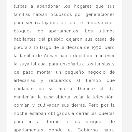
turcas a abandonar los hogares que sus
familias habían ocupados por generaciones
para ser realojados en feos e impersonales
bloques de apartamentos. Los últimos
habitantes del pueblo dejaron sus casas de
piedra a lo largo de la década de 1990, pero
la familia de Adnan había decidido mantener
la suya tal cual para enseñarla a los turistas y
de paso montar un pequeño negocio de
artesanías y recuerdos al tiempo que
cuidaban de su huerta. Durante el día
mantenían la casa abierta, veían la televisión,
comían y cultivaban sus tierras. Pero por la
noche estaban obligados a cerrar las puertas
para ir a dormir a los bloques de
apartamentos donde el Gobierno había