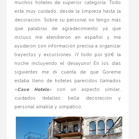
muchos hoteles de superior categoría. Todo
está muy cuidado, desde la limpieza hasta la
decoración. Sobre su personal no tengo más
que palabras de agradecimiento ya que
incluso me atendieron en español y me
ayudaron con información precisa a organizar
trayectos y excursiones. ¡Y todo por 90€ la
noche incluyendo el desayuno! En los días
siguientes me di cuenta de que Goreme
estaba lleno de hoteles parecidos llamados
«
Cave Hotels
» con un aspecto similar,
cuidados detalles, bella decoración y
personal amable y simpático.