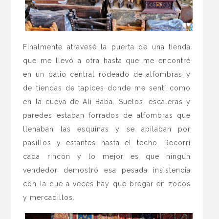
Finalmente atravesé la puerta de una tienda
que me llevó a otra hasta que me encontré
en un patio central rodeado de alfombras y
de tiendas de tapices donde me sentí como
en la cueva de Ali Baba. Suelos, escaleras y
paredes estaban forrados de alfombras que
llenaban las esquinas y se apilaban por
pasillos y estantes hasta el techo. Recorrí
cada rincón y lo mejor es que ningún
vendedor demostró esa pesada insistencia
con la que a veces hay que bregar en zocos
y mercadillos.