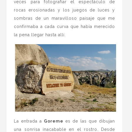
veces para fotografiar el espectáculo de
rocas erosionadas y los juegos de luces y
sombras de un maravilloso paisaje que me
confirmaba a cada curva que había merecido
la pena llegar hasta allí.
La entrada a
Goreme
es de las que dibujan
una sonrisa inacabable en el rostro. Desde