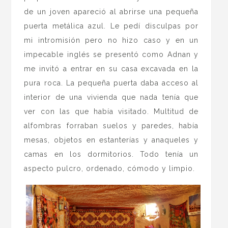
de un joven apareció al abrirse una pequeña
puerta metálica azul. Le pedí disculpas por
mi intromisión pero no hizo caso y en un
impecable inglés se presentó como Adnan y
me invitó a entrar en su casa excavada en la
pura roca. La pequeña puerta daba acceso al
interior de una vivienda que nada tenía que
ver con las que había visitado. Multitud de
alfombras forraban suelos y paredes, había
mesas, objetos en estanterías y anaqueles y
camas en los dormitorios. Todo tenía un
aspecto pulcro, ordenado, cómodo y limpio.