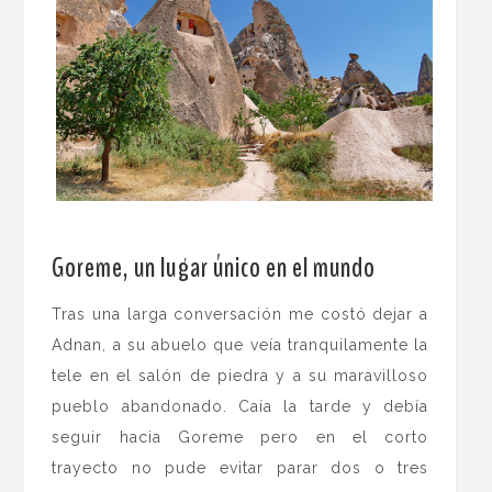
.
Goreme, un lugar único en el mundo
Tras una larga conversación me costó dejar a
Adnan, a su abuelo que veía tranquilamente la
tele en el salón de piedra y a su maravilloso
pueblo abandonado. Caía la tarde y debía
seguir hacia Goreme pero en el corto
trayecto no pude evitar parar dos o tres