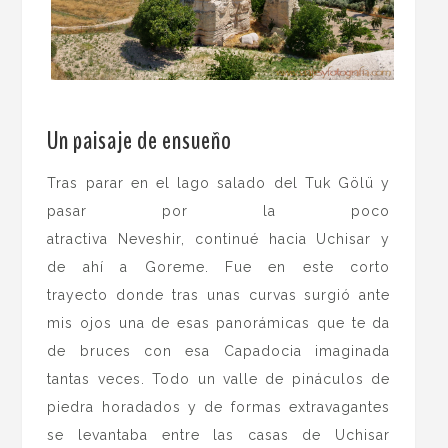
.
Un paisaje de ensueño
Tras parar en el lago salado del Tuk Gölü y
pasar por la poco
atractiva Neveshir, continué hacia Uchisar y
de ahí a Goreme. Fue en este corto
trayecto donde tras unas curvas surgió ante
mis ojos una de esas panorámicas que te da
de bruces con esa Capadocia imaginada
tantas veces. Todo un valle de pináculos de
piedra horadados y de formas extravagantes
se levantaba entre las casas de Uchisar