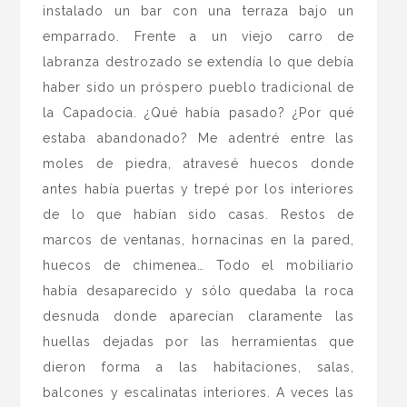
instalado un bar con una terraza bajo un
emparrado. Frente a un viejo carro de
labranza destrozado se extendía lo que debía
haber sido un próspero pueblo tradicional de
la Capadocia. ¿Qué había pasado? ¿Por qué
estaba abandonado? Me adentré entre las
moles de piedra, atravesé huecos donde
antes había puertas y trepé por los interiores
de lo que habían sido casas. Restos de
marcos de ventanas, hornacinas en la pared,
huecos de chimenea… Todo el mobiliario
había desaparecido y sólo quedaba la roca
desnuda donde aparecían claramente las
huellas dejadas por las herramientas que
dieron forma a las habitaciones, salas,
balcones y escalinatas interiores. A veces las