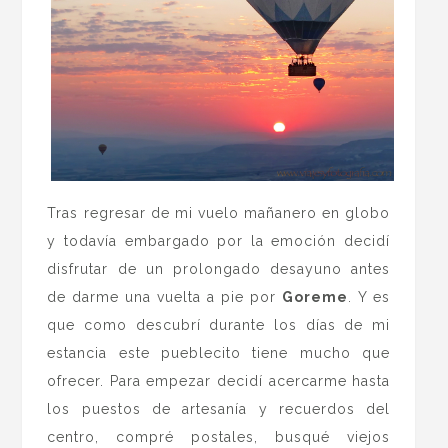
Tras regresar de mi vuelo mañanero en globo
y todavía embargado por la emoción decidí
disfrutar de un prolongado desayuno antes
de darme una vuelta a pie por
Goreme
. Y es
que como descubrí durante los días de mi
estancia este pueblecito tiene mucho que
ofrecer. Para empezar decidí acercarme hasta
los puestos de artesanía y recuerdos del
centro, compré postales, busqué viejos