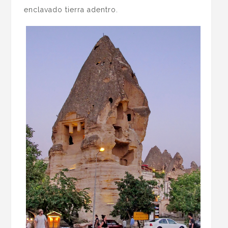
enclavado tierra adentro.