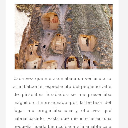
Cada vez que me asomaba a un ventanuco o
a un balcón el espectáculo del pequeño valle
de pináculos horadados se me presentaba
magnífico. Impresionado por la belleza del
lugar me preguntaba una y otra vez qué
habría pasado. Hasta que me interné en una
pequeña huerta bien cuidada y la amable cara