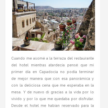
Cuando me asomé a la terraza del restaurante
del hotel mientras atardecía pensé que mi
primer día en Capadocia no podía terminar
de mejor manera que con esa panorámica y
con la deliciosa cena que me esperaba en la
mesa. Y de nuevo di gracias a la vida por lo
vivido y por lo que me quedaba por disfrutar.
Desde el hotel me habían reservado para la