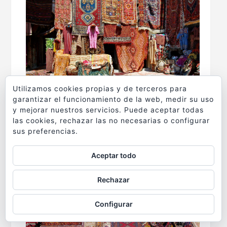
Utilizamos cookies propias y de terceros para
garantizar el funcionamiento de la web, medir su uso
y mejorar nuestros servicios. Puede aceptar todas
las cookies, rechazar las no necesarias o configurar
sus preferencias.
Aceptar todo
Rechazar
Configurar