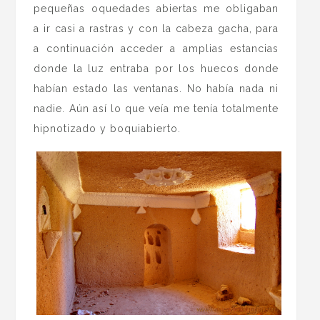
pequeñas oquedades abiertas me obligaban
a ir casi a rastras y con la cabeza gacha, para
a continuación acceder a amplias estancias
donde la luz entraba por los huecos donde
habían estado las ventanas. No había nada ni
nadie. Aún así lo que veía me tenía totalmente
hipnotizado y boquiabierto.