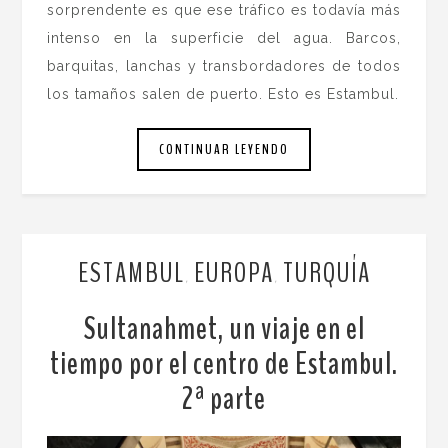
sorprendente es que ese tráfico es todavía más
intenso en la superficie del agua. Barcos,
barquitas, lanchas y transbordadores de todos
los tamaños salen de puerto. Esto es Estambul.
CONTINUAR LEYENDO
ESTAMBUL
EUROPA
TURQUÍA
,
,
Sultanahmet, un viaje en el
tiempo por el centro de Estambul.
2ª parte