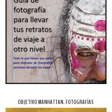
OBJETIVO MANHATTAN. FOTOGRAFÍAS