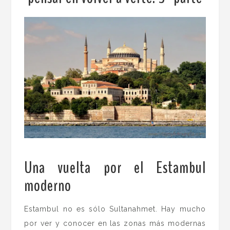
Una vuelta por el Estambul
moderno
.
Estambul no es sólo Sultanahmet. Hay mucho
por ver y conocer en las zonas más modernas