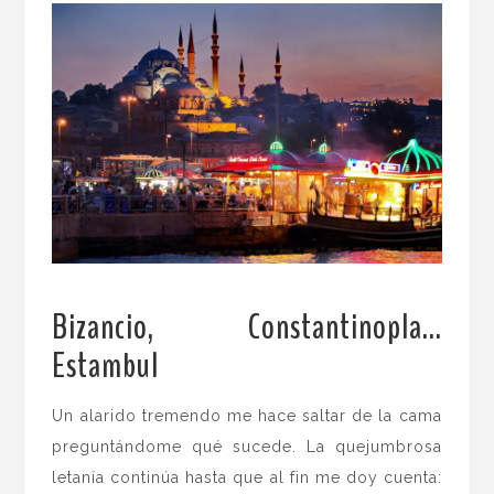
Bizancio, Constantinopla…
Estambul
.
Un alarido tremendo me hace saltar de la cama
preguntándome qué sucede. La quejumbrosa
letanía continúa hasta que al fin me doy cuenta: