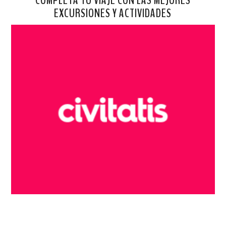
EXCURSIONES Y ACTIVIDADES