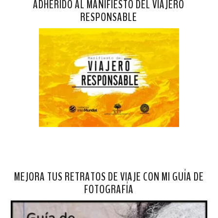
ADHERIDO AL MANIFIESTO DEL VIAJERO
RESPONSABLE
MEJORA TUS RETRATOS DE VIAJE CON MI GUÍA DE
FOTOGRAFÍA