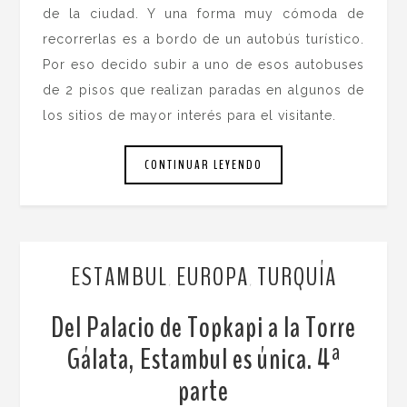
de la ciudad. Y una forma muy cómoda de
recorrerlas es a bordo de un autobús turístico.
Por eso decido subir a uno de esos autobuses
de 2 pisos que realizan paradas en algunos de
los sitios de mayor interés para el visitante.
CONTINUAR LEYENDO
ESTAMBUL
EUROPA
TURQUÍA
,
,
Del Palacio de Topkapi a la Torre
Gálata, Estambul es única. 4ª
parte