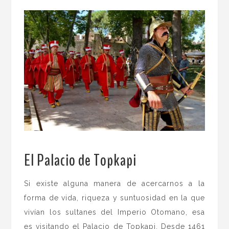
El Palacio de Topkapi
.
Si existe alguna manera de acercarnos a la
forma de vida, riqueza y suntuosidad en la que
vivían los sultanes del Imperio Otomano, esa
es visitando el Palacio de Topkapi. Desde 1461