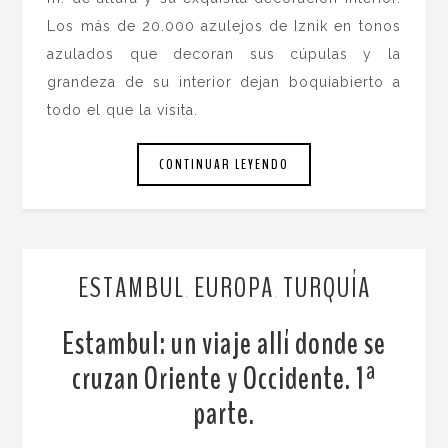
Los más de 20.000 azulejos de Iznik en tonos
azulados que decoran sus cúpulas y la
grandeza de su interior dejan boquiabierto a
todo el que la visita.
CONTINUAR LEYENDO
ESTAMBUL
EUROPA
TURQUÍA
,
,
Estambul: un viaje allí donde se
cruzan Oriente y Occidente. 1ª
parte.