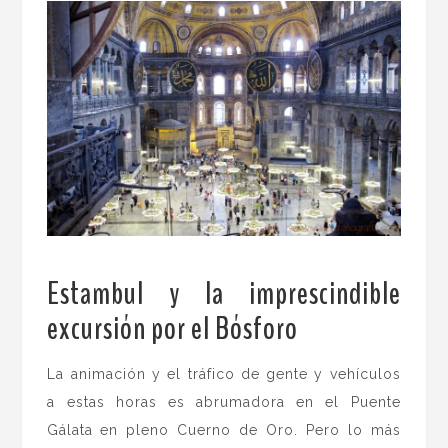
Estambul y la imprescindible
excursión por el Bósforo
.
La animación y el tráfico de gente y vehículos
a estas horas es abrumadora en el Puente
Gálata
en pleno
Cuerno de Oro. Pero lo más