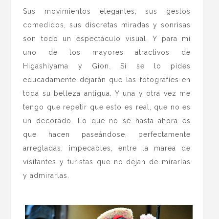
Sus movimientos elegantes, sus gestos
comedidos, sus discretas miradas y sonrisas
son todo un espectáculo visual. Y para mí
uno de los mayores atractivos de
Higashiyama y Gion. Si se lo pides
educadamente dejarán que las fotografíes en
toda su belleza antigua. Y una y otra vez me
tengo que repetir que esto es real, que no es
un decorado. Lo que no sé hasta ahora es
que hacen paseándose, perfectamente
arregladas, impecables, entre la marea de
visitantes y turistas que no dejan de mirarlas
y admirarlas.
.