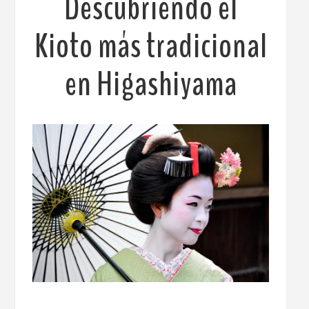
Descubriendo el
Kioto más tradicional
en Higashiyama