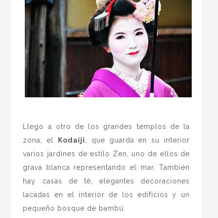
.
Llego a otro de los grandes templos de la
zona, el
Kodaiji
, que guarda en su interior
varios jardines de estilo Zen, uno de ellos de
grava blanca representando el mar. También
hay casas de té, elegantes decoraciones
lacadas en el interior de los edificios y un
pequeño bosque de bambú.