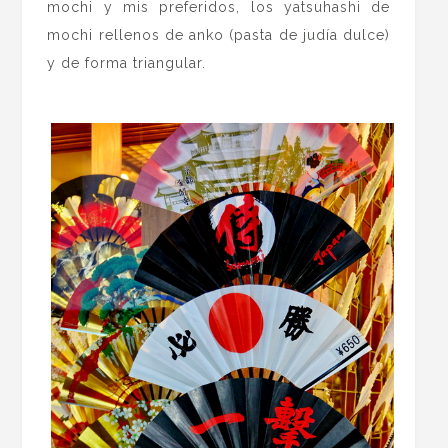
mochi y mis preferidos, los yatsuhashi de
mochi rellenos de anko (pasta de judía dulce)
y de forma triangular.
.