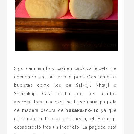
.
Sigo caminando y casi en cada callejuela me
encuentro un santuario o pequeños templos
budistas como los de Saikoji, Nittaiji o
Shinkakuji. Casi oculta por los tejados
aparece tras una esquina la solitaria pagoda
de madera oscura de
Yasaka-no-To
ya que
el templo a la que pertenecía, el Hokan-ji,
desapareció tras un incendio. La pagoda está