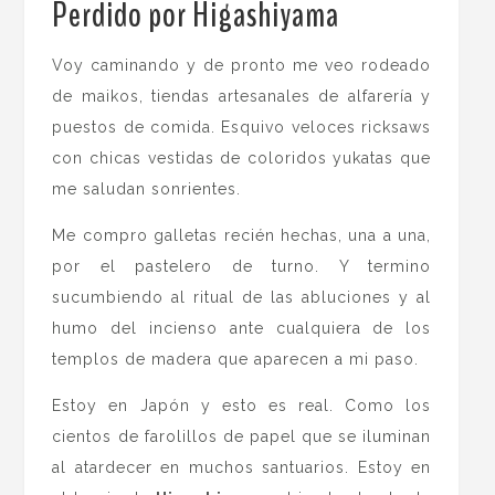
Perdido por Higashiyama
.
Voy caminando y de pronto me veo rodeado
de maikos, tiendas artesanales de alfarería y
puestos de comida. Esquivo veloces ricksaws
con chicas vestidas de coloridos yukatas que
me saludan sonrientes.
Me compro galletas recién hechas, una a una,
por el pastelero de turno. Y termino
sucumbiendo al ritual de las abluciones y al
humo del incienso ante cualquiera de los
templos de madera que aparecen a mi paso.
Estoy en Japón y esto es real. Como los
cientos de farolillos de papel que se iluminan
al atardecer en muchos santuarios. Estoy en