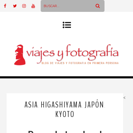
<
ASIA
HIGASHIYAMA
JAPÓN
,
,
,
KYOTO