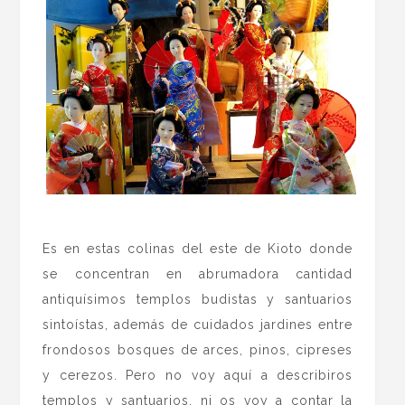
.
Es en estas colinas del este de Kioto donde
se concentran en abrumadora cantidad
antiquísimos templos budistas y santuarios
sintoístas, además de cuidados jardines entre
frondosos bosques de arces, pinos, cipreses
y cerezos. Pero no voy aquí a describiros
templos y santuarios, ni os voy a contar la