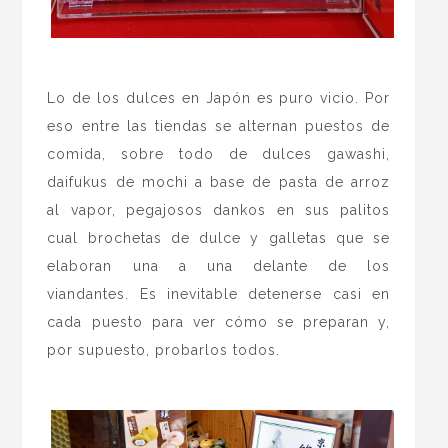
.
Lo de los dulces en Japón es puro vicio. Por
eso entre las tiendas se alternan puestos de
comida, sobre todo de dulces gawashi,
daifukus de mochi a base de pasta de arroz
al vapor, pegajosos dankos en sus palitos
cual brochetas de dulce y galletas que se
elaboran una a una delante de los
viandantes. Es inevitable detenerse casi en
cada puesto para ver cómo se preparan y,
por supuesto, probarlos todos.
.