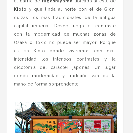
el barrio de
Higashiyama
ubicado al este de
Kioto
y que linda al norte con el de Gion,
quizás los más tradicionales de la antigua
capital imperial. Desde luego el contraste
con la modernidad de muchas zonas de
Osaka o Tokio no puede ser mayor. Porque
es en Kioto donde viviremos con más
intensidad los intensos contrastes y la
dicotomía del carácter japonés. Un lugar
donde modernidad y tradición van de la
mano de forma sorprendente.
.