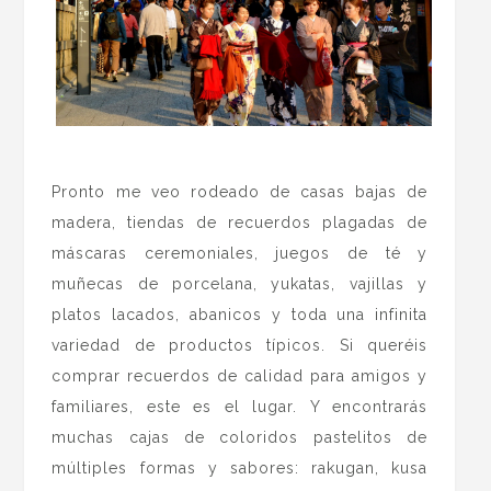
.
Pronto me veo rodeado de casas bajas de
madera, tiendas de recuerdos plagadas de
máscaras ceremoniales, juegos de té y
muñecas de porcelana, yukatas, vajillas y
platos lacados, abanicos y toda una infinita
variedad de productos típicos. Si queréis
comprar recuerdos de calidad para amigos y
familiares, este es el lugar. Y encontrarás
muchas cajas de coloridos pastelitos de
múltiples formas y sabores: rakugan, kusa