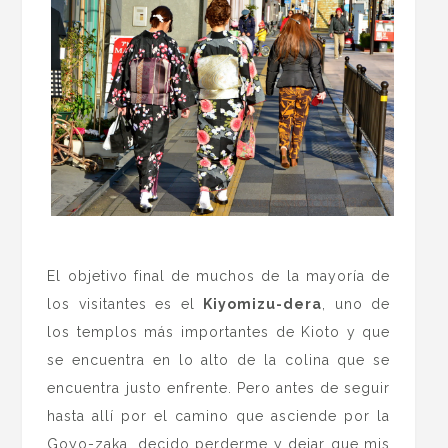
.
El objetivo final de muchos de la mayoría de
los visitantes es el
Kiyomizu-dera
, uno de
los templos más importantes de Kioto y que
se encuentra en lo alto de la colina que se
encuentra justo enfrente. Pero antes de seguir
hasta allí por el camino que asciende por la
Goyo-zaka, decido perderme y dejar que mis