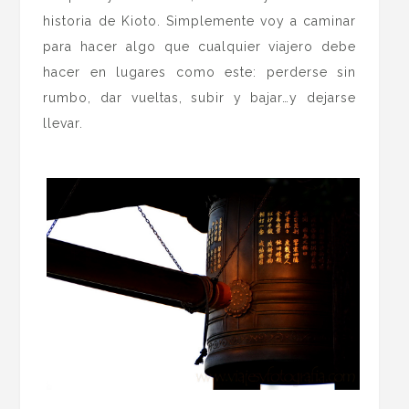
historia de Kioto. Simplemente voy a caminar
para hacer algo que cualquier viajero debe
hacer en lugares como este: perderse sin
rumbo, dar vueltas, subir y bajar…y dejarse
llevar.
.