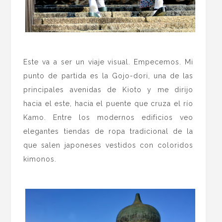
.
Este va a ser un viaje visual. Empecemos. Mi
punto de partida es la Gojo-dori, una de las
principales avenidas de Kioto y me dirijo
hacia el este, hacia el puente que cruza el río
Kamo. Entre los modernos edificios veo
elegantes tiendas de ropa tradicional de la
que salen japoneses vestidos con coloridos
kimonos.
.