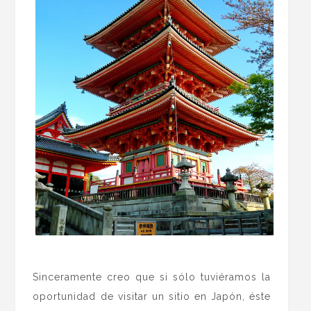
.
Sinceramente creo que si sólo tuviéramos la
oportunidad de visitar un sitio en Japón, éste