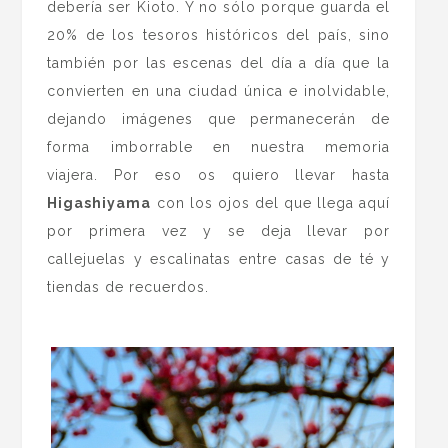
debería ser Kioto. Y no sólo porque guarda el
20% de los tesoros históricos del país, sino
también por las escenas del día a día que la
convierten en una ciudad única e inolvidable,
dejando imágenes que permanecerán de
forma imborrable en nuestra memoria
viajera. Por eso os quiero llevar hasta
Higashiyama
con los ojos del que llega aquí
por primera vez y se deja llevar por
callejuelas y escalinatas entre casas de té y
tiendas de recuerdos.
.