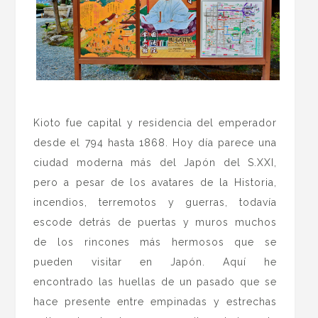
.
Kioto fue capital y residencia del emperador
desde el 794 hasta 1868. Hoy día parece una
ciudad moderna más del Japón del S.XXI,
pero a pesar de los avatares de la Historia,
incendios, terremotos y guerras, todavía
escode detrás de puertas y muros muchos
de los rincones más hermosos que se
pueden visitar en Japón. Aquí he
encontrado las huellas de un pasado que se
hace presente entre empinadas y estrechas