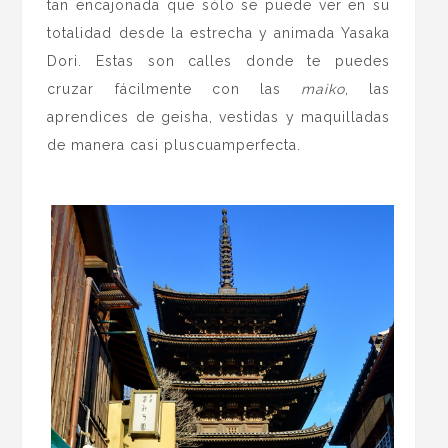
tan encajonada que sólo se puede ver en su
totalidad desde la estrecha y animada Yasaka
Dori. Estas son calles donde te puedes
cruzar fácilmente con las
maiko
, las
aprendices de geisha, vestidas y maquilladas
de manera casi pluscuamperfecta.
.