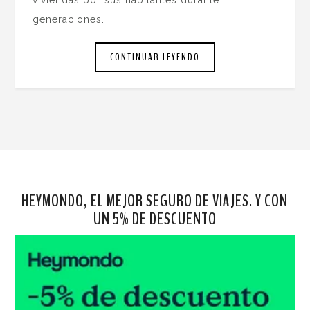
generaciones.
CONTINUAR LEYENDO
HEYMONDO, EL MEJOR SEGURO DE VIAJES. Y CON
UN 5% DE DESCUENTO