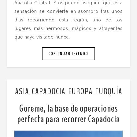
Anatolia Central. Y os puedo asegurar que esta
sensación se convierte en asombro tras unos
días recorriendo esta región, uno de los
lugares más hermosos, mágicos y atrayentes
que haya visitado nunca.
CONTINUAR LEYENDO
ASIA
CAPADOCIA
EUROPA
TURQUÍA
,
,
,
Goreme, la base de operaciones
perfecta para recorrer Capadocia