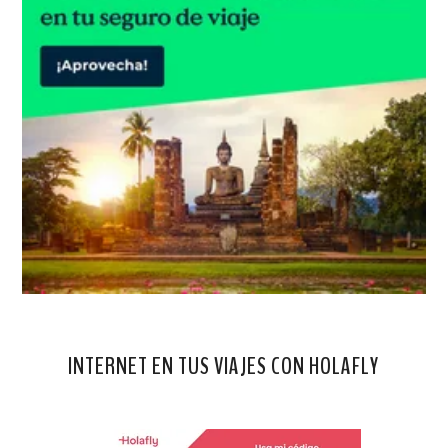
INTERNET EN TUS VIAJES CON HOLAFLY