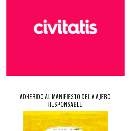
ADHERIDO AL MANIFIESTO DEL VIAJERO
RESPONSABLE