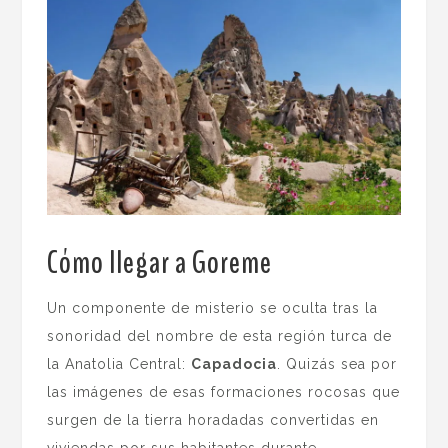
Cómo llegar a Goreme
.
Un componente de misterio se oculta tras la
sonoridad del nombre de esta región turca de
la Anatolia Central:
Capadocia
. Quizás sea por
las imágenes de esas formaciones rocosas que
surgen de la tierra horadadas convertidas en
viviendas por sus habitantes durante