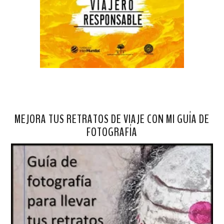
MEJORA TUS RETRATOS DE VIAJE CON MI GUÍA DE
FOTOGRAFÍA