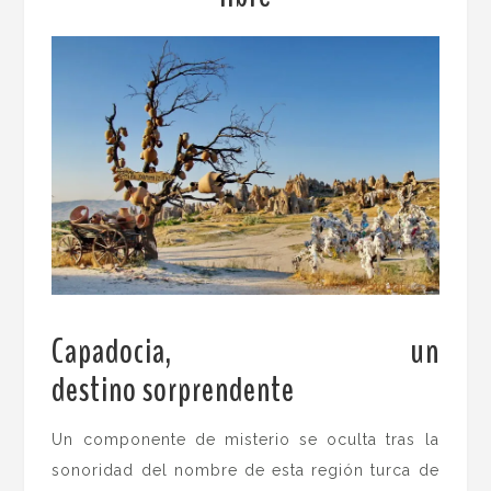
Capadocia, un
destino sorprendente
.
Un componente de misterio se oculta tras la
sonoridad del nombre de esta región turca de