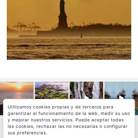
Utilizamos cookies propias y de terceros para
garantizar el funcionamiento de la web, medir su uso
y mejorar nuestros servicios. Puede aceptar todas
las cookies, rechazar las no necesarias o configurar
sus preferencias.
VER MÁS
SÍGUEME EN INSTAGRAM