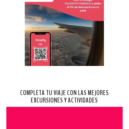
COMPLETA TU VIAJE CON LAS MEJORES
EXCURSIONES Y ACTIVIDADES