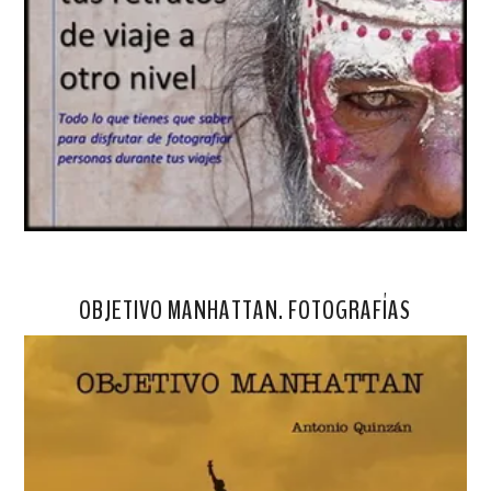
OBJETIVO MANHATTAN. FOTOGRAFÍAS