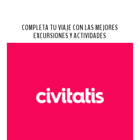
COMPLETA TU VIAJE CON LAS MEJORES
EXCURSIONES Y ACTIVIDADES