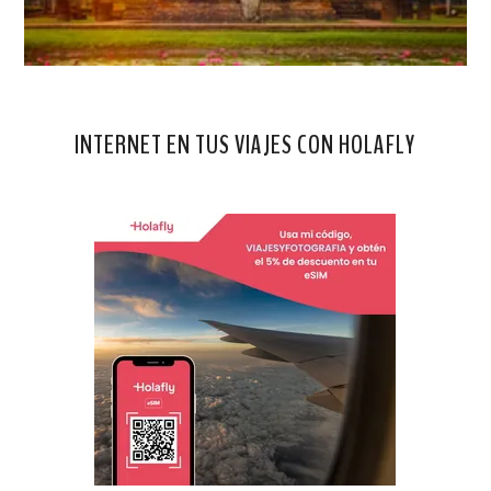
INTERNET EN TUS VIAJES CON HOLAFLY