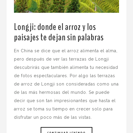
Longji: donde el arroz y los
paisajes te dejan sin palabras
.
En China se dice que el arroz alimenta el alma,
pero después de ver las terrazas de Longji
descubrirás que también alimenta tu necesidad
de fotos espectaculares. Por algo las terrazas
de arroz de Longji son consideradas como una
de las más hermosas del mundo. Se puede
decir que son tan impresionantes que hasta el
arroz se toma su tiempo en crecer solo para
disfrutar un poco más de las vistas.