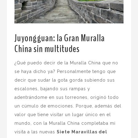
Juyongguan: la Gran Muralla
China sin multitudes
.
¿Qué puedo decir de la Muralla China que no
se haya dicho ya? Personalmente tengo que
decir que sudar la gota gorda subiendo sus
escalones, bajando sus rampas y
adentrándome en sus torreones, originó todo
un cúmulo de emociones. Porque, además del
valor que tiene visitar un lugar único en el
mundo, con la Muralla China completaba mi
visita a las nuevas
Siete Maravillas del