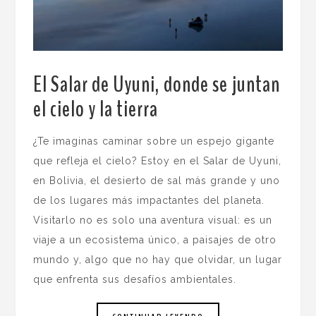
El Salar de Uyuni, donde se juntan
el cielo y la tierra
.
¿Te imaginas caminar sobre un espejo gigante
que refleja el cielo? Estoy en el Salar de Uyuni,
en Bolivia, el desierto de sal más grande y uno
de los lugares más impactantes del planeta.
Visitarlo no es solo una aventura visual: es un
viaje a un ecosistema único, a paisajes de otro
mundo y, algo que no hay que olvidar, un lugar
que enfrenta sus desafíos ambientales.