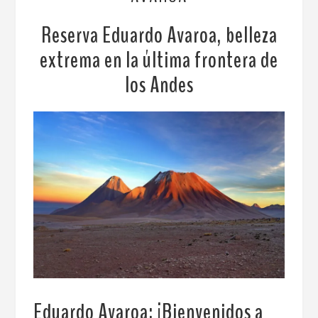
Reserva Eduardo Avaroa, belleza
extrema en la última frontera de
los Andes
Eduardo Avaroa: ¡Bienvenidos a