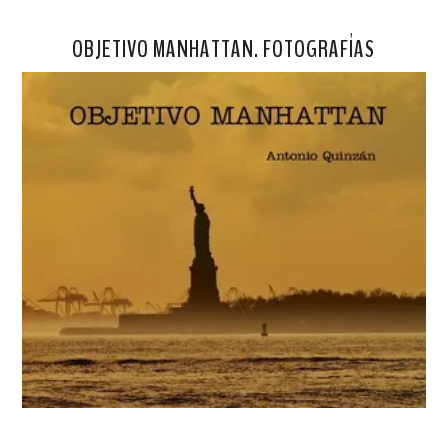
OBJETIVO MANHATTAN. FOTOGRAFÍAS