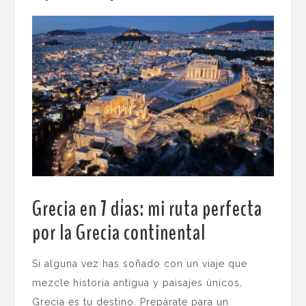
Grecia en 7 días: mi ruta perfecta
por la Grecia continental
.
Si alguna vez has soñado con un viaje que
mezcle historia antigua y paisajes únicos,
Grecia es tu destino. Prepárate para un