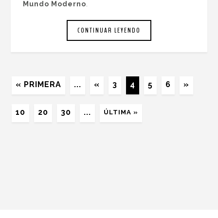
Mundo Moderno
.
CONTINUAR LEYENDO
« PRIMERA
...
«
3
4
5
6
»
10
20
30
...
ÚLTIMA »