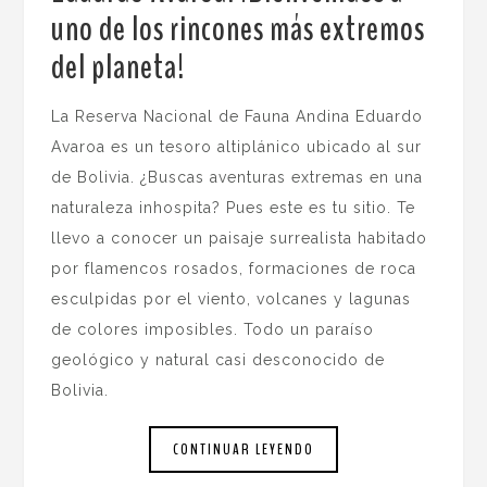
uno de los rincones más extremos
del planeta!
.
La Reserva Nacional de Fauna Andina Eduardo
Avaroa es un tesoro altiplánico ubicado al sur
de Bolivia. ¿Buscas aventuras extremas en una
naturaleza inhospita? Pues este es tu sitio. Te
llevo a conocer un paisaje surrealista habitado
por flamencos rosados, formaciones de roca
esculpidas por el viento, volcanes y lagunas
de colores imposibles. Todo un paraíso
geológico y natural casi desconocido de
Bolivia.
CONTINUAR LEYENDO