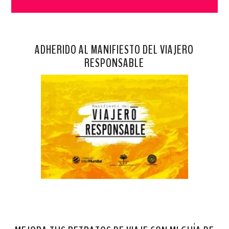
ADHERIDO AL MANIFIESTO DEL VIAJERO
RESPONSABLE