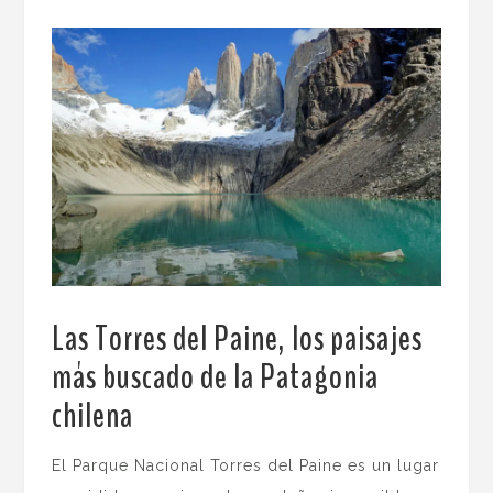
Las Torres del Paine, los paisajes
más buscado de la Patagonia
chilena
.
El Parque Nacional Torres del Paine es un lugar