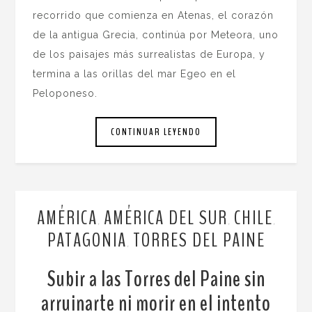
recorrido que comienza en Atenas, el corazón
de la antigua Grecia, continúa por Meteora, uno
de los paisajes más surrealistas de Europa, y
termina a las orillas del mar Egeo en el
Peloponeso.
CONTINUAR LEYENDO
AMÉRICA
AMÉRICA DEL SUR
CHILE
,
,
,
PATAGONIA
TORRES DEL PAINE
,
Subir a las Torres del Paine sin
arruinarte ni morir en el intento