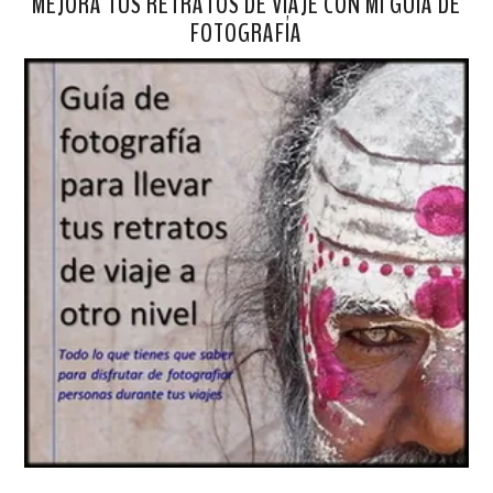
MEJORA TUS RETRATOS DE VIAJE CON MI GUÍA DE
FOTOGRAFÍA