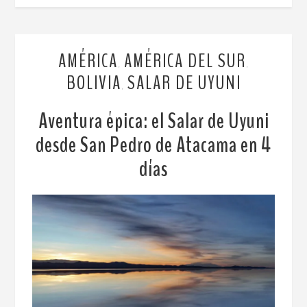
AMÉRICA
AMÉRICA DEL SUR
,
,
BOLIVIA
SALAR DE UYUNI
,
Aventura épica: el Salar de Uyuni
desde San Pedro de Atacama en 4
días