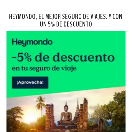
HEYMONDO, EL MEJOR SEGURO DE VIAJES. Y CON
UN 5% DE DESCUENTO