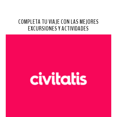
COMPLETA TU VIAJE CON LAS MEJORES
EXCURSIONES Y ACTIVIDADES