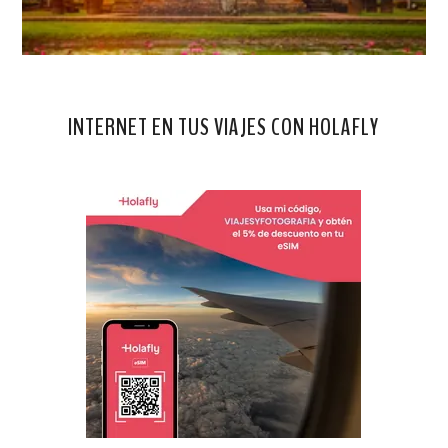
INTERNET EN TUS VIAJES CON HOLAFLY