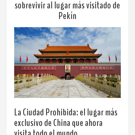
sobrevivir al lugar más visitado de
Pekín
La Ciudad Prohibida: el lugar más
exclusivo de China que ahora
visita todo el mundo
.