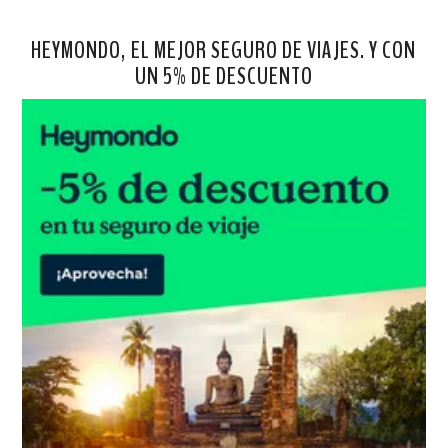
HEYMONDO, EL MEJOR SEGURO DE VIAJES. Y CON
UN 5% DE DESCUENTO