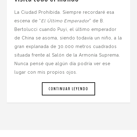
La Ciudad Prohibida. Siempre recordaré esa
escena de “
El Último Emperador
” de B.
Bertolucci cuando Puyi, el último emperador
de China se asoma, siendo todavía un niño, a la
gran explanada de 30.000 metros cuadrados
situada frente al Salón de la Armonía Suprema.
Nunca pensé que algún día podría ver ese
lugar con mis propios ojos.
CONTINUAR LEYENDO