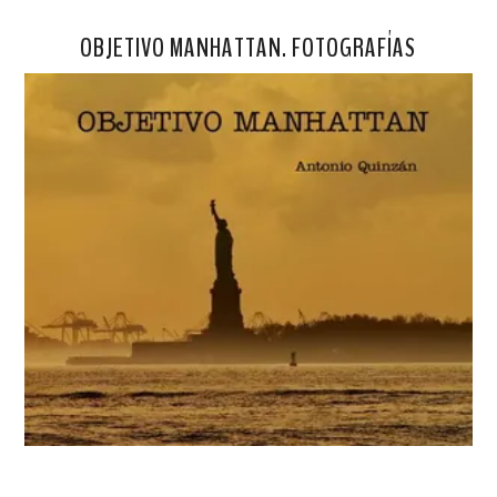
OBJETIVO MANHATTAN. FOTOGRAFÍAS