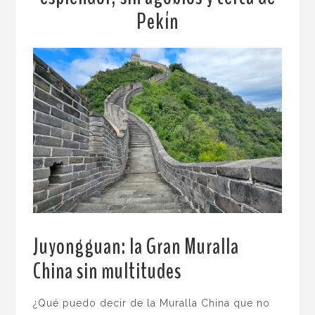
Pekín
Juyongguan: la Gran Muralla
China sin multitudes
.
¿Qué puedo decir de la Muralla China que no