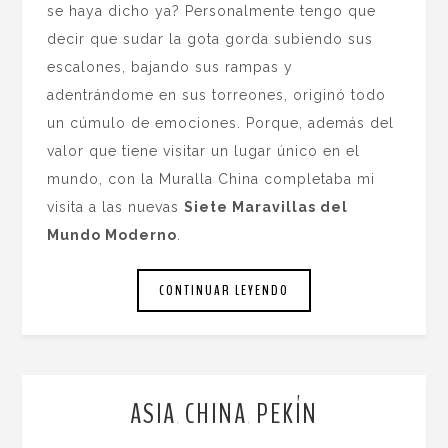
se haya dicho ya? Personalmente tengo que
decir que sudar la gota gorda subiendo sus
escalones, bajando sus rampas y
adentrándome en sus torreones, originó todo
un cúmulo de emociones. Porque, además del
valor que tiene visitar un lugar único en el
mundo, con la Muralla China completaba mi
visita a las nuevas
Siete Maravillas del
Mundo Moderno
.
CONTINUAR LEYENDO
ASIA
CHINA
PEKÍN
,
,