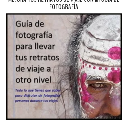
FOTOGRAFÍA