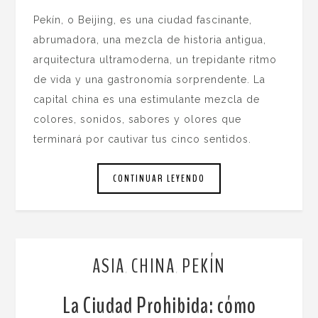
Pekín, o Beijing, es una ciudad fascinante,
abrumadora, una mezcla de historia antigua,
arquitectura ultramoderna, un trepidante ritmo
de vida y una gastronomía sorprendente. La
capital china es una estimulante mezcla de
colores, sonidos, sabores y olores que
terminará por cautivar tus cinco sentidos.
CONTINUAR LEYENDO
ASIA
CHINA
PEKÍN
,
,
La Ciudad Prohibida: cómo