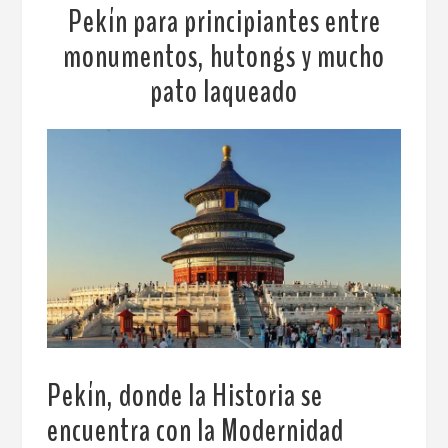
Pekín para principiantes entre
monumentos, hutongs y mucho
pato laqueado
Pekín, donde la Historia se
encuentra con la Modernidad
.