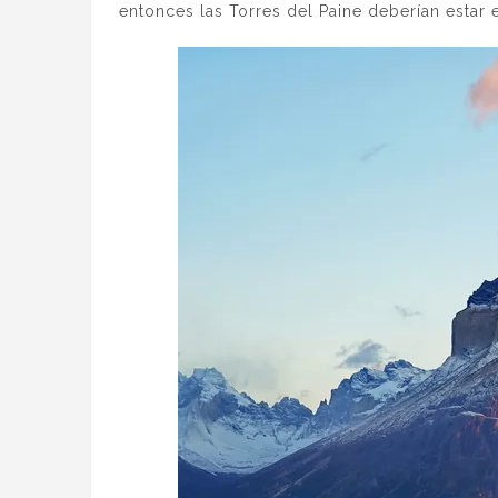
entonces las Torres del Paine deberían estar e