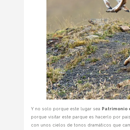
Y no solo porque este lugar sea
Patrimonio 
porque visitar este parque es hacerlo por paisa
con unos cielos de tonos dramáticos que cam