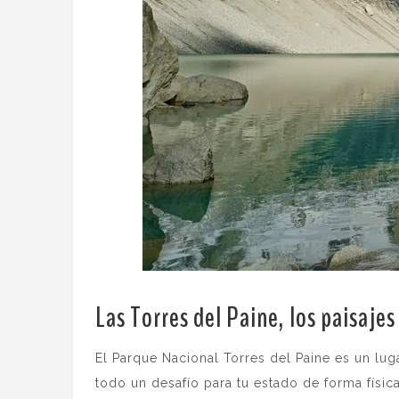
Las Torres del Paine, los paisaje
El Parque Nacional Torres del Paine es un lu
todo un desafío para tu estado de forma físic