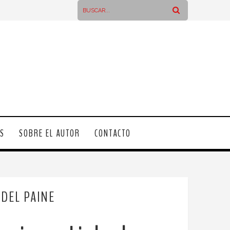
OS
SOBRE EL AUTOR
CONTACTO
DEL PAINE