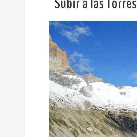
Subir a las Torres