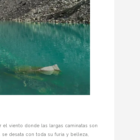
 el viento donde las largas caminatas son
 se desata con toda su furia y belleza,