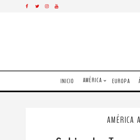
AMÉRICA
INICIO
EUROPA
AMÉRICA
,