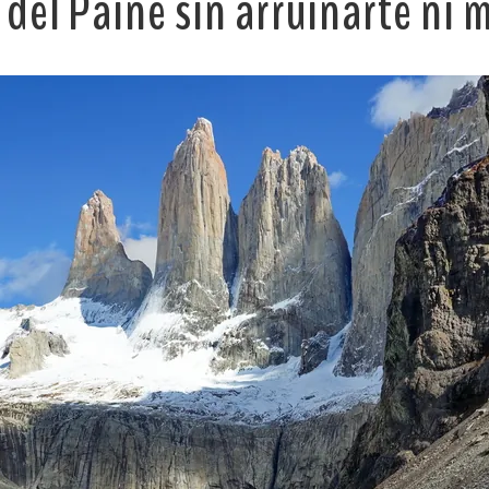
 del Paine sin arruinarte ni 