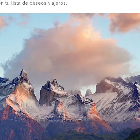
n tu lista de deseos viajeros.