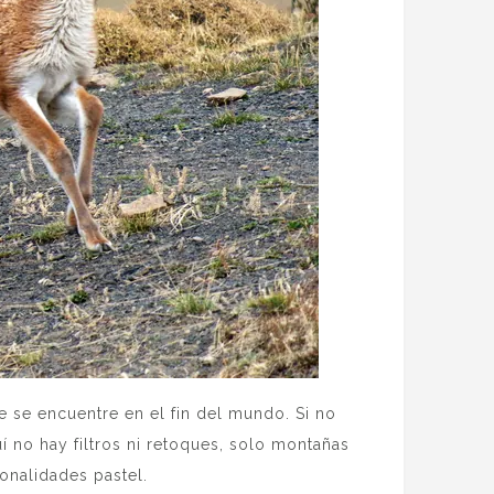
 se encuentre en el fin del mundo. Si no
uí no hay filtros ni retoques, solo montañas
nalidades pastel.