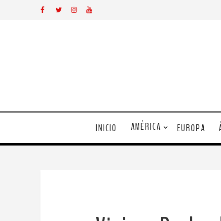
AMÉRICA
INICIO
EUROPA