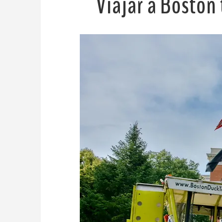
Viajar a Boston 