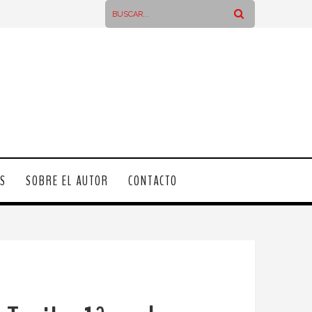
OS
SOBRE EL AUTOR
CONTACTO