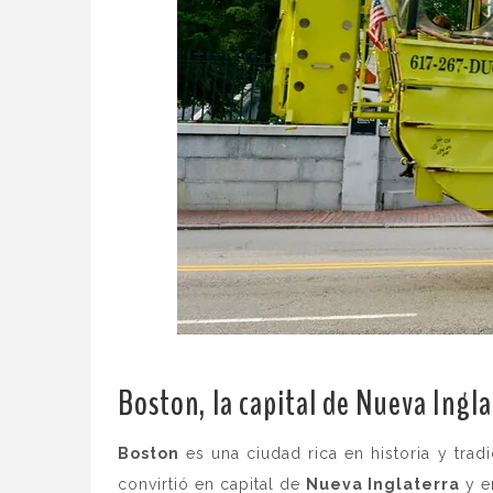
Boston, la capital de Nueva Ingla
Boston
es una ciudad rica en historia y tra
convirtió en capital de
Nueva Inglaterra
y en