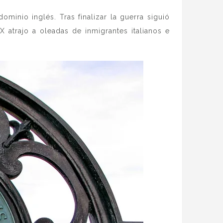
minio inglés. Tras finalizar la guerra siguió
X atrajo a oleadas de inmigrantes italianos e