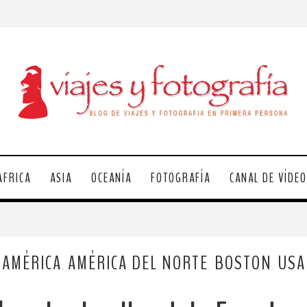
ÁFRICA
ASIA
OCEANÍA
FOTOGRAFÍA
CANAL DE VÍDE
AMÉRICA
AMÉRICA DEL NORTE
BOSTON
USA
,
,
,