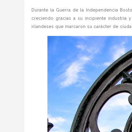
Durante la Guerra de la Independencia Boston
creciendo gracias a su incipiente industria 
irlandeses que marcaron su carácter de ciudad