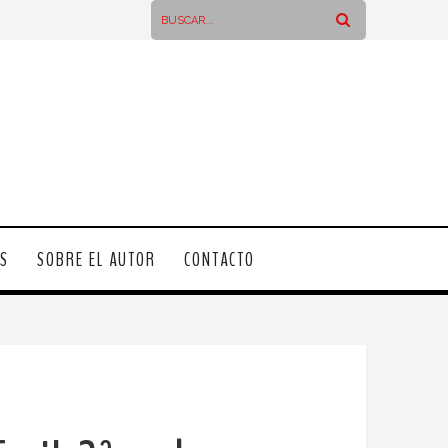
OS
SOBRE EL AUTOR
CONTACTO