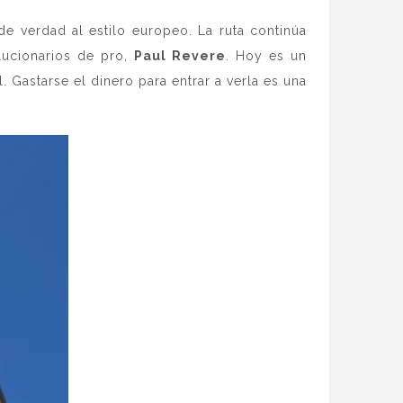
 de verdad al estilo europeo. La ruta continúa
lucionarios de pro,
Paul Revere
. Hoy es un
 Gastarse el dinero para entrar a verla es una