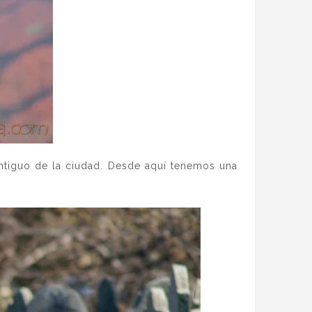
ntiguo de la ciudad. Desde aquí tenemos una