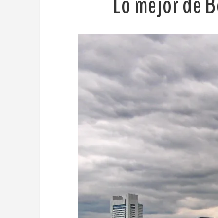
Lo mejor de B