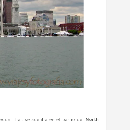
reedom Trail se adentra en el barrio del
North