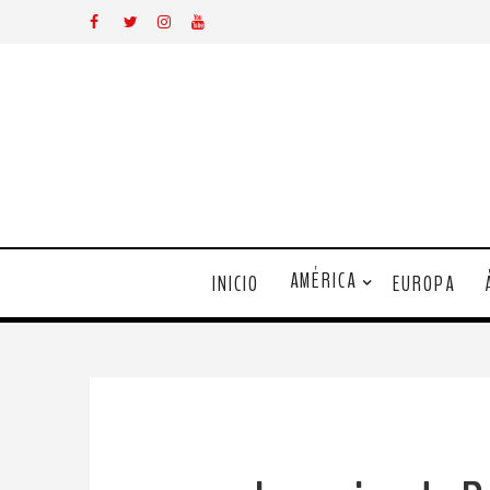
AMÉRICA
INICIO
EUROPA