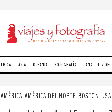
ÁFRICA
ASIA
OCEANÍA
FOTOGRAFÍA
CANAL DE VÍDE
AMÉRICA
AMÉRICA DEL NORTE
BOSTON
USA
,
,
,