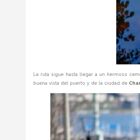
La ruta sigue hasta llegar a un hermoso cem
buena vista del puerto y de la ciudad de
Cha