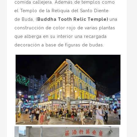
comida callejera. Además de templos como
el Templo de la Reliquia del Santo Diente
de Buda, (
Buddha Tooth Relic Temple)
una
construcción de color rojo de varias plantas
que alberga en su interior una recargada
decoración a base de figuras de budas.