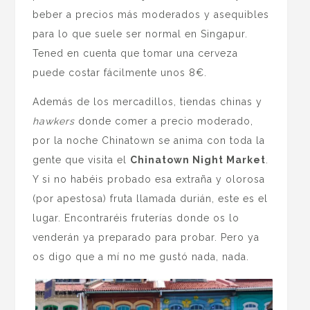
beber a precios más moderados y asequibles
para lo que suele ser normal en Singapur.
Tened en cuenta que tomar una cerveza
puede costar fácilmente unos 8€.
Además de los mercadillos, tiendas chinas y
hawkers
donde comer a precio moderado,
por la noche Chinatown se anima con toda la
gente que visita el
Chinatown Night Market
.
Y si no habéis probado esa extraña y olorosa
(por apestosa) fruta llamada durián, este es el
lugar. Encontraréis fruterías donde os lo
venderán ya preparado para probar. Pero ya
os digo que a mí no me gustó nada, nada.