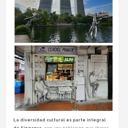
La diversidad cultural es parte integral
de Singapur
, con una población que abarca