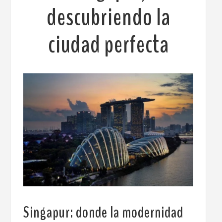
descubriendo la
ciudad perfecta
Singapur: donde la modernidad