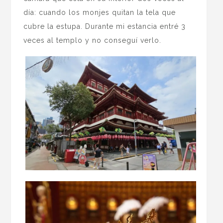
día: cuando los monjes quitan la tela que
cubre la estupa. Durante mi estancia entré 3
veces al templo y no conseguí verlo.