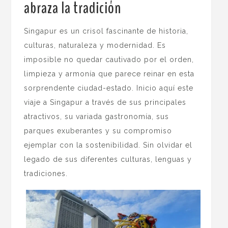
abraza la tradición
.
Singapur es un crisol fascinante de historia,
culturas, naturaleza y modernidad. Es
imposible no quedar cautivado por el orden,
limpieza y armonía que parece reinar en esta
sorprendente ciudad-estado. Inicio aquí este
viaje a Singapur a través de sus principales
atractivos, su variada gastronomía, sus
parques exuberantes y su compromiso
ejemplar con la sostenibilidad. Sin olvidar el
legado de sus diferentes culturas, lenguas y
tradiciones.