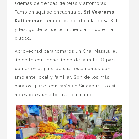
además de tiendas de telas y alfombras.
También aquí se encuentra el
Sri Veerama
Kaliamman
, templo dedicado a la diosa Kali
y testigo de la fuerte influencia hindú en la
ciudad.
Aprovechad para tomaros un Chai Masala, el
típico té con leche típico de la india. O para
comer en alguno de sus restaurantes con
ambiente local y familiar. Son de los más
baratos que encontrarás en Singapur. Eso sí,
no esperes un alto nivel culinario.