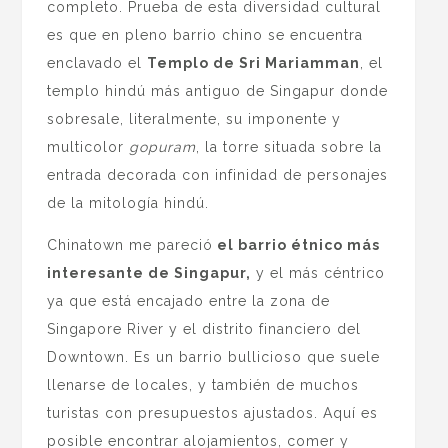
completo. Prueba de esta diversidad cultural
es que en pleno barrio chino se encuentra
enclavado el
Templo de Sri Mariamman
, el
templo hindú más antiguo de Singapur donde
sobresale, literalmente, su imponente y
multicolor
gopuram
, la torre situada sobre la
entrada decorada con infinidad de personajes
de la mitología hindú.
Chinatown me pareció
el barrio étnico más
interesante de Singapur,
y el más céntrico
ya que está encajado entre la zona de
Singapore River y el distrito financiero del
Downtown. Es un barrio bullicioso que suele
llenarse de locales, y también de muchos
turistas con presupuestos ajustados. Aquí es
posible encontrar alojamientos, comer y