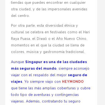
tiendas que puedes encontrar en cualquier
otra ciudad, y de las impersonales avenidas
del centro.
Por otra parte, esta diversidad étnica y
cultural se celebra en festivales como el Hari
Raya Puasa, el Diwali o el Año Nuevo Chino,
momentos en el que la ciudad se llena de
colores, música y gastronomía tradicional.
Aunque
Singapur es una de las ciudades
más seguras del mundo
, siempre aconsejo
viajar con el respaldo del mejor
seguro de
viajes
. Yo siempre viajo con
HEYMONDO
que tiene las más amplias coberturas y cubre
todo tipo de aventuras y contingencias
viajeras. Además, contratando tu seguro