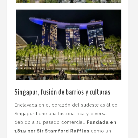
Singapur, fusión de barrios y culturas
Enclavada en el corazón del sudeste asiático,
Singapur tiene una historia rica y diversa
debido a su pasado comercial.
Fundada en
1819 por Sir Stamford Raffles
como un