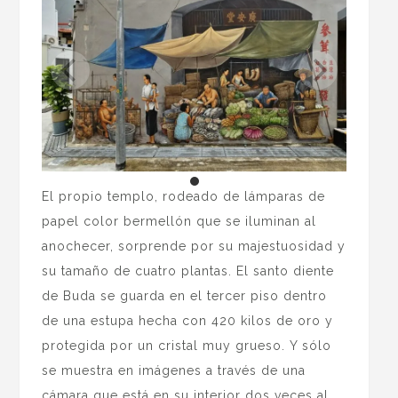
El propio templo, rodeado de lámparas de
papel color bermellón que se iluminan al
anochecer, sorprende por su majestuosidad y
su tamaño de cuatro plantas. El santo diente
de Buda se guarda en el tercer piso dentro
de una estupa hecha con 420 kilos de oro y
protegida por un cristal muy grueso. Y sólo
se muestra en imágenes a través de una
cámara que está en su interior dos veces al