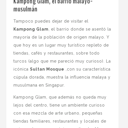
Kampong Glam, el barrio malayo-
musulmán
Tampoco puedes dejar de visitar el
Kampong Glam
, el barrio donde se asentó la
mayoría de la población de origen malayo. Y
que hoy es un lugar muy turístico repleto de
tiendas, cafés y restaurantes, sobre todo
turcos (algo que me pareció muy curioso). La
icónica
Sultan Mosque
,con su característica
cúpula dorada, muestra la influencia malaya y
musulmana en Singapur.
Kampong Glam, que además no queda muy
lejos del centro, tiene un ambiente curioso
con esa mezcla de arte urbano, pequeñas
tiendas familiares, restaurantes y locales de