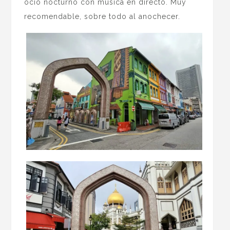
ocio nocturno con música en directo. Muy
recomendable, sobre todo al anochecer.