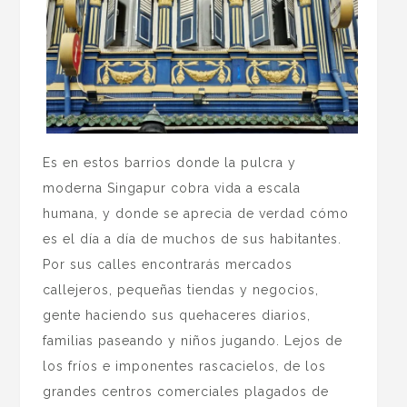
Es en estos barrios donde la pulcra y
moderna Singapur cobra vida a escala
humana, y donde se aprecia de verdad cómo
es el día a día de muchos de sus habitantes.
Por sus calles encontrarás mercados
callejeros, pequeñas tiendas y negocios,
gente haciendo sus quehaceres diarios,
familias paseando y niños jugando. Lejos de
los fríos e imponentes rascacielos, de los
grandes centros comerciales plagados de