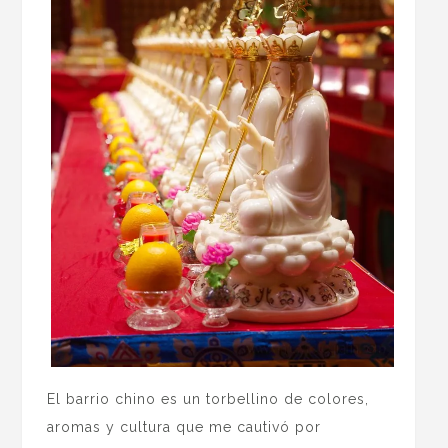
El barrio chino es un torbellino de colores,
aromas y cultura que me cautivó por