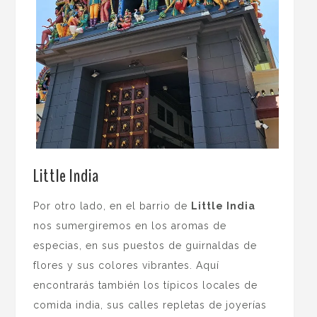
Little India
Por otro lado, en el barrio de
Little India
nos sumergiremos en los aromas de
especias, en sus puestos de guirnaldas de
flores y sus colores vibrantes. Aquí
encontrarás también los típicos locales de
comida india, sus calles repletas de joyerías