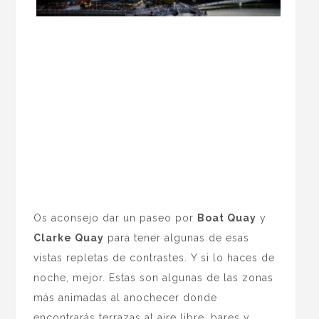
Os aconsejo dar un paseo por
Boat Quay
y
Clarke Quay
para tener algunas de esas
vistas repletas de contrastes. Y si lo haces de
noche, mejor. Estas son algunas de las zonas
más animadas al anochecer donde
encontrarás terrazas al aire libre, bares y