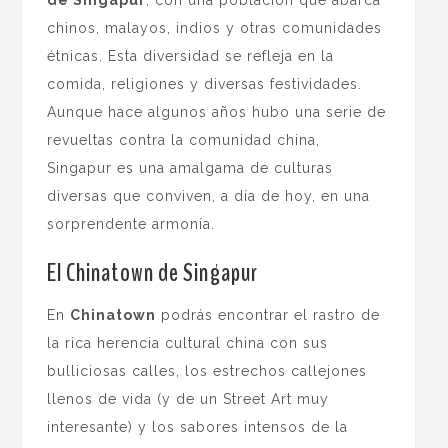
chinos, malayos, indios y otras comunidades
étnicas. Esta diversidad se refleja en la
comida, religiones y diversas festividades.
Aunque hace algunos años hubo una serie de
revueltas contra la comunidad china,
Singapur es una amalgama de culturas
diversas que conviven, a día de hoy, en una
sorprendente armonía.
El Chinatown de Singapur
En
Chinatown
podrás encontrar el rastro de
la rica herencia cultural china con sus
bulliciosas calles, los estrechos callejones
llenos de vida (y de un Street Art muy
interesante) y los sabores intensos de la