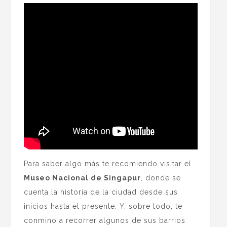
Para saber algo más te recomiendo visitar el
Museo Nacional de Singapur
, donde se
cuenta la historia de la ciudad desde sus
inicios hasta el presente. Y, sobre todo, te
conmino a recorrer algunos de sus barrios