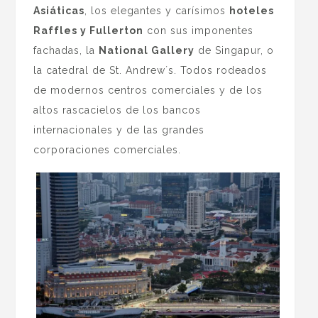
Asiáticas
, los elegantes y carísimos
hoteles
Raffles y Fullerton
con sus imponentes
fachadas, la
National Gallery
de Singapur, o
la catedral de St. Andrew´s. Todos rodeados
de modernos centros comerciales y de los
altos rascacielos de los bancos
internacionales y de las grandes
corporaciones comerciales.