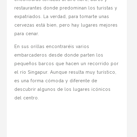
restaurantes donde predominan los turistas y
expatriados. La verdad, para tomarte unas
cervezas está bien, pero hay lugares mejores
para cenar.
En sus orillas encontraréis varios
embarcaderos desde donde parten los
pequeños barcos que hacen un recorrido por
el río Singapur. Aunque resulta muy turístico,
es una forma cómoda y diferente de
descubrir algunos de los lugares icónicos
del centro.