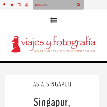
ASIA
SINGAPUR
,
Singapur,