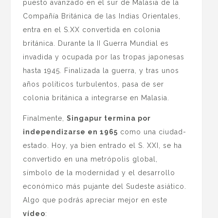
puesto avanzado en el sur de Malasia de la
Compañía Británica de las Indias Orientales,
entra en el S.XX convertida en colonia
británica. Durante la II Guerra Mundial es
invadida y ocupada por las tropas japonesas
hasta 1945. Finalizada la guerra, y tras unos
años políticos turbulentos, pasa de ser
colonia británica a integrarse en Malasia.
Finalmente,
Singapur termina por
independizarse en 1965
como una ciudad-
estado. Hoy, ya bien entrado el S. XXI, se ha
convertido en una metrópolis global,
símbolo de la modernidad y el desarrollo
económico más pujante del Sudeste asiático.
Algo que podrás apreciar mejor en este
vídeo
: