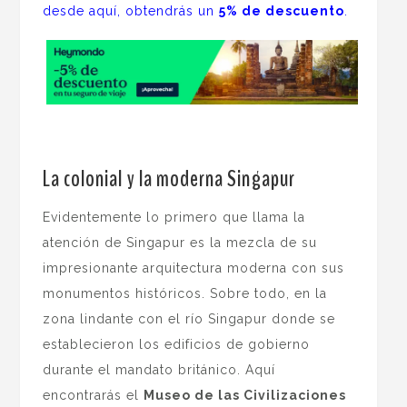
desde aquí, obtendrás un
5% de descuento
.
La colonial y la moderna Singapur
Evidentemente lo primero que llama la
atención de Singapur es la mezcla de su
impresionante arquitectura moderna con sus
monumentos históricos. Sobre todo, en la
zona lindante con el río Singapur donde se
establecieron los edificios de gobierno
durante el mandato británico. Aquí
encontrarás el
Museo de las Civilizaciones