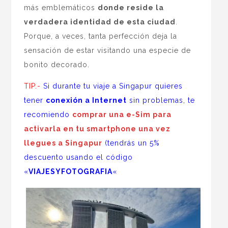
más emblemáticos
donde reside la
verdadera identidad de esta ciudad
.
Porque, a veces, tanta perfección deja la
sensación de estar visitando una especie de
bonito decorado.
TIP.-
Si durante tu viaje a Singapur quieres
tener
conexión a Internet
sin problemas, te
recomiendo
comprar una e-Sim para
activarla en tu smartphone una vez
llegues a Singapur
(tendrás un 5%
descuento usando el código
«
VIAJESYFOTOGRAFIA
«