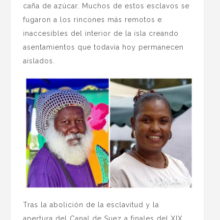
caña de azúcar. Muchos de estos esclavos se
fugaron a los rincones más remotos e
inaccesibles del interior de la isla creando
asentamientos que todavía hoy permanecen
aislados.
Tras la abolición de la esclavitud y la
apertura del Canal de Suez a finales del XIX,