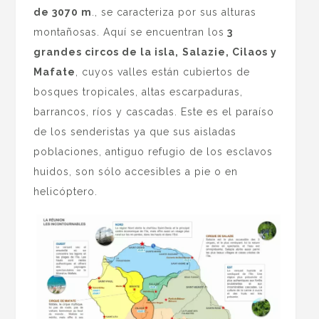
de 3070 m
., se caracteriza por sus alturas
montañosas. Aquí se encuentran los
3
grandes circos de la isla,
Salazie, Cilaos y
Mafate
, cuyos valles están cubiertos de
bosques tropicales, altas escarpaduras,
barrancos, ríos y cascadas. Este es el paraíso
de los senderistas ya que sus aisladas
poblaciones, antiguo refugio de los esclavos
huidos, son sólo accesibles a pie o en
helicóptero.