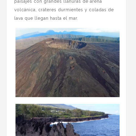
paisajes con grandes llanuras de arena
volcánica, cráteres durmientes y coladas de
lava que llegan hasta el mar.