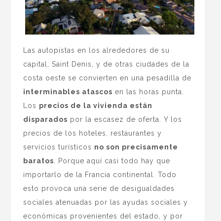
Las autopistas en los alrededores de su
capital, Saint Denis, y de otras ciudades de la
costa oeste se convierten en una pesadilla de
interminables atascos
en las horas punta.
Los
precios de la vivienda están
disparados
por la escasez de oferta. Y los
precios de los hoteles, restaurantes y
servicios turísticos
no son precisamente
baratos
. Porque aquí casi todo hay que
importarlo de la Francia continental. Todo
esto provoca una serie de desigualdades
sociales atenuadas por las ayudas sociales y
económicas provenientes del estado, y por