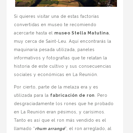
Si quieres visitar una de estas factorías
convertidas en museo te recomiendo
acercarte hasta el
museo Stella Matutina
,
muy cerca de Saint-Leu. Aquí encontrarás la
maquinaria pesada utilizada, paneles
informativos y fotografías que te relatan la
historia de este cultivo y sus consecuencias
sociales y económicas en La Reunión.
Por cierto, parte de la melaza era y es
utilizada para la
fabricación de ron
. Pero
desgraciadamente los rones que he probado
en La Reunión eran pésimos, y carísimos.
Tanto es así que el ron más vendido es el
llamado “
rhum arrangé
”, el ron arreglado, al