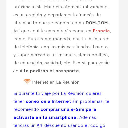
próxima a isla Mauricio. Administrativamente,
es una región y departamento francés de
ultramar, lo que se conoce como
DOM-TOM
.
Así que aquí te encontrarás como en
Francia
,
con el Euro como moneda, con la misma red
de telefonía, con las mismas tiendas, bancos
y supermercados, el mismo sistema político,
de educación, sanidad, etc. Eso sí, para venir
aquí
te pedirán el pasaporte
.
Internet en La Reunión
Si durante tu viaje por La Reunión quieres
tener
conexión a Internet
sin problemas, te
recomiendo
comprar una e-Sim para
activarla en tu smartphone
.
Además,
tendrás un 5% descuento usando el código