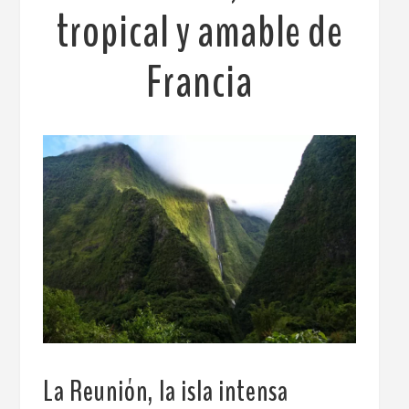
tropical y amable de
Francia
La Reunión, la isla intensa
.