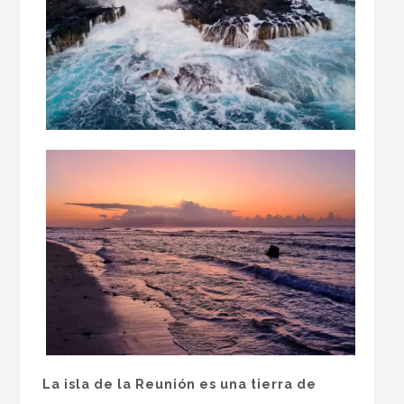
La isla de la Reunión es una tierra de