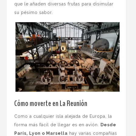
que le añaden diversas frutas para disimular
su pésimo sabor.
Cómo moverte en La Reunión
Como a cualquier isla alejada de Europa, la
forma más fácil de llegar es en avión.
Desde
París, Lyon o Marsella
hay varias compañías