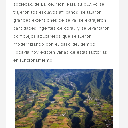
sociedad de La Reunión. Para su cultivo se
trajeron los esclavos africanos, se talaron
grandes extensiones de selva, se extrajeron
cantidades ingentes de coral, y se levantaron
complejos azucareros que se fueron
modernizando con el paso del tiempo.
Todavía hoy existen varias de estas factorías
en funcionamiento.