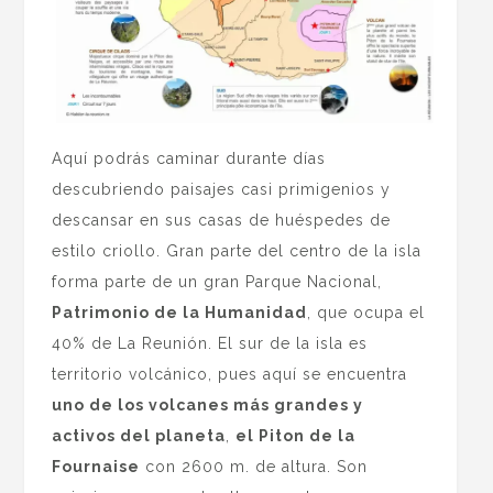
Aquí podrás caminar durante días
descubriendo paisajes casi primigenios y
descansar en sus casas de huéspedes de
estilo criollo. Gran parte del centro de la isla
forma parte de un gran Parque Nacional,
Patrimonio de la Humanidad
, que ocupa el
40% de La Reunión. El sur de la isla es
territorio volcánico, pues aquí se encuentra
uno de los volcanes más grandes y
activos del planeta
,
el Piton de la
Fournaise
con 2600 m. de altura. Son