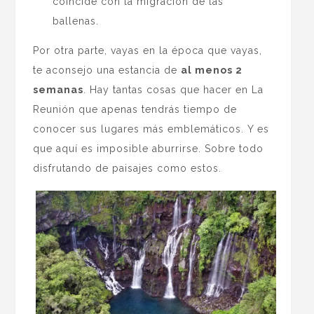
coincide con la migración de las
ballenas.
Por otra parte, vayas en la época que vayas,
te aconsejo una estancia de
al menos 2
semanas
. Hay tantas cosas que hacer en La
Reunión que apenas tendrás tiempo de
conocer sus lugares más emblemáticos. Y es
que aquí es imposible aburrirse. Sobre todo
disfrutando de paisajes como estos.