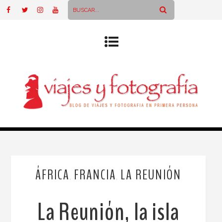
ÁFRICA
FRANCIA
LA REUNIÓN
,
,
La Reunión, la isla