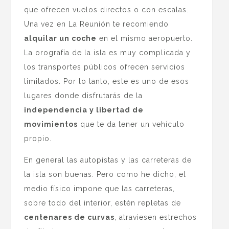
que ofrecen vuelos directos o con escalas.
Una vez en La Reunión te recomiendo
alquilar un coche
en el mismo aeropuerto.
La orografía de la isla es muy complicada y
los transportes públicos ofrecen servicios
limitados. Por lo tanto, este es uno de esos
lugares donde disfrutarás de la
independencia y libertad de
movimientos
que te da tener un vehículo
propio.
En general las autopistas y las carreteras de
la isla son buenas. Pero como he dicho, el
medio físico impone que las carreteras,
sobre todo del interior, estén repletas de
centenares de curvas
, atraviesen estrechos