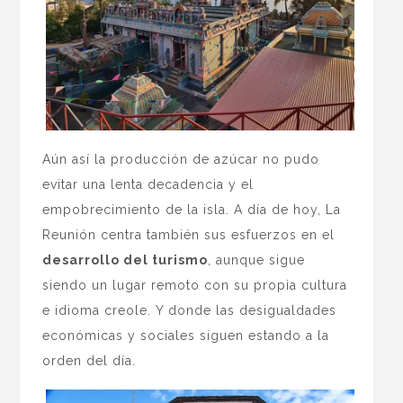
Aún así la producción de azúcar no pudo
evitar una lenta decadencia y el
empobrecimiento de la isla. A día de hoy, La
Reunión centra también sus esfuerzos en el
desarrollo del turismo
, aunque sigue
siendo un lugar remoto con su propia cultura
e idioma creole. Y donde las desigualdades
económicas y sociales siguen estando a la
orden del día.