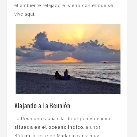
el ambiente relajado e isleño con el que se
vive aquí.
Viajando a La Reunión
La Reunión es una isla de origen volcánico
situada en el océano Índico
, a unos
800km. al este de Madagascar y muy