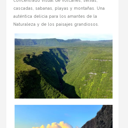
concentrado visual de volcanes, selvas,
cascadas, sabanas, playas y montañas. Una
auténtica delicia para los amantes de la
Naturaleza y de los paisajes grandiosos.