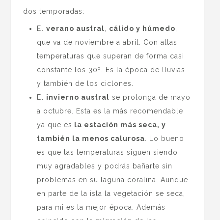
dos temporadas:
El
verano austral
,
cálido y húmedo
,
que va de noviembre a abril. Con altas
temperaturas que superan de forma casi
constante los 30º. Es la época de lluvias
y también de los ciclones.
El
invierno austral
se prolonga de mayo
a octubre. Esta es la más recomendable
ya que es
la estación más seca, y
también la menos calurosa
. Lo bueno
es que las temperaturas siguen siendo
muy agradables y podrás bañarte sin
problemas en su laguna coralina. Aunque
en parte de la isla la vegetación se seca,
para mi es la mejor época. Además