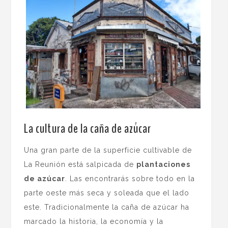
La cultura de la caña de azúcar
Una gran parte de la superficie cultivable de
La Reunión está salpicada de
plantaciones
de azúcar
. Las encontrarás sobre todo en la
parte oeste más seca y soleada que el lado
este. Tradicionalmente la caña de azúcar ha
marcado la historia, la economía y la