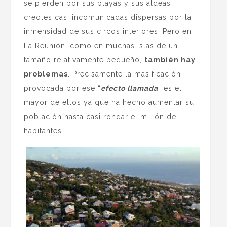
se pierden por sus playas y sus aldeas
creoles casi incomunicadas dispersas por la
inmensidad de sus circos interiores. Pero en
La Reunión, como en muchas islas de un
tamaño relativamente pequeño,
también hay
problemas
. Precisamente la masificación
provocada por ese “
efecto llamada
” es el
mayor de ellos ya que ha hecho aumentar su
población hasta casi rondar el millón de
habitantes.