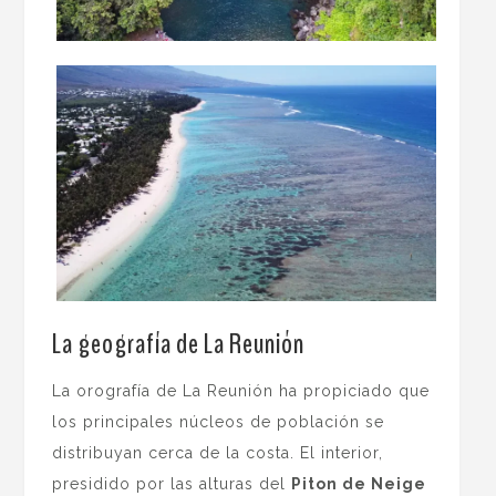
La geografía de La Reunión
La orografía de La Reunión ha propiciado que
los principales núcleos de población se
distribuyan cerca de la costa. El interior,
presidido por las alturas del
Piton de Neige