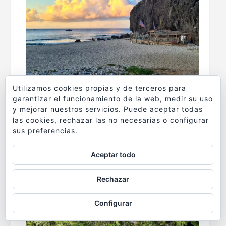
Utilizamos cookies propias y de terceros para
garantizar el funcionamiento de la web, medir su uso
y mejorar nuestros servicios. Puede aceptar todas
las cookies, rechazar las no necesarias o configurar
sus preferencias.
Aceptar todo
Rechazar
Configurar