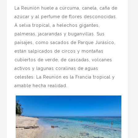
La Reunión huele a cúrcuma, canela, caña de
azúcar y al perfume de flores desconocidas.
A selva tropical, a helechos gigantes,
palmeras, jacarandas y buganvillas. Sus
paisajes, como sacados de Parque Jurásico,
están salpicados de circos y montañas
cubiertos de verde, de cascadas, volcanes
activos y lagunas coralinas de aguas
celestes. La Reunión es la Francia tropical y
amable hecha realidad.