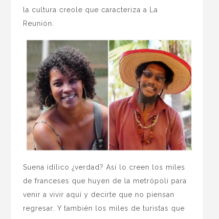
la cultura creole que caracteriza a La
Reunión.
Suena idílico ¿verdad? Así lo creen los miles
de franceses que huyen de la metrópoli para
venir a vivir aquí y decirte que no piensan
regresar. Y también los miles de turistas que