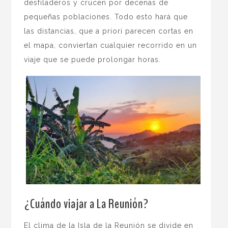
desfiladeros y crucen por decenas de
pequeñas poblaciones. Todo esto hará que
las distancias, que a priori parecen cortas en
el mapa, conviertan cualquier recorrido en un
viaje que se puede prolongar horas.
¿Cuándo viajar a La Reunión?
El clima de la Isla de la Reunión se divide en