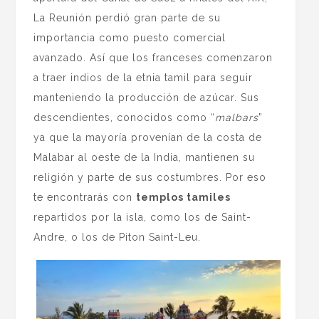
La Reunión perdió gran parte de su
importancia como puesto comercial
avanzado. Así que los franceses comenzaron
a traer indios de la etnia tamil para seguir
manteniendo la producción de azúcar. Sus
descendientes, conocidos como “
malbars
”
ya que la mayoría provenían de la costa de
Malabar al oeste de la India, mantienen su
religión y parte de sus costumbres. Por eso
te encontrarás con
templos tamiles
repartidos por la isla, como los de Saint-
Andre, o los de Piton Saint-Leu.