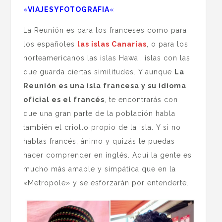
«
VIAJESYFOTOGRAFIA
«
La Reunión es para los franceses como para
los españoles
las islas Canarias
, o para los
norteamericanos las islas Hawai, islas con las
que guarda ciertas similitudes. Y aunque
La
Reunión es una isla francesa y su idioma
oficial es el francés
, te encontrarás con
que una gran parte de la población habla
también el criollo propio de la isla. Y si no
hablas francés, ánimo y quizás te puedas
hacer comprender en inglés. Aquí la gente es
mucho más amable y simpática que en la
«Metropole» y se esforzarán por entenderte.