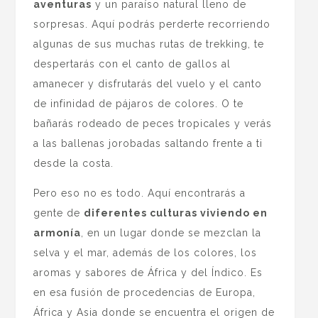
aventuras
y un paraíso natural lleno de
sorpresas. Aquí podrás perderte recorriendo
algunas de sus muchas rutas de trekking, te
despertarás con el canto de gallos al
amanecer y disfrutarás del vuelo y el canto
de infinidad de pájaros de colores. O te
bañarás rodeado de peces tropicales y verás
a las ballenas jorobadas saltando frente a ti
desde la costa.
Pero eso no es todo. Aquí encontrarás a
gente de
diferentes culturas viviendo en
armonía
, en un lugar donde se mezclan la
selva y el mar, además de los colores, los
aromas y sabores de África y del Índico. Es
en esa fusión de procedencias de Europa,
África y Asia donde se encuentra el origen de