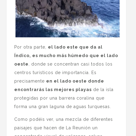
Por otra parte,
el lado este que da al
Índico, es mucho más húmedo que el lado
oeste
, donde se concentran casi todos los
centros turísticos de importancia. Es
precisamente
en el lado oeste donde
encontrarás las mejores playas
de la isla
protegidas por una barrera coralina que
forma una gran laguna de aguas turquesas.
Como podéis ver, una mezcla de diferentes
paisajes que hacen de La Reunión un