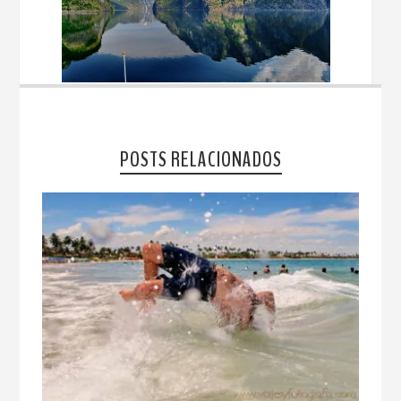
POSTS RELACIONADOS