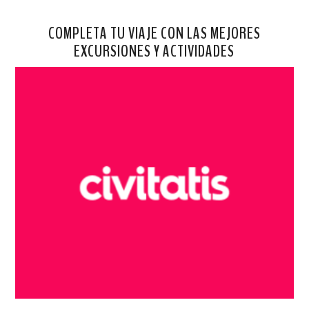
COMPLETA TU VIAJE CON LAS MEJORES
EXCURSIONES Y ACTIVIDADES