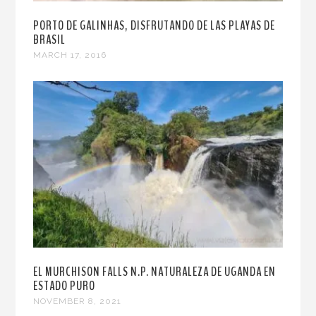
PORTO DE GALINHAS, DISFRUTANDO DE LAS PLAYAS DE
BRASIL
MARCH 17, 2016
EL MURCHISON FALLS N.P. NATURALEZA DE UGANDA EN
ESTADO PURO
NOVEMBER 8, 2021