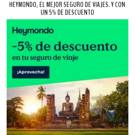
HEYMONDO, EL MEJOR SEGURO DE VIAJES. Y CON
UN 5% DE DESCUENTO