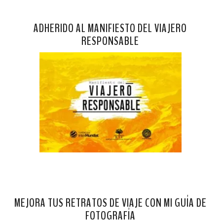
ADHERIDO AL MANIFIESTO DEL VIAJERO
RESPONSABLE
MEJORA TUS RETRATOS DE VIAJE CON MI GUÍA DE
FOTOGRAFÍA