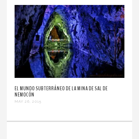
EL MUNDO SUBTERRÁNEO DE LA MINA DE SAL DE
NEMOCÓN
MAY 26, 2015