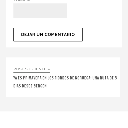
POST SIGUIENTE »
YA ES PRIMAVERA EN LOS FIORDOS DE NORUEGA: UNA RUTA DE 5
DÍAS DESDE BERGEN