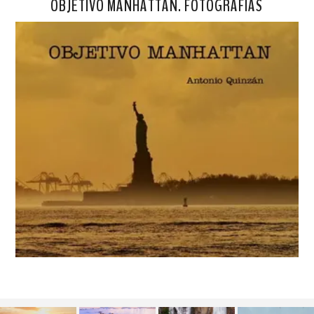
OBJETIVO MANHATTAN. FOTOGRAFÍAS