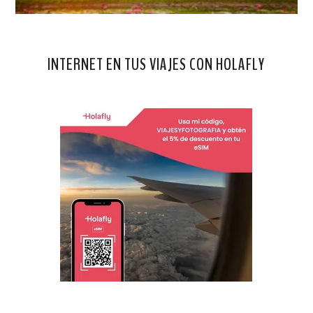
INTERNET EN TUS VIAJES CON HOLAFLY