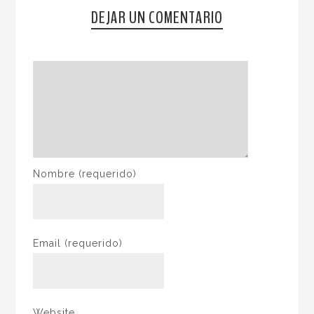
DEJAR UN COMENTARIO
Nombre
(requerido)
Email
(requerido)
Website