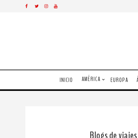
AMÉRICA
INICIO
EUROPA
Blogs de viajes