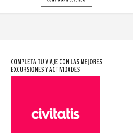
CONTINUAR LEYENDO
COMPLETA TU VIAJE CON LAS MEJORES
EXCURSIONES Y ACTIVIDADES