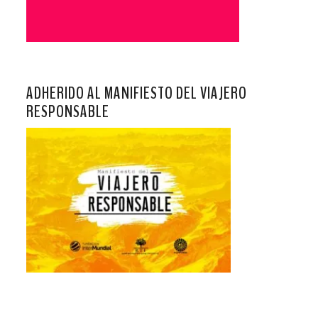
ADHERIDO AL MANIFIESTO DEL VIAJERO
RESPONSABLE