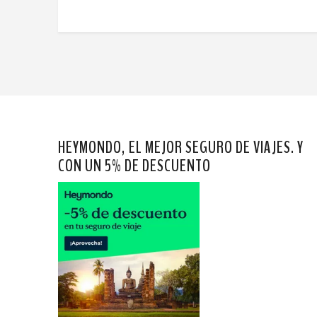
HEYMONDO, EL MEJOR SEGURO DE VIAJES. Y
CON UN 5% DE DESCUENTO