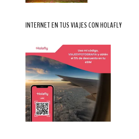
INTERNET EN TUS VIAJES CON HOLAFLY