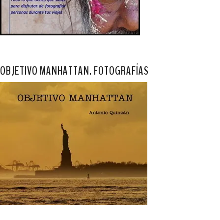
OBJETIVO MANHATTAN. FOTOGRAFÍAS