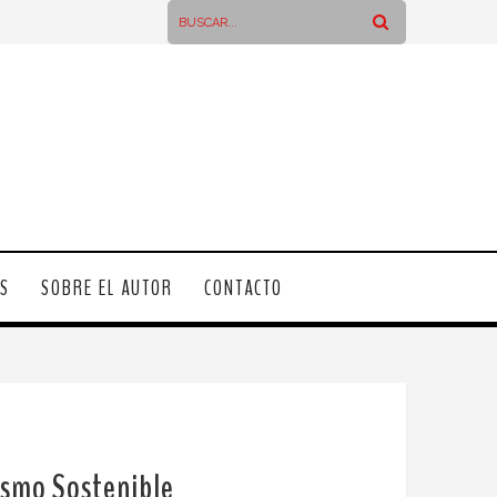
OS
SOBRE EL AUTOR
CONTACTO
rismo Sostenible