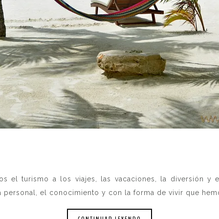
s el turismo a los viajes, las vacaciones, la diversión y
a personal, el conocimiento y con la forma de vivir que hem