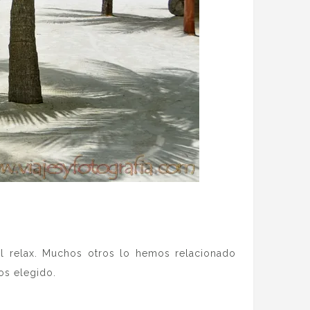
 el relax. Muchos otros lo hemos relacionado
os elegido.