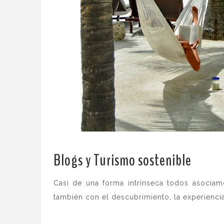
Blogs y Turismo sostenible
.
Casi de una forma intrínseca todos asociamo
también con el descubrimiento, la experienci