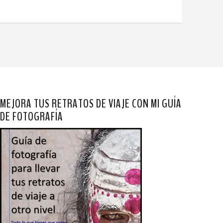
MEJORA TUS RETRATOS DE VIAJE CON MI GUÍA
DE FOTOGRAFÍA