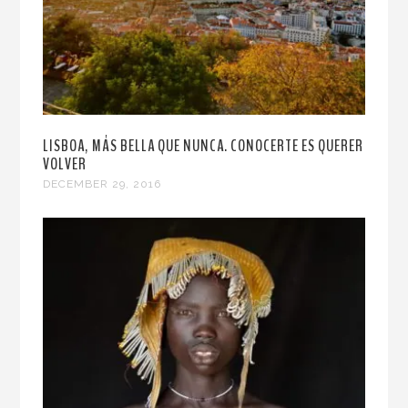
LISBOA, MÁS BELLA QUE NUNCA. CONOCERTE ES QUERER
VOLVER
DECEMBER 29, 2016