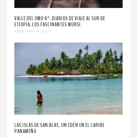
VALLE DEL OMO 4º. DIARIOS DE VIAJE AL SUR DE
ETIOPÍA. LOS FASCINANTES MURSI
FEBRUARY 8, 2021
LAS ISLAS DE SAN BLAS, UN EDÉN EN EL CARIBE
PANAMEÑO