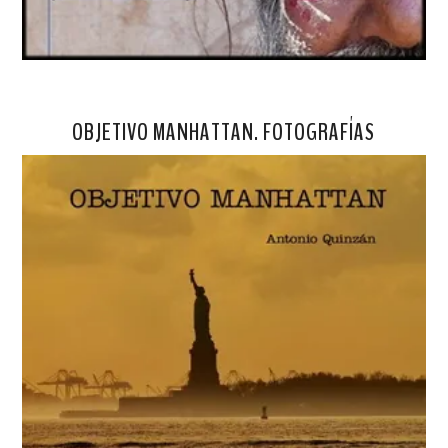
OBJETIVO MANHATTAN. FOTOGRAFÍAS