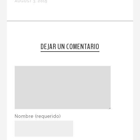
AUGUST 3, 2015
DEJAR UN COMENTARIO
Nombre
(requerido)