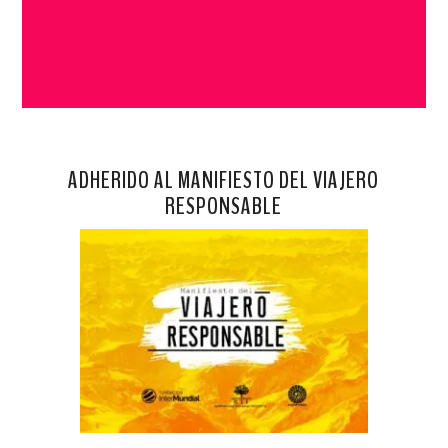
ADHERIDO AL MANIFIESTO DEL VIAJERO
RESPONSABLE