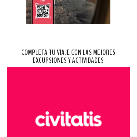
COMPLETA TU VIAJE CON LAS MEJORES
EXCURSIONES Y ACTIVIDADES