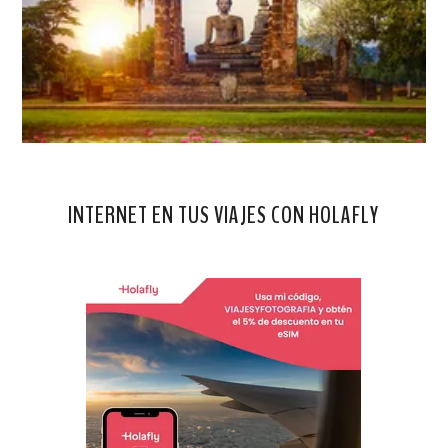
INTERNET EN TUS VIAJES CON HOLAFLY