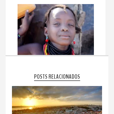
POSTS RELACIONADOS