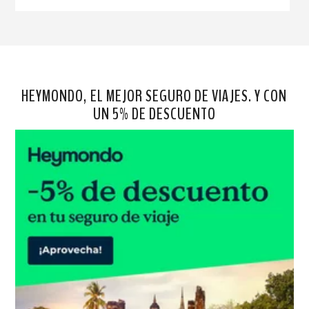
HEYMONDO, EL MEJOR SEGURO DE VIAJES. Y CON
UN 5% DE DESCUENTO