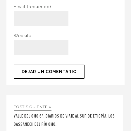
Email
(requerido)
Website
POST SIGUIENTE »
VALLE DEL OMO 6º. DIARIOS DE VIAJE AL SUR DE ETIOPÍA. LOS
DASSANECH DEL RÍO OMO.