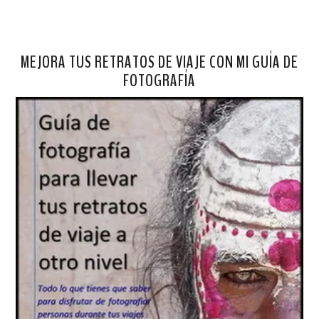
MEJORA TUS RETRATOS DE VIAJE CON MI GUÍA DE
FOTOGRAFÍA