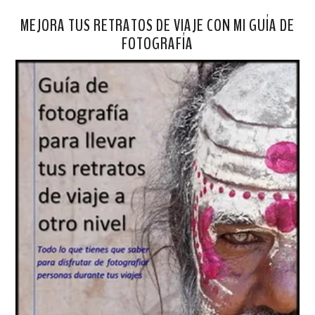
MEJORA TUS RETRATOS DE VIAJE CON MI GUÍA DE
FOTOGRAFÍA