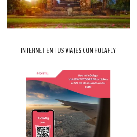
INTERNET EN TUS VIAJES CON HOLAFLY