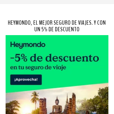
HEYMONDO, EL MEJOR SEGURO DE VIAJES. Y CON
UN 5% DE DESCUENTO