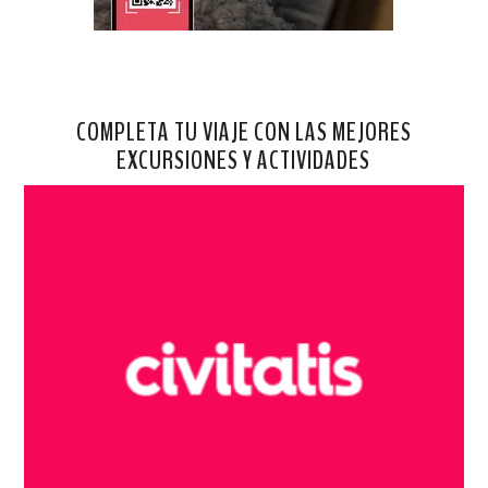
COMPLETA TU VIAJE CON LAS MEJORES
EXCURSIONES Y ACTIVIDADES