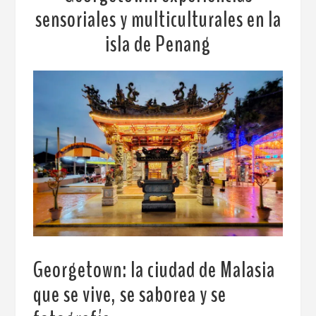
sensoriales y multiculturales en la
isla de Penang
Georgetown: la ciudad de Malasia
que se vive, se saborea y se