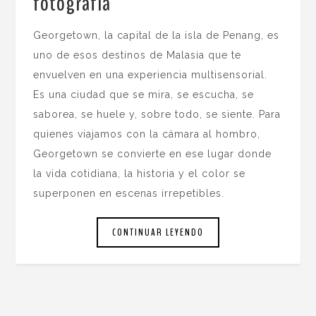
fotografía
.
Georgetown, la capital de la isla de Penang, es
uno de esos destinos de Malasia que te
envuelven en una experiencia multisensorial.
Es una ciudad que se mira, se escucha, se
saborea, se huele y, sobre todo, se siente. Para
quienes viajamos con la cámara al hombro,
Georgetown se convierte en ese lugar donde
la vida cotidiana, la historia y el color se
superponen en escenas irrepetibles.
CONTINUAR LEYENDO