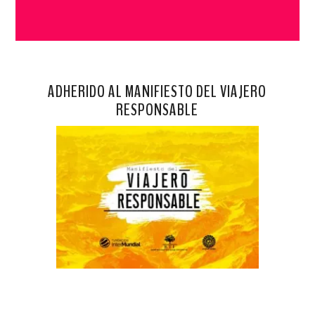
ADHERIDO AL MANIFIESTO DEL VIAJERO
RESPONSABLE