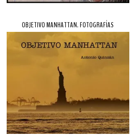
OBJETIVO MANHATTAN. FOTOGRAFÍAS