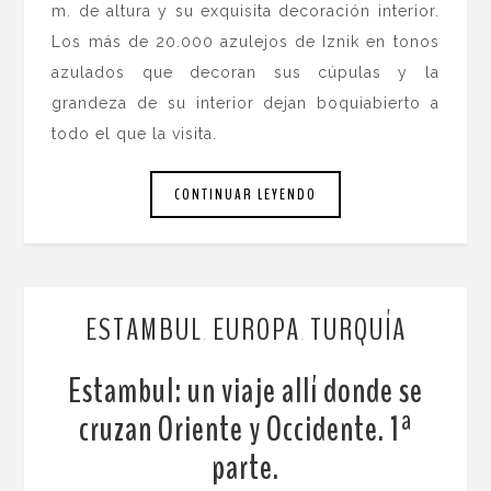
m. de altura y su exquisita decoración interior.
Los más de 20.000 azulejos de Iznik en tonos
azulados que decoran sus cúpulas y la
grandeza de su interior dejan boquiabierto a
todo el que la visita.
CONTINUAR LEYENDO
ESTAMBUL
EUROPA
TURQUÍA
,
,
Estambul: un viaje allí donde se
cruzan Oriente y Occidente. 1ª
parte.