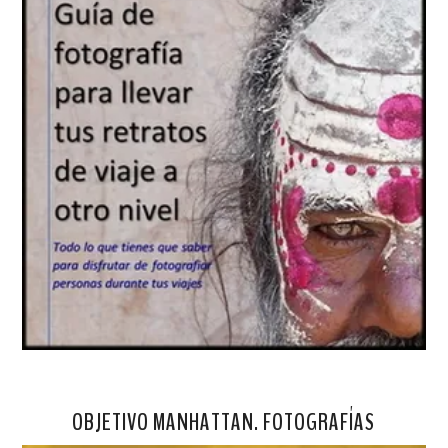
OBJETIVO MANHATTAN. FOTOGRAFÍAS