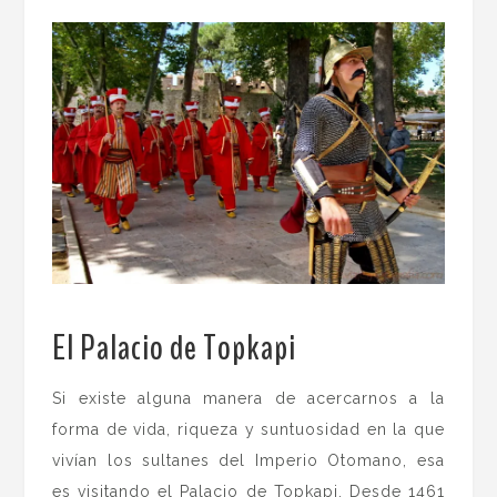
El Palacio de Topkapi
.
Si existe alguna manera de acercarnos a la
forma de vida, riqueza y suntuosidad en la que
vivían los sultanes del Imperio Otomano, esa
es visitando el Palacio de Topkapi. Desde 1461