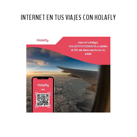
INTERNET EN TUS VIAJES CON HOLAFLY