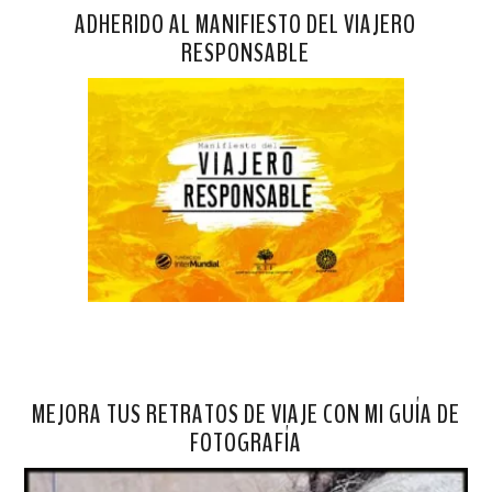
ADHERIDO AL MANIFIESTO DEL VIAJERO
RESPONSABLE
MEJORA TUS RETRATOS DE VIAJE CON MI GUÍA DE
FOTOGRAFÍA