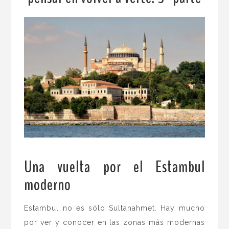
Una vuelta por el Estambul
moderno
.
Estambul no es sólo Sultanahmet. Hay mucho
por ver y conocer en las zonas más modernas