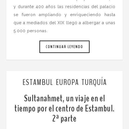
y durante 400 años las residencias del palacio
se fueron ampliando y enriqueciendo hasta
que a mediados del XIX llegó a albergar a unas
5.000 personas.
CONTINUAR LEYENDO
ESTAMBUL
EUROPA
TURQUÍA
,
,
Sultanahmet, un viaje en el
tiempo por el centro de Estambul.
2ª parte