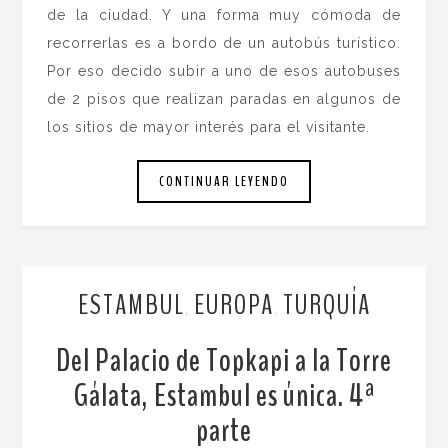
de la ciudad. Y una forma muy cómoda de
recorrerlas es a bordo de un autobús turístico.
Por eso decido subir a uno de esos autobuses
de 2 pisos que realizan paradas en algunos de
los sitios de mayor interés para el visitante.
CONTINUAR LEYENDO
ESTAMBUL
EUROPA
TURQUÍA
,
,
Del Palacio de Topkapi a la Torre
Gálata, Estambul es única. 4ª
parte