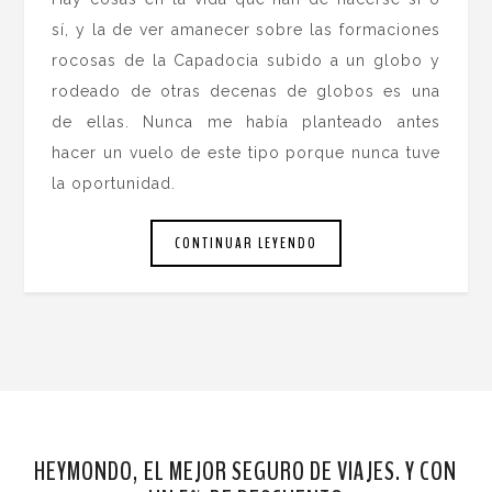
sí, y la de ver amanecer sobre las formaciones
rocosas de la Capadocia subido a un globo y
rodeado de otras decenas de globos es una
de ellas. Nunca me había planteado antes
hacer un vuelo de este tipo porque nunca tuve
la oportunidad.
CONTINUAR LEYENDO
HEYMONDO, EL MEJOR SEGURO DE VIAJES. Y CON