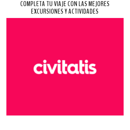
COMPLETA TU VIAJE CON LAS MEJORES
EXCURSIONES Y ACTIVIDADES