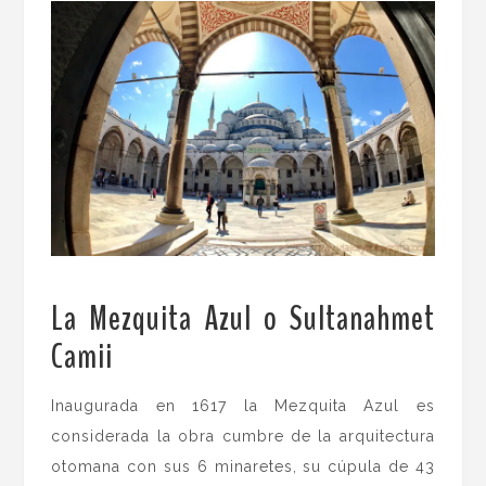
La Mezquita Azul o Sultanahmet
Camii
.
Inaugurada en 1617 la Mezquita Azul es
considerada la obra cumbre de la arquitectura
otomana con sus 6 minaretes, su cúpula de 43