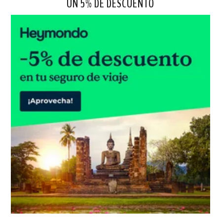
UN 5% DE DESCUENTO