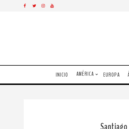
AMÉRICA
INICIO
EUROPA
Santiago 