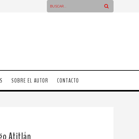
OS
SOBRE EL AUTOR
CONTACTO
go Atitlán