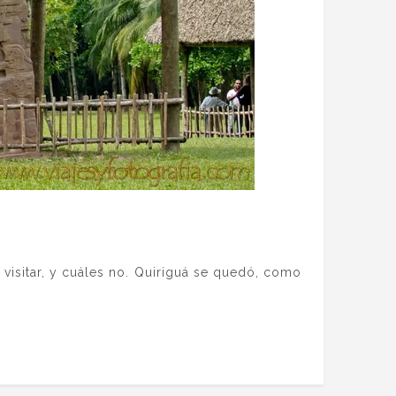
visitar, y cuáles no. Quiriguá se quedó, como