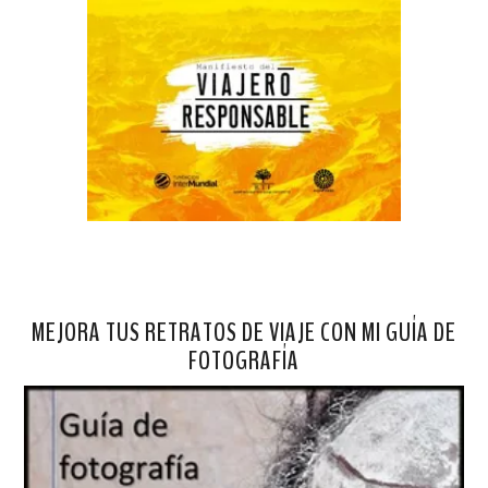
MEJORA TUS RETRATOS DE VIAJE CON MI GUÍA DE
FOTOGRAFÍA