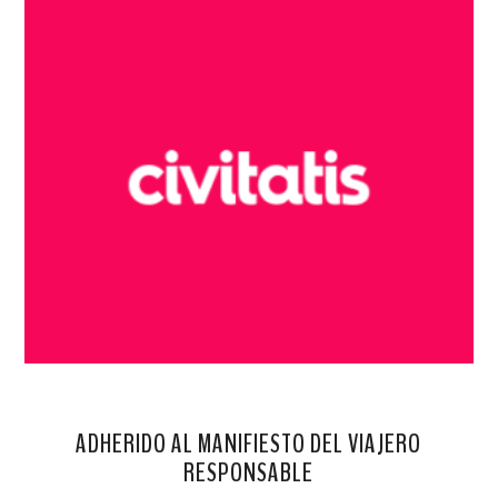
ADHERIDO AL MANIFIESTO DEL VIAJERO
RESPONSABLE