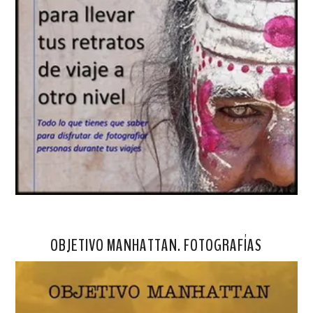
OBJETIVO MANHATTAN. FOTOGRAFÍAS