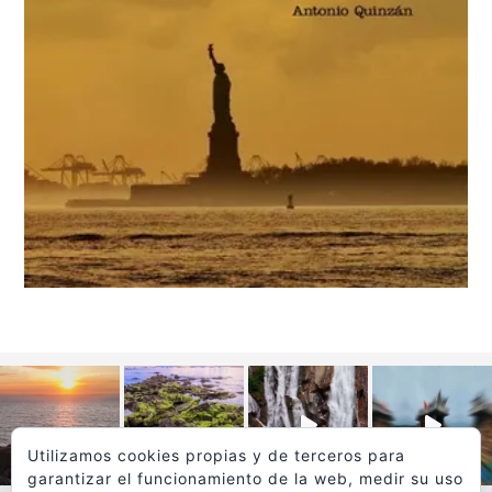
Utilizamos cookies propias y de terceros para
garantizar el funcionamiento de la web, medir su uso