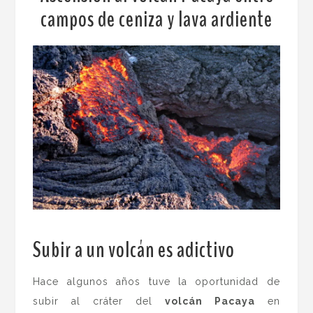
campos de ceniza y lava ardiente
Subir a un volcán es adictivo
.
Hace algunos años tuve la oportunidad de
subir al cráter del
volcán Pacaya
en