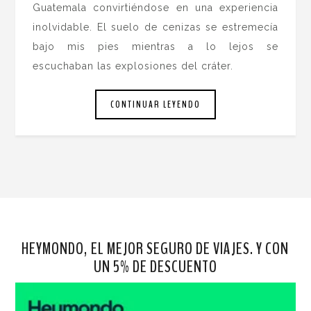
Guatemala convirtiéndose en una experiencia
inolvidable. El suelo de cenizas se estremecía
bajo mis pies mientras a lo lejos se
escuchaban las explosiones del cráter.
CONTINUAR LEYENDO
HEYMONDO, EL MEJOR SEGURO DE VIAJES. Y CON
UN 5% DE DESCUENTO