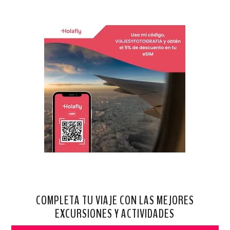
COMPLETA TU VIAJE CON LAS MEJORES
EXCURSIONES Y ACTIVIDADES