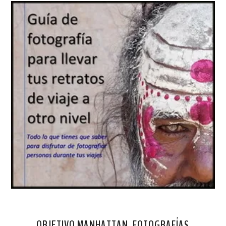
OBJETIVO MANHATTAN. FOTOGRAFÍAS