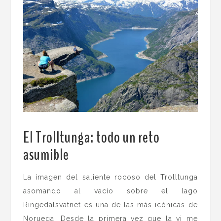
El Trolltunga: todo un reto
asumible
.
La imagen del saliente rocoso del Trolltunga
asomando al vacío sobre el lago
Ringedalsvatnet es una de las más icónicas de
Noruega. Desde la primera vez que la vi me