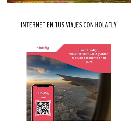
INTERNET EN TUS VIAJES CON HOLAFLY