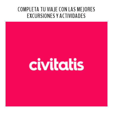
COMPLETA TU VIAJE CON LAS MEJORES
EXCURSIONES Y ACTIVIDADES