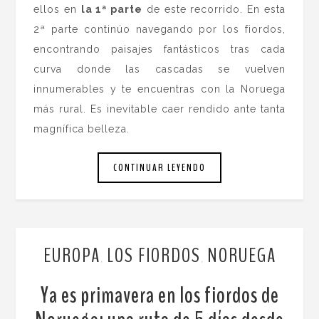
ellos en
la 1ª parte
de este recorrido. En esta
2ª parte continúo navegando por los fiordos,
encontrando paisajes fantásticos tras cada
curva donde las cascadas se vuelven
innumerables y te encuentras con la Noruega
más rural. Es inevitable caer rendido ante tanta
magnífica belleza.
CONTINUAR LEYENDO
EUROPA
LOS FIORDOS
NORUEGA
,
,
Ya es primavera en los fiordos de