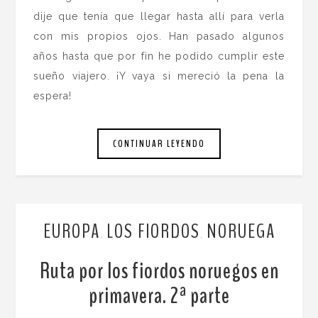
dije que tenía que llegar hasta allí para verla
con mis propios ojos. Han pasado algunos
años hasta que por fin he podido cumplir este
sueño viajero. ¡Y vaya si mereció la pena la
espera!
CONTINUAR LEYENDO
EUROPA
LOS FIORDOS
NORUEGA
,
,
Ruta por los fiordos noruegos en
primavera. 2ª parte