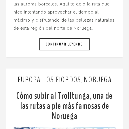
las auroras boreales. Aquí te dejo la ruta que
hice intentando aprovechar el tiempo al
máximo y disfrutando de las bellezas naturales
de esta región del norte de Noruega.
CONTINUAR LEYENDO
EUROPA
LOS FIORDOS
NORUEGA
,
,
Cómo subir al Trolltunga, una de
las rutas a pie más famosas de
Noruega