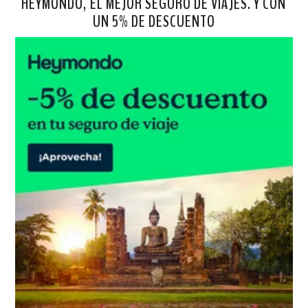
HEYMONDO, EL MEJOR SEGURO DE VIAJES. Y CON
UN 5% DE DESCUENTO