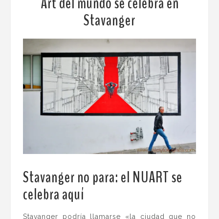
Art del mundo se celebra en
Stavanger
Stavanger no para: el NUART se
celebra aquí
.
Stavanger podría llamarse «la ciudad que no