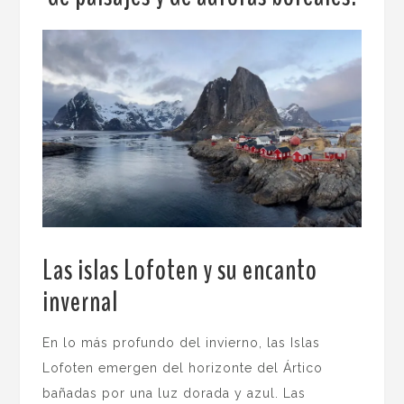
Las islas Lofoten y su encanto
invernal
.
En lo más profundo del invierno, las Islas
Lofoten emergen del horizonte del Ártico
bañadas por una luz dorada y azul. Las