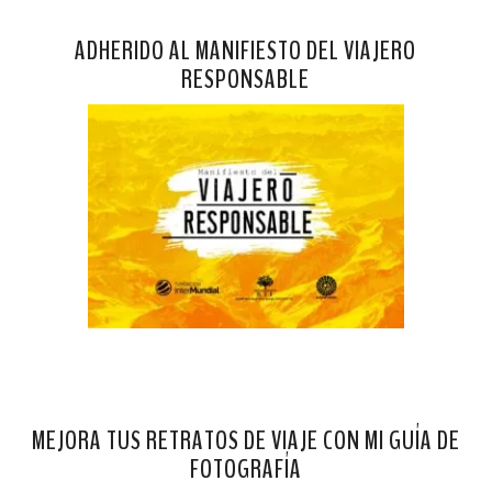
ADHERIDO AL MANIFIESTO DEL VIAJERO
RESPONSABLE
MEJORA TUS RETRATOS DE VIAJE CON MI GUÍA DE
FOTOGRAFÍA