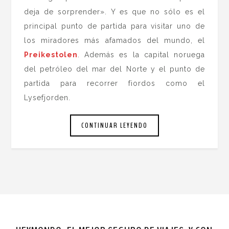
deja de sorprender». Y es que no sólo es el
principal punto de partida para visitar uno de
los miradores más afamados del mundo, el
Preikestolen
. Además es la capital noruega
del petróleo del mar del Norte y el punto de
partida para recorrer fiordos como el
Lysefjorden.
CONTINUAR LEYENDO