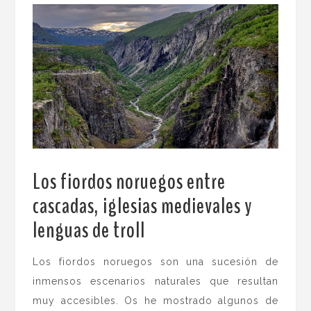
Los fiordos noruegos entre
cascadas, iglesias medievales y
lenguas de troll
.
Los fiordos noruegos son una sucesión de
inmensos escenarios naturales que resultan
muy accesibles. Os he mostrado algunos de