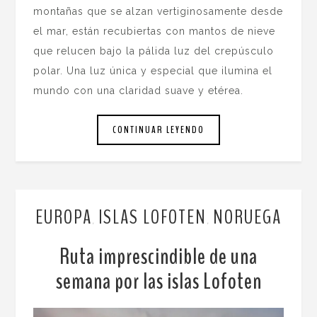
montañas que se alzan vertiginosamente desde
el mar, están recubiertas con mantos de nieve
que relucen bajo la pálida luz del crepúsculo
polar. Una luz única y especial que ilumina el
mundo con una claridad suave y etérea.
CONTINUAR LEYENDO
EUROPA
ISLAS LOFOTEN
NORUEGA
,
,
Ruta imprescindible de una
semana por las islas Lofoten