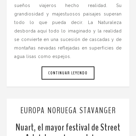
sueños viajeros hecho realidad. Su
grandiosidad y majestuosos paisajes superan
todo lo que pueda decir. La Naturaleza
desborda aquí todo lo imaginado y la realidad
se convierte en una sucesión de cascadas y de
montañas nevadas reflejadas en superficies de
agua lisas como espejos.
CONTINUAR LEYENDO
EUROPA
NORUEGA
STAVANGER
,
,
Nuart, el mayor festival de Street