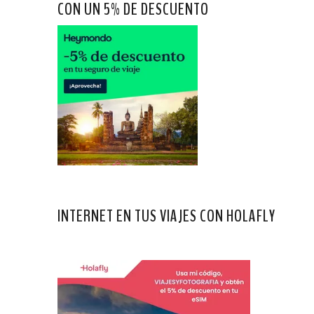
CON UN 5% DE DESCUENTO
INTERNET EN TUS VIAJES CON HOLAFLY