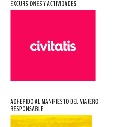
EXCURSIONES Y ACTIVIDADES
ADHERIDO AL MANIFIESTO DEL VIAJERO
RESPONSABLE