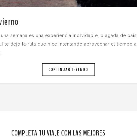
nvierno
.
e una semana es una experiencia inolvidable, plagada de pais
quí te dejo la ruta que hice intentando aprovechar el tiempo 
.
CONTINUAR LEYENDO
COMPLETA TU VIAJE CON LAS MEJORES