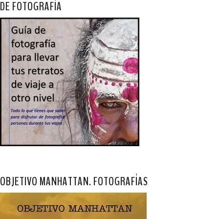
DE FOTOGRAFÍA
OBJETIVO MANHATTAN. FOTOGRAFÍAS