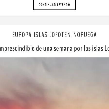
CONTINUAR LEYENDO
EUROPA
ISLAS LOFOTEN
NORUEGA
,
,
mprescindible de una semana por las islas 