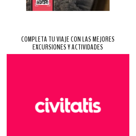
COMPLETA TU VIAJE CON LAS MEJORES
EXCURSIONES Y ACTIVIDADES