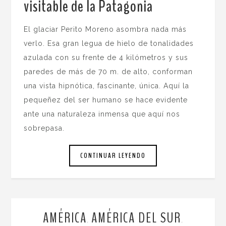
visitable de la Patagonia
.
El glaciar Perito Moreno asombra nada más
verlo. Esa gran legua de hielo de tonalidades
azulada con su frente de 4 kilómetros y sus
paredes de más de 70 m. de alto, conforman
una vista hipnótica, fascinante, única. Aquí la
pequeñez del ser humano se hace evidente
ante una naturaleza inmensa que aquí nos
sobrepasa.
CONTINUAR LEYENDO
AMÉRICA
AMÉRICA DEL SUR
,
,