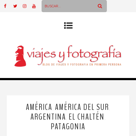
AMÉRICA
AMÉRICA DEL SUR
,
,
ARGENTINA
EL CHALTÉN
,
,
PATAGONIA