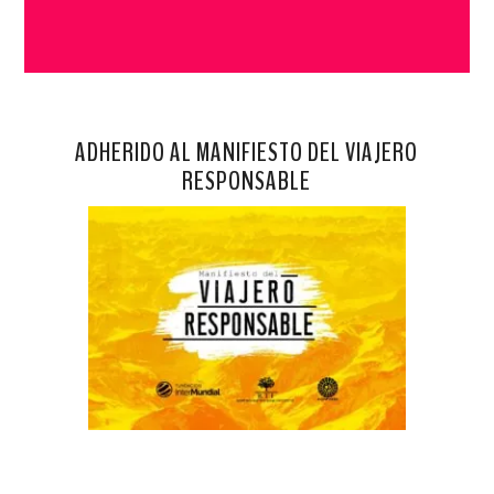
ADHERIDO AL MANIFIESTO DEL VIAJERO
RESPONSABLE