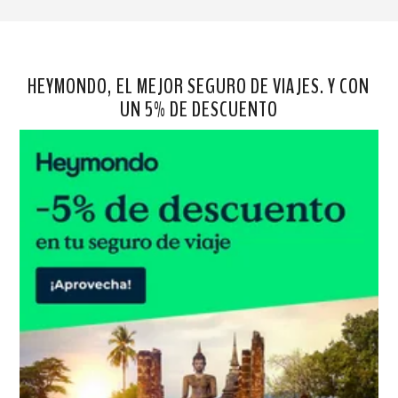
HEYMONDO, EL MEJOR SEGURO DE VIAJES. Y CON
UN 5% DE DESCUENTO