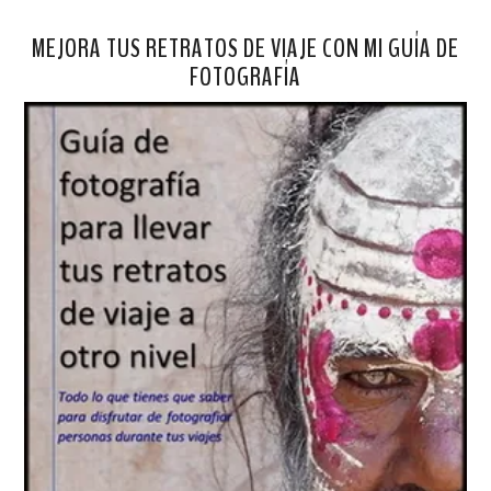
MEJORA TUS RETRATOS DE VIAJE CON MI GUÍA DE
FOTOGRAFÍA