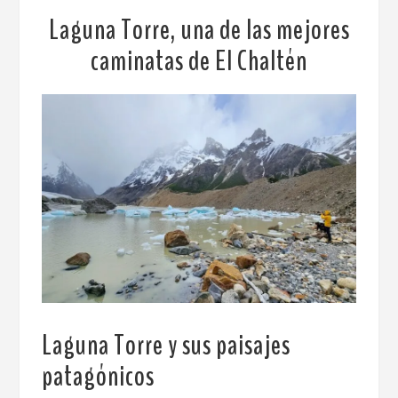
Laguna Torre, una de las mejores
caminatas de El Chaltén
Laguna Torre y sus paisajes
patagónicos
.