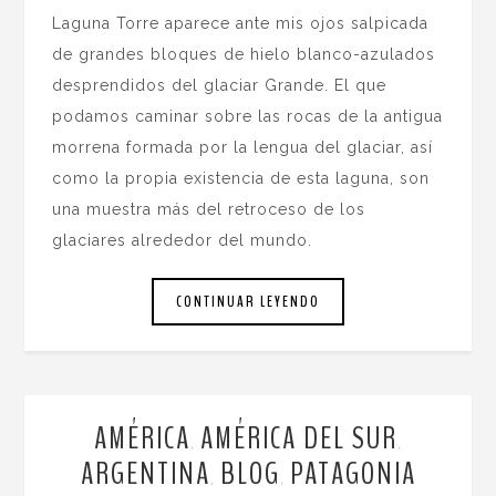
Laguna Torre aparece ante mis ojos salpicada
de grandes bloques de hielo blanco-azulados
desprendidos del glaciar Grande. El que
podamos caminar sobre las rocas de la antigua
morrena formada por la lengua del glaciar, así
como la propia existencia de esta laguna, son
una muestra más del retroceso de los
glaciares alrededor del mundo.
CONTINUAR LEYENDO
AMÉRICA
AMÉRICA DEL SUR
,
,
ARGENTINA
BLOG
PATAGONIA
,
,