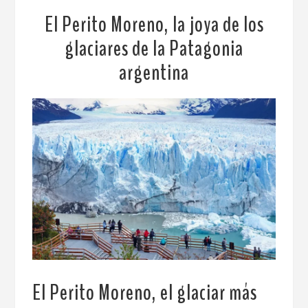
El Perito Moreno, la joya de los
glaciares de la Patagonia
argentina
El Perito Moreno, el glaciar más