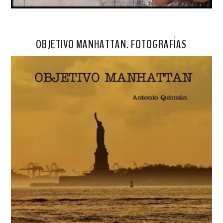
OBJETIVO MANHATTAN. FOTOGRAFÍAS