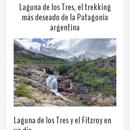
Laguna de los Tres, el trekking
más deseado de la Patagonia
argentina
Laguna de los Tres y el Fitzroy en