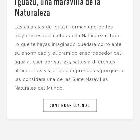
Iguazú, una maravilla de la
Naturaleza
.
Las cataratas de Iguazú forman uno de los
mayores espectáculos de la Naturaleza. Todo
lo que te hayas imaginado quedará corto ante
su enormidad y el bramido ensordecedor del
agua al caer por sus 275 saltos a diferentes
alturas. Tras visitarlas comprenderás porque se
las considera una de las Siete Maravillas
Naturales del Mundo.
CONTINUAR LEYENDO