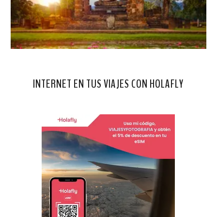
INTERNET EN TUS VIAJES CON HOLAFLY