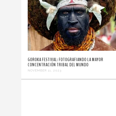
GOROKA FESTIVAL: FOTOGRAFIANDO LA MAYOR
CONCENTRACIÓN TRIBAL DEL MUNDO
NOVEMBER 11, 2023