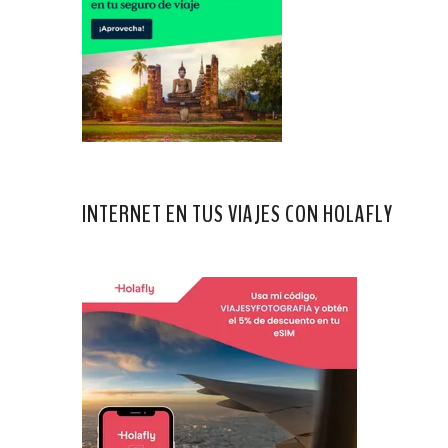
INTERNET EN TUS VIAJES CON HOLAFLY