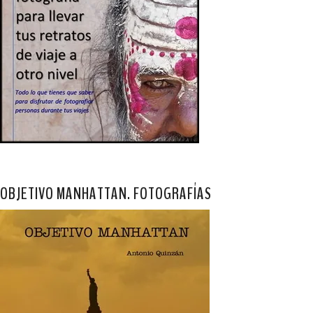
OBJETIVO MANHATTAN. FOTOGRAFÍAS