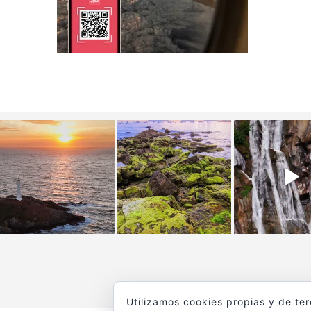
Utilizamos cookies propias y de te