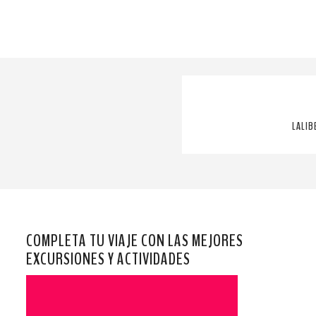
LALIB
COMPLETA TU VIAJE CON LAS MEJORES
EXCURSIONES Y ACTIVIDADES