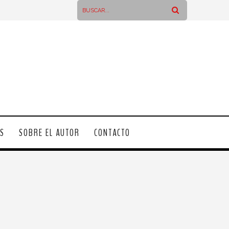
OS
SOBRE EL AUTOR
CONTACTO