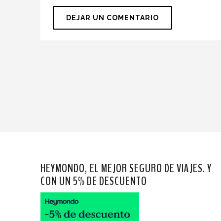
HEYMONDO, EL MEJOR SEGURO DE VIAJES. Y
CON UN 5% DE DESCUENTO