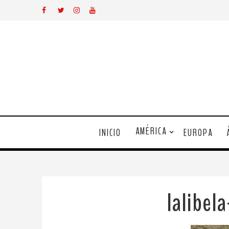
AMÉRICA
INICIO
EUROPA
lalibel