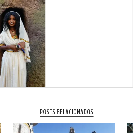
POSTS RELACIONADOS