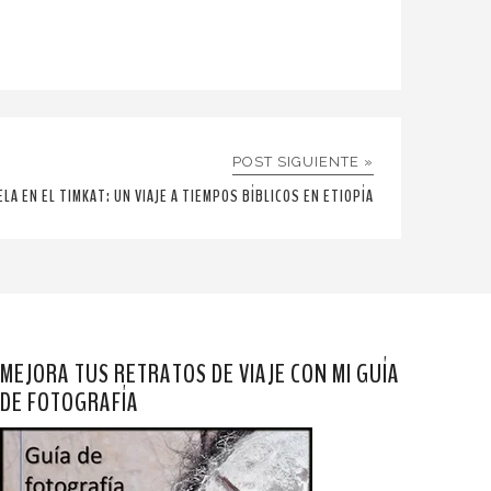
POST SIGUIENTE »
ELA EN EL TIMKAT: UN VIAJE A TIEMPOS BÍBLICOS EN ETIOPÍA
MEJORA TUS RETRATOS DE VIAJE CON MI GUÍA
DE FOTOGRAFÍA