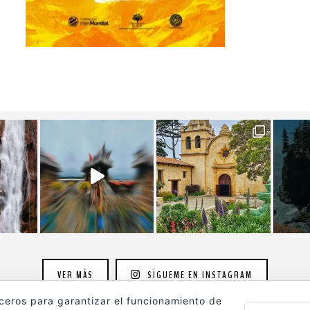
VER MÁS
SÍGUEME EN INSTAGRAM
rceros para garantizar el funcionamiento de