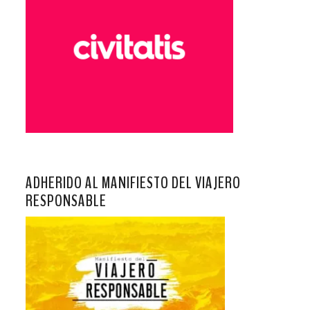
ADHERIDO AL MANIFIESTO DEL VIAJERO
RESPONSABLE