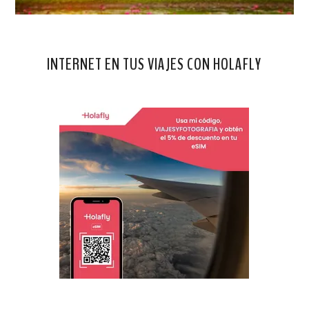
INTERNET EN TUS VIAJES CON HOLAFLY