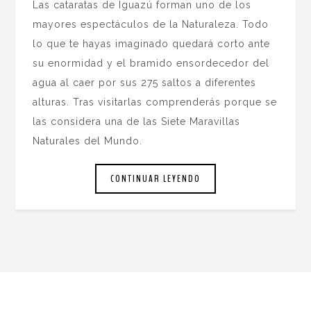
Las cataratas de Iguazú forman uno de los
mayores espectáculos de la Naturaleza. Todo
lo que te hayas imaginado quedará corto ante
su enormidad y el bramido ensordecedor del
agua al caer por sus 275 saltos a diferentes
alturas. Tras visitarlas comprenderás porque se
las considera una de las Siete Maravillas
Naturales del Mundo.
CONTINUAR LEYENDO