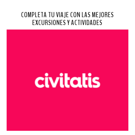
COMPLETA TU VIAJE CON LAS MEJORES
EXCURSIONES Y ACTIVIDADES