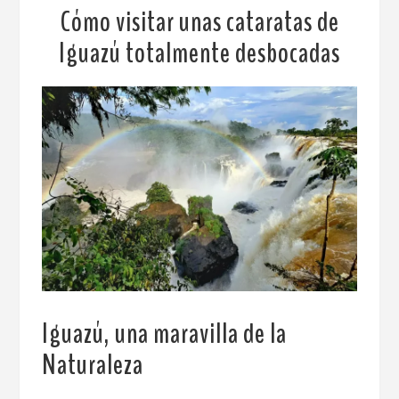
Cómo visitar unas cataratas de
Iguazú totalmente desbocadas
Iguazú, una maravilla de la
Naturaleza
.