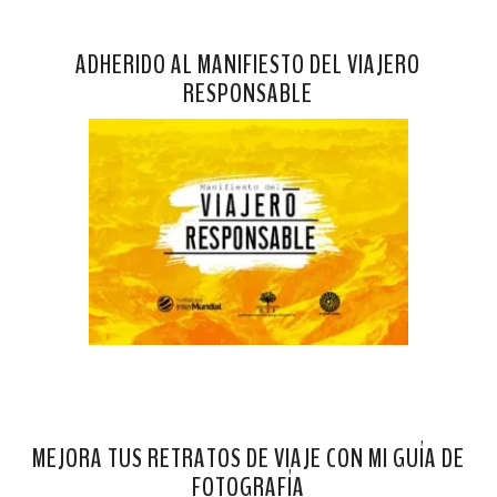
ADHERIDO AL MANIFIESTO DEL VIAJERO
RESPONSABLE
MEJORA TUS RETRATOS DE VIAJE CON MI GUÍA DE
FOTOGRAFÍA