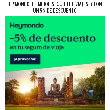
HEYMONDO, EL MEJOR SEGURO DE VIAJES. Y CON
UN 5% DE DESCUENTO