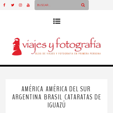
AMÉRICA
AMÉRICA DEL SUR
,
,
ARGENTINA
BRASIL
CATARATAS DE
,
,
IGUAZÚ