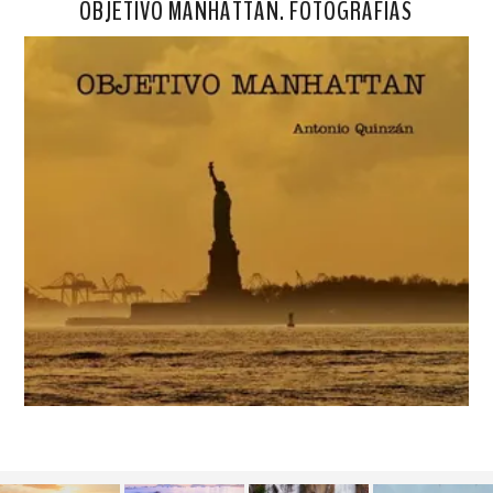
OBJETIVO MANHATTAN. FOTOGRAFÍAS