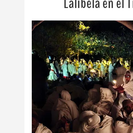
Lalibela en el 