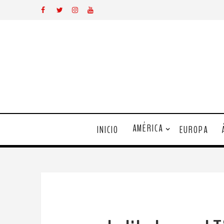
AMÉRICA
INICIO
EUROPA