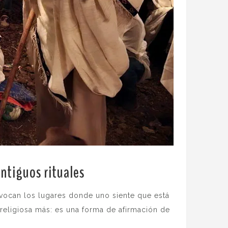
antiguos rituales
.
ovocan los lugares donde uno siente que está
religiosa más: es una forma de afirmación de