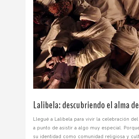
Lalibela: descubriendo el alma d
Llegué a Lalibela para vivir la celebración 
a punto de asistir a algo muy especial. Porq
su identidad como comunidad religiosa y cult