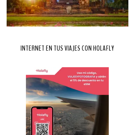
INTERNET EN TUS VIAJES CON HOLAFLY