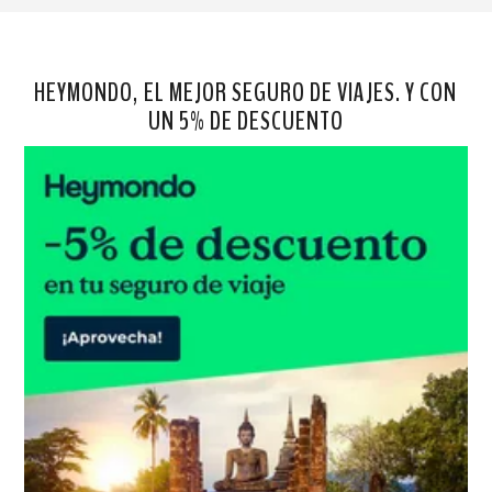
HEYMONDO, EL MEJOR SEGURO DE VIAJES. Y CON
UN 5% DE DESCUENTO