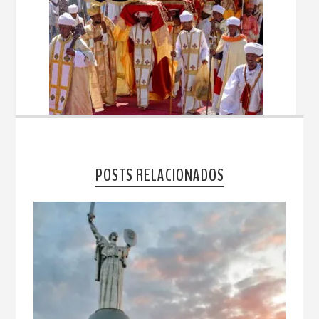
POSTS RELACIONADOS