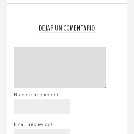
DEJAR UN COMENTARIO
Nombre
(requerido)
Email
(requerido)