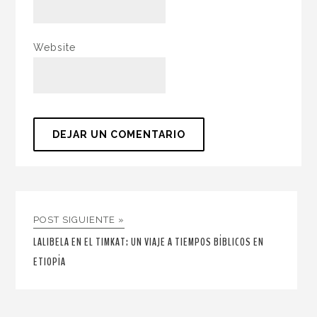
Website
POST SIGUIENTE »
LALIBELA EN EL TIMKAT: UN VIAJE A TIEMPOS BÍBLICOS EN
ETIOPÍA