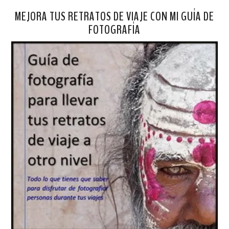
MEJORA TUS RETRATOS DE VIAJE CON MI GUÍA DE
FOTOGRAFÍA