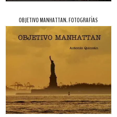
OBJETIVO MANHATTAN. FOTOGRAFÍAS