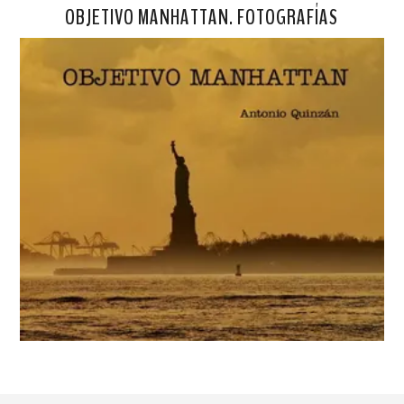
OBJETIVO MANHATTAN. FOTOGRAFÍAS