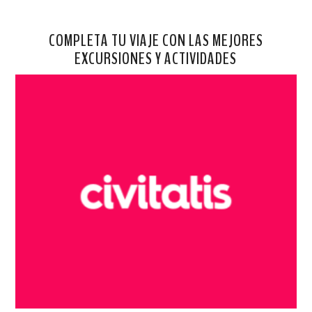
COMPLETA TU VIAJE CON LAS MEJORES
EXCURSIONES Y ACTIVIDADES