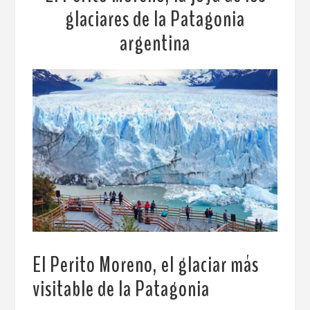
glaciares de la Patagonia
argentina
El Perito Moreno, el glaciar más
visitable de la Patagonia
.