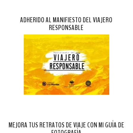
ADHERIDO AL MANIFIESTO DEL VIAJERO
RESPONSABLE
MEJORA TUS RETRATOS DE VIAJE CON MI GUÍA DE
FOTOGRAFÍA