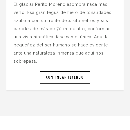
El glaciar Perito Moreno asombra nada más
verlo. Esa gran legua de hielo de tonalidades
azulada con su frente de 4 kilómetros y sus
paredes de más de 70 m. de alto, conforman
una vista hipnótica, fascinante, única. Aquí la
pequeñez del ser humano se hace evidente
ante una naturaleza inmensa que aquí nos
sobrepasa.
CONTINUAR LEYENDO