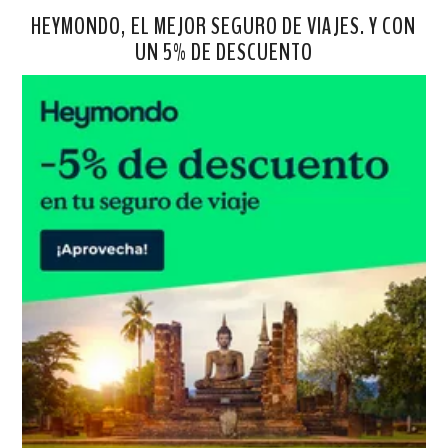
HEYMONDO, EL MEJOR SEGURO DE VIAJES. Y CON
UN 5% DE DESCUENTO