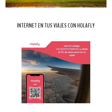
INTERNET EN TUS VIAJES CON HOLAFLY