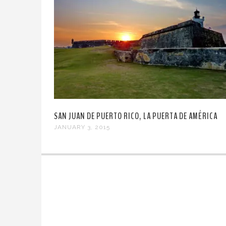
SAN JUAN DE PUERTO RICO, LA PUERTA DE AMÉRICA
JANUARY 3, 2015