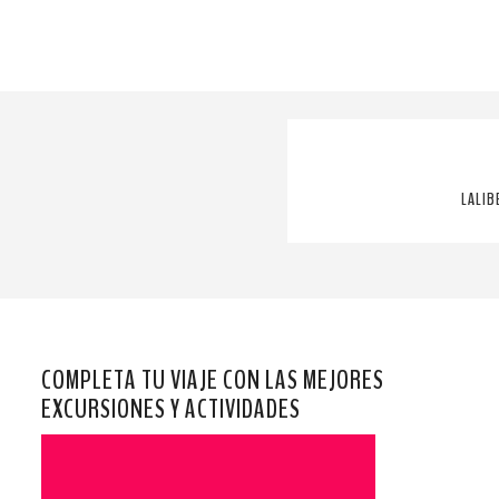
LALIB
COMPLETA TU VIAJE CON LAS MEJORES
EXCURSIONES Y ACTIVIDADES