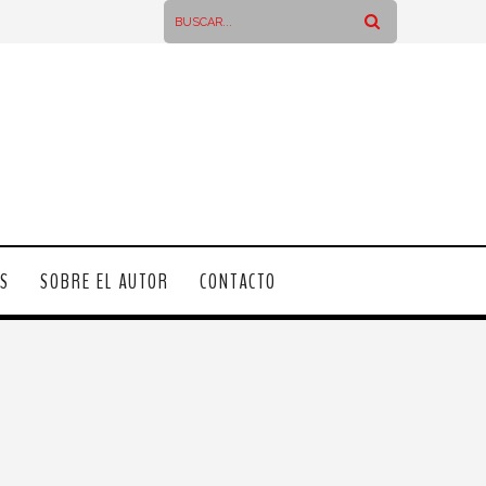
OS
SOBRE EL AUTOR
CONTACTO