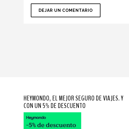
HEYMONDO, EL MEJOR SEGURO DE VIAJES. Y
CON UN 5% DE DESCUENTO