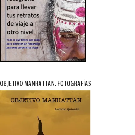
OBJETIVO MANHATTAN. FOTOGRAFÍAS