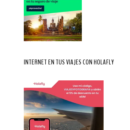
INTERNET EN TUS VIAJES CON HOLAFLY