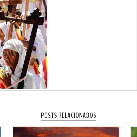
POSTS RELACIONADOS