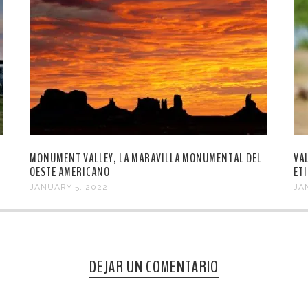
MONUMENT VALLEY, LA MARAVILLA MONUMENTAL DEL
VAL
OESTE AMERICANO
ET
JANUARY 5, 2022
JA
DEJAR UN COMENTARIO