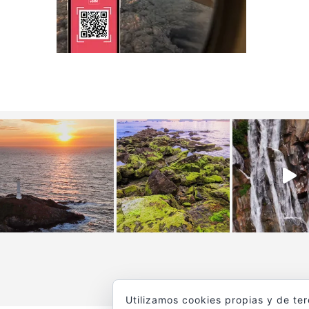
Utilizamos cookies propias y de te