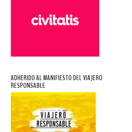
ADHERIDO AL MANIFIESTO DEL VIAJERO
RESPONSABLE