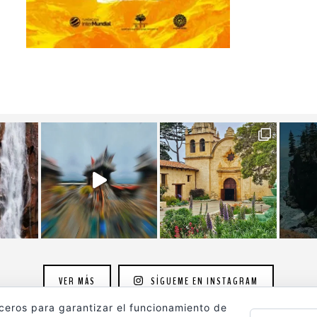
VER MÁS
SÍGUEME EN INSTAGRAM
rceros para garantizar el funcionamiento de