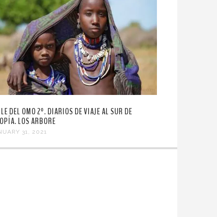
LE DEL OMO 2º. DIARIOS DE VIAJE AL SUR DE
IOPÍA. LOS ARBORE
NUARY 31, 2021