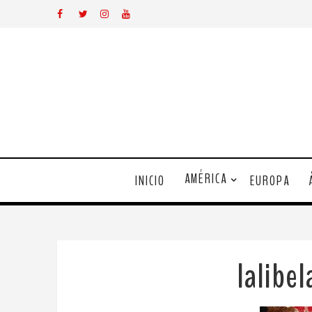
AMÉRICA
INICIO
EUROPA
lalibe