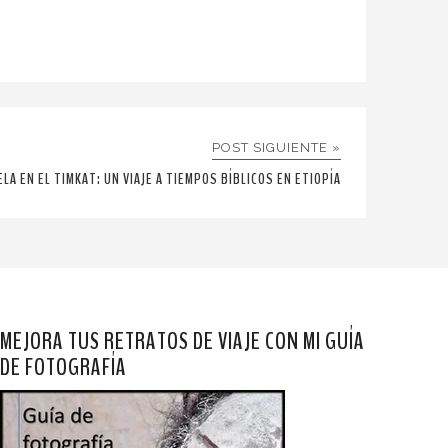
POST SIGUIENTE »
ELA EN EL TIMKAT: UN VIAJE A TIEMPOS BÍBLICOS EN ETIOPÍA
MEJORA TUS RETRATOS DE VIAJE CON MI GUÍA
DE FOTOGRAFÍA