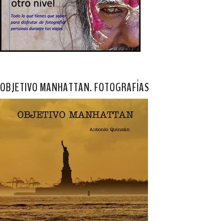
OBJETIVO MANHATTAN. FOTOGRAFÍAS