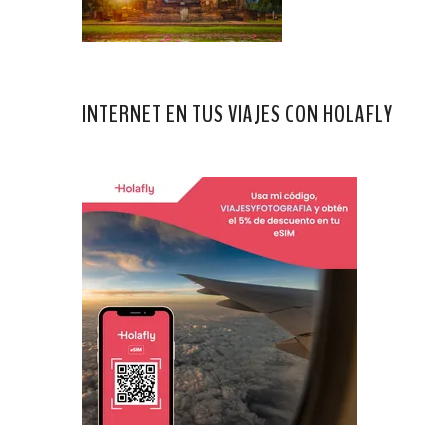
INTERNET EN TUS VIAJES CON HOLAFLY