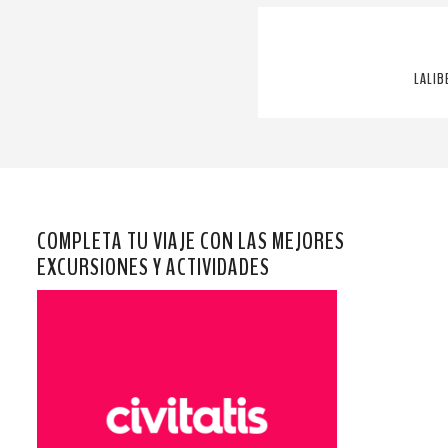
LALIB
COMPLETA TU VIAJE CON LAS MEJORES
EXCURSIONES Y ACTIVIDADES