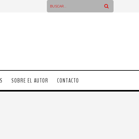
OS
SOBRE EL AUTOR
CONTACTO