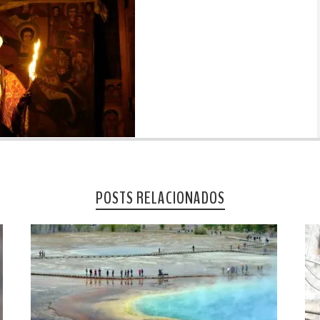
POSTS RELACIONADOS