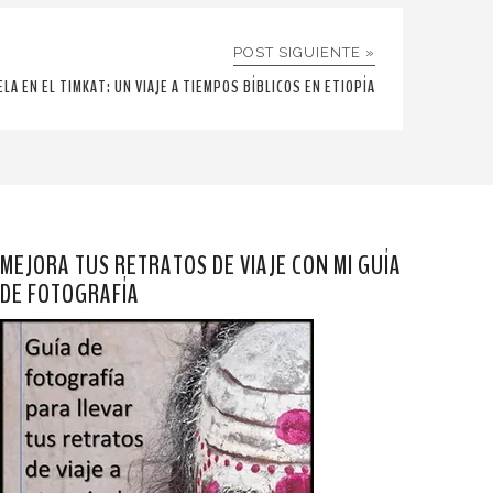
POST SIGUIENTE »
ELA EN EL TIMKAT: UN VIAJE A TIEMPOS BÍBLICOS EN ETIOPÍA
MEJORA TUS RETRATOS DE VIAJE CON MI GUÍA
DE FOTOGRAFÍA