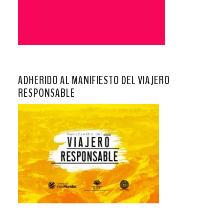
ADHERIDO AL MANIFIESTO DEL VIAJERO
RESPONSABLE