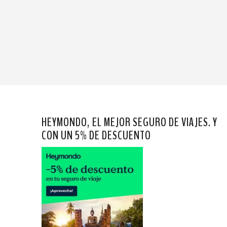
HEYMONDO, EL MEJOR SEGURO DE VIAJES. Y
CON UN 5% DE DESCUENTO