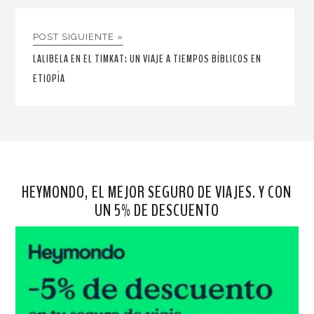
POST SIGUIENTE »
LALIBELA EN EL TIMKAT: UN VIAJE A TIEMPOS BÍBLICOS EN
ETIOPÍA
HEYMONDO, EL MEJOR SEGURO DE VIAJES. Y CON
UN 5% DE DESCUENTO