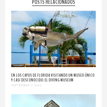
POSTS RELACIONADOS
EN LOS CAYOS DE FLORIDA VISITANDO UN MUSEO ÚNICO
Y CASI DESCONOCIDO: EL DIVING MUSEUM
SEPTEMBER 7, 2012