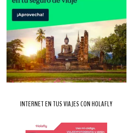
INTERNET EN TUS VIAJES CON HOLAFLY