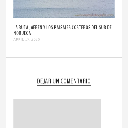
LA RUTA JAEREN Y LOS PAISAJES COSTEROS DEL SUR DE
NORUEGA
APRIL 17, 2016
DEJAR UN COMENTARIO