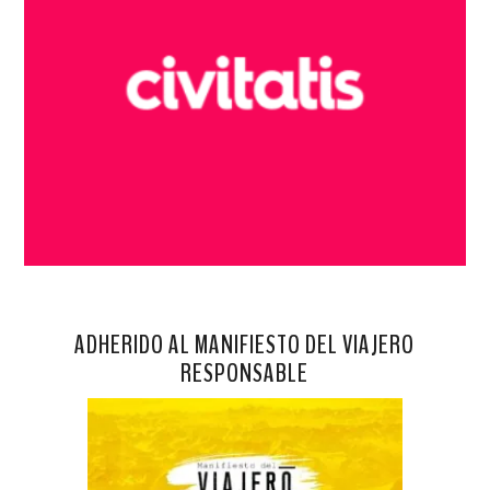
ADHERIDO AL MANIFIESTO DEL VIAJERO
RESPONSABLE