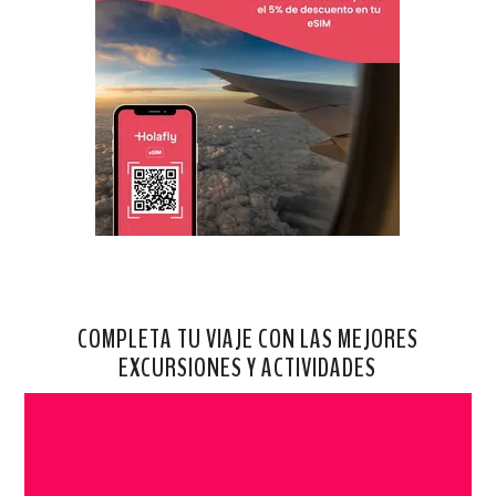
COMPLETA TU VIAJE CON LAS MEJORES
EXCURSIONES Y ACTIVIDADES