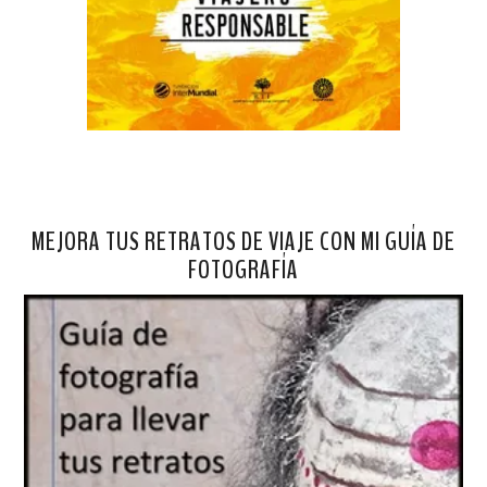
MEJORA TUS RETRATOS DE VIAJE CON MI GUÍA DE
FOTOGRAFÍA