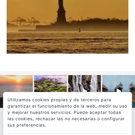
Utilizamos cookies propias y de terceros para
garantizar el funcionamiento de la web, medir su uso
y mejorar nuestros servicios. Puede aceptar todas
las cookies, rechazar las no necesarias o configurar
sus preferencias.
VER MÁS
SÍGUEME EN INSTAGRAM