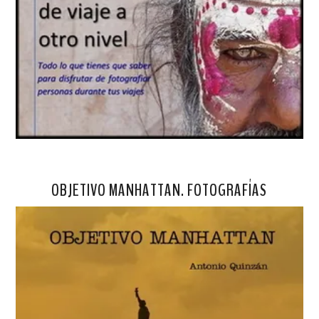
OBJETIVO MANHATTAN. FOTOGRAFÍAS