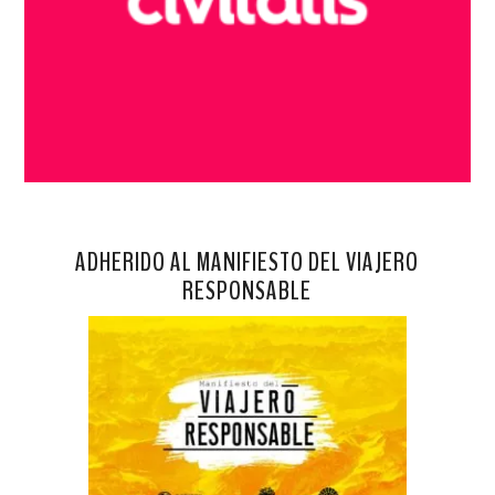
ADHERIDO AL MANIFIESTO DEL VIAJERO
RESPONSABLE