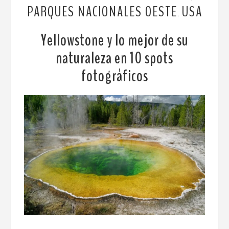
PARQUES NACIONALES OESTE
USA
,
Yellowstone y lo mejor de su
naturaleza en 10 spots
fotográficos