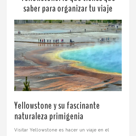
saber para organizar tu viaje
Yellowstone y su fascinante
naturaleza primigenia
.
Visitar Yellowstone es hacer un viaje en el