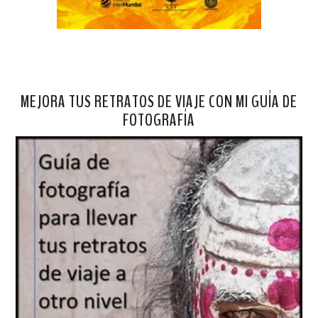
MEJORA TUS RETRATOS DE VIAJE CON MI GUÍA DE
FOTOGRAFÍA