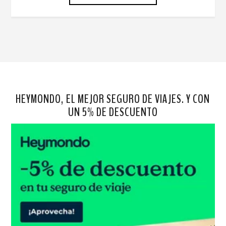
HEYMONDO, EL MEJOR SEGURO DE VIAJES. Y CON
UN 5% DE DESCUENTO