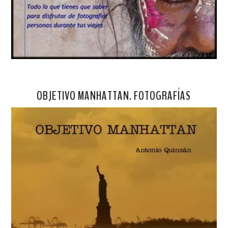
OBJETIVO MANHATTAN. FOTOGRAFÍAS