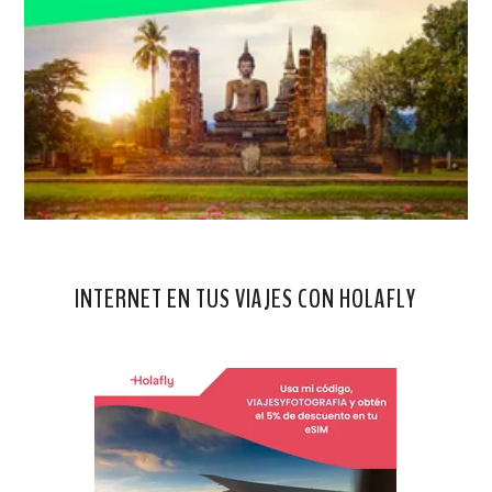
INTERNET EN TUS VIAJES CON HOLAFLY