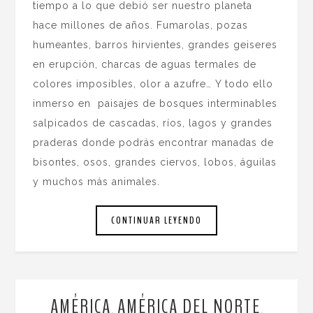
tiempo a lo que debió ser nuestro planeta
hace millones de años. Fumarolas, pozas
humeantes, barros hirvientes, grandes geiseres
en erupción, charcas de aguas termales de
colores imposibles, olor a azufre… Y todo ello
inmerso en paisajes de bosques interminables
salpicados de cascadas, ríos, lagos y grandes
praderas donde podrás encontrar manadas de
bisontes, osos, grandes ciervos, lobos, águilas
y muchos más animales.
CONTINUAR LEYENDO
AMÉRICA
AMÉRICA DEL NORTE
,
,