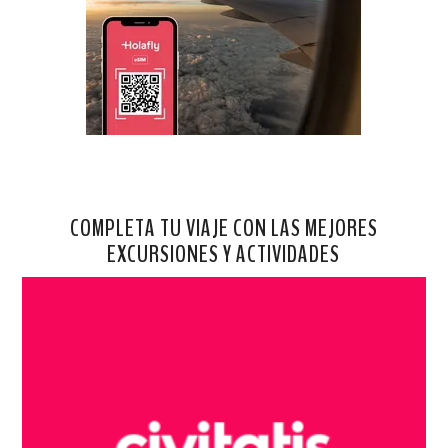
COMPLETA TU VIAJE CON LAS MEJORES
EXCURSIONES Y ACTIVIDADES