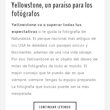
Yellowstone, un paraíso para los
fotógrafos
.
Yellowstone va a superar todas tus
expectativas
si te gusta la fotografía de
Naturaleza. El parque nacional más antiguo de
los USA te deleitará con paisajes únicos y
fascinantes, además de una rica vida salvaje.
Por eso Yellowstone es el objeto del deseo de
miles de fotógrafos de todo el mundo. El
mejor consejo que te puedo dar es que
siempre, siempre, tengas tu equipo preparado.
La fotografía que buscas puede ser la más
inesperada.
CONTINUAR LEYENDO