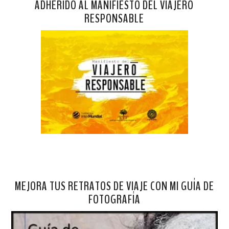
ADHERIDO AL MANIFIESTO DEL VIAJERO
RESPONSABLE
MEJORA TUS RETRATOS DE VIAJE CON MI GUÍA DE
FOTOGRAFÍA