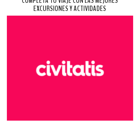
COMPLETA TU VIAJE CON LAS MEJORES
EXCURSIONES Y ACTIVIDADES