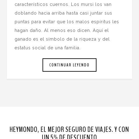
característicos cuernos. Los mursi los van
doblando hacia arriba hasta casi juntar sus
puntas para evitar que los malos espíritus les
hagan daño. Al menos eso dicen. Aquí el
ganado es el símbolo de la riqueza y del
estatus social de una familia.
CONTINUAR LEYENDO
HEYMONDO, EL MEJOR SEGURO DE VIAJES. Y CON
UN 5% DE DESCUENTO