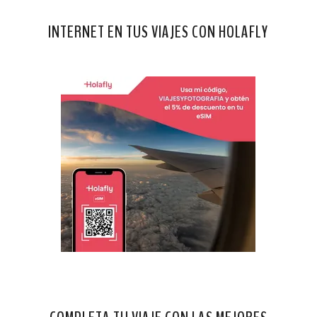
INTERNET EN TUS VIAJES CON HOLAFLY