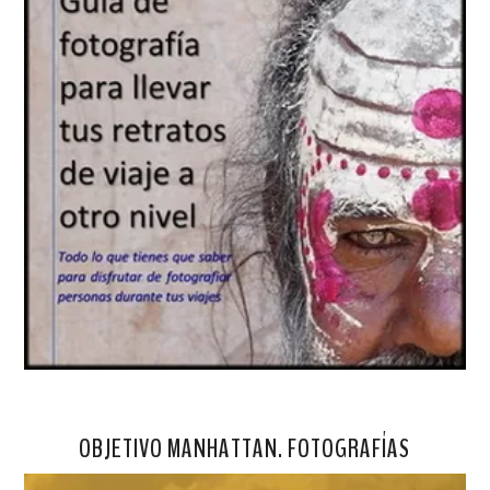
OBJETIVO MANHATTAN. FOTOGRAFÍAS