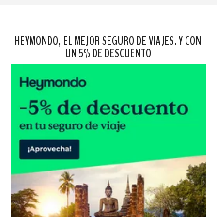
HEYMONDO, EL MEJOR SEGURO DE VIAJES. Y CON
UN 5% DE DESCUENTO