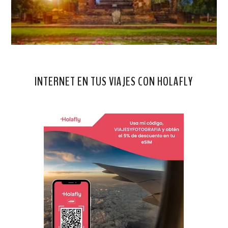
INTERNET EN TUS VIAJES CON HOLAFLY