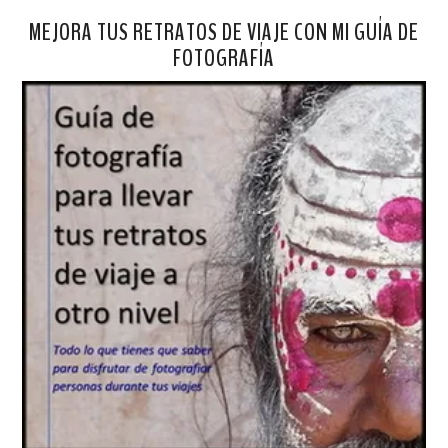
MEJORA TUS RETRATOS DE VIAJE CON MI GUÍA DE
FOTOGRAFÍA