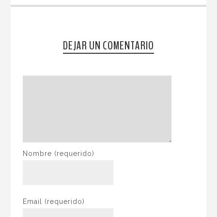
DEJAR UN COMENTARIO
Nombre
(requerido)
Email
(requerido)