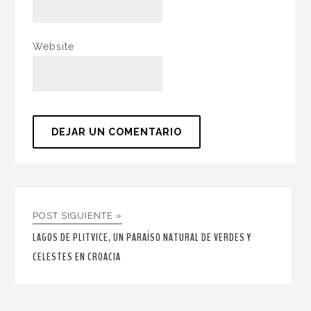
Website
POST SIGUIENTE »
LAGOS DE PLITVICE, UN PARAÍSO NATURAL DE VERDES Y
CELESTES EN CROACIA