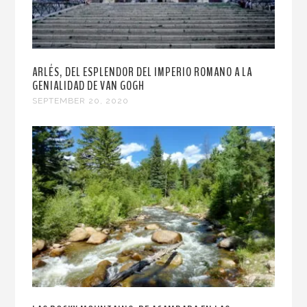
ARLÉS, DEL ESPLENDOR DEL IMPERIO ROMANO A LA
GENIALIDAD DE VAN GOGH
SEPTEMBER 20, 2020