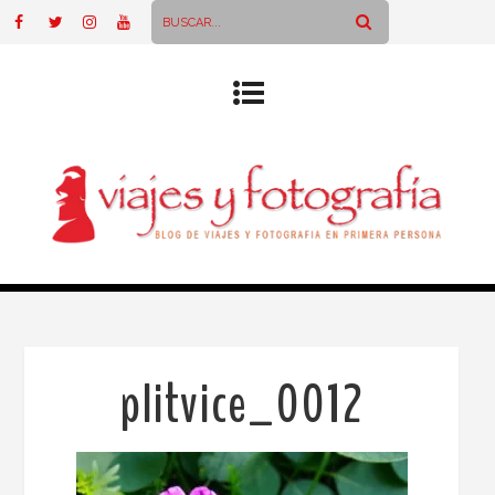
plitvice_0012