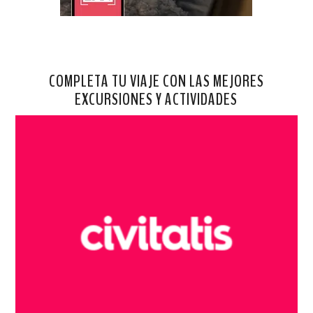
COMPLETA TU VIAJE CON LAS MEJORES
EXCURSIONES Y ACTIVIDADES