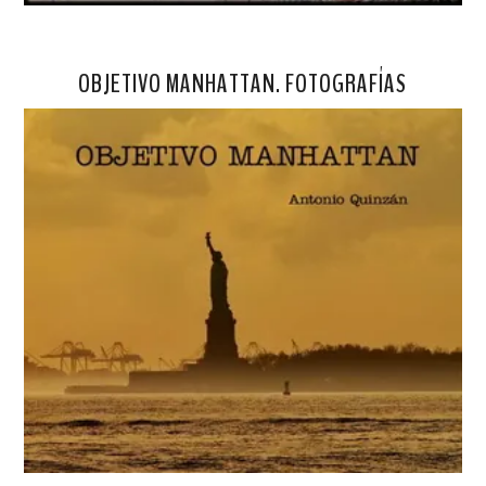
OBJETIVO MANHATTAN. FOTOGRAFÍAS