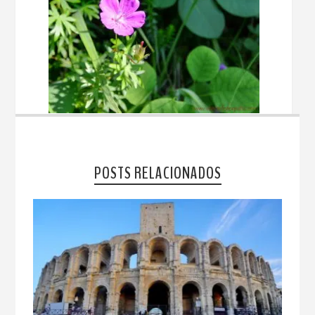
POSTS RELACIONADOS