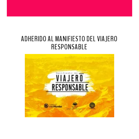
ADHERIDO AL MANIFIESTO DEL VIAJERO
RESPONSABLE