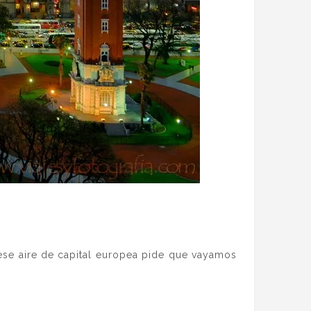
 ese aire de capital europea pide que vayamos
.