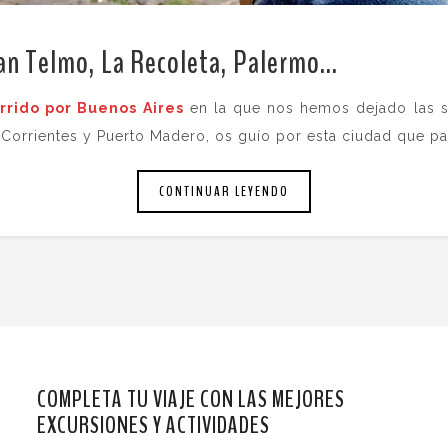
San Telmo, La Recoleta, Palermo…
.
rrido por Buenos Aires
en la que nos hemos dejado las su
Corrientes y Puerto Madero, os guío por esta ciudad que par
CONTINUAR LEYENDO
COMPLETA TU VIAJE CON LAS MEJORES
EXCURSIONES Y ACTIVIDADES