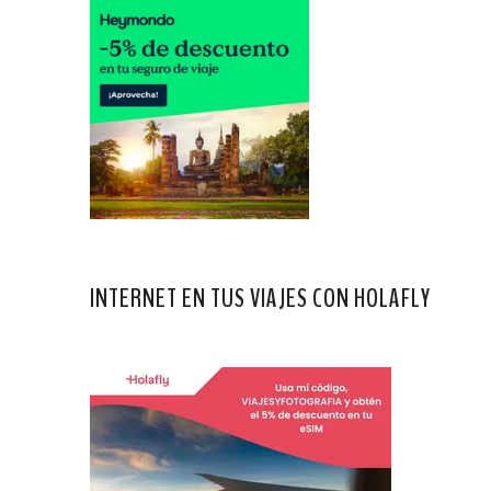
INTERNET EN TUS VIAJES CON HOLAFLY