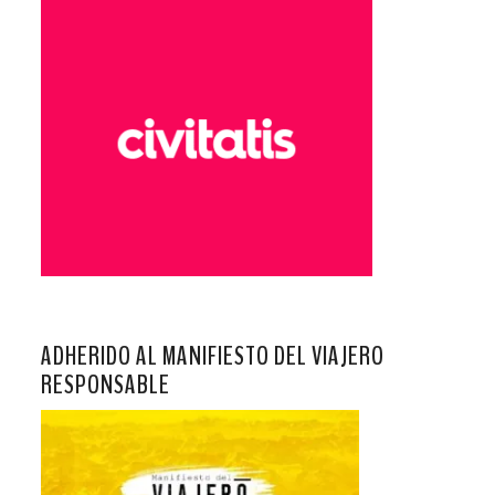
ADHERIDO AL MANIFIESTO DEL VIAJERO
RESPONSABLE