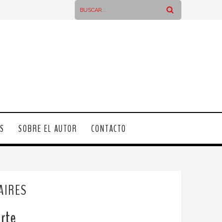
OS
SOBRE EL AUTOR
CONTACTO
AIRES
arte