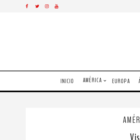
AMÉRICA
INICIO
EUROPA
AMÉR
Vis