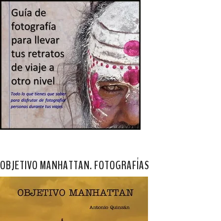
OBJETIVO MANHATTAN. FOTOGRAFÍAS