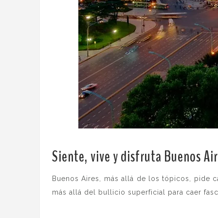
Siente, vive y disfruta Buenos Ai
Buenos Aires, más allá de los tópicos, pide 
más allá del bullicio superficial para caer fa