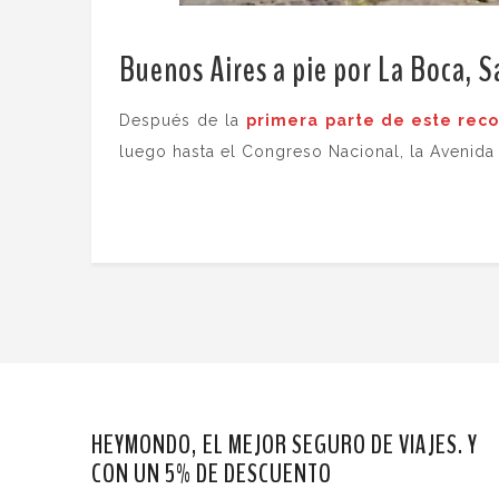
Buenos Aires a pie por La Boca, 
Después de la
primera parte de este reco
luego hasta el Congreso Nacional, la Avenida 
HEYMONDO, EL MEJOR SEGURO DE VIAJES. Y
CON UN 5% DE DESCUENTO